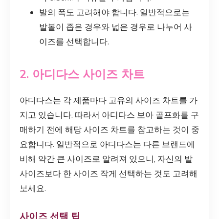
발의 폭도 고려해야 합니다. 일반적으로는
발볼이 좁은 경우와 넓은 경우로 나누어 사
이즈를 선택합니다.
2. 아디다스 사이즈 차트
아디다스는 각 제품마다 고유의 사이즈 차트를 가
지고 있습니다. 따라서 아디다스 보아 골프화를 구
매하기 전에 해당 사이즈 차트를 참고하는 것이 중
요합니다. 일반적으로 아디다스는 다른 브랜드에
비해 약간 큰 사이즈로 알려져 있으니, 자신의 발
사이즈보다 한 사이즈 작게 선택하는 것도 고려해
보세요.
사이즈 선택 팁