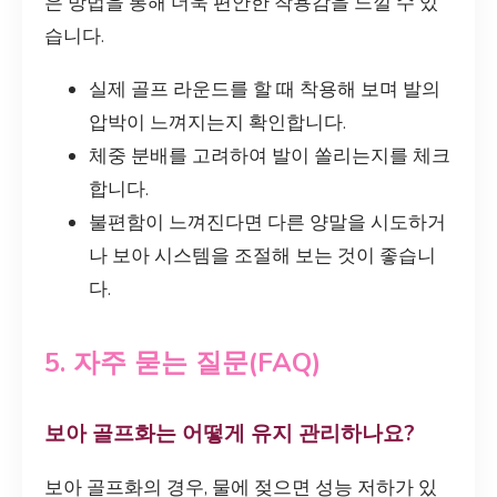
은 방법을 통해 더욱 편안한 착용감을 느낄 수 있
습니다.
실제 골프 라운드를 할 때 착용해 보며 발의
압박이 느껴지는지 확인합니다.
체중 분배를 고려하여 발이 쏠리는지를 체크
합니다.
불편함이 느껴진다면 다른 양말을 시도하거
나 보아 시스템을 조절해 보는 것이 좋습니
다.
5. 자주 묻는 질문(FAQ)
보아 골프화는 어떻게 유지 관리하나요?
보아 골프화의 경우, 물에 젖으면 성능 저하가 있