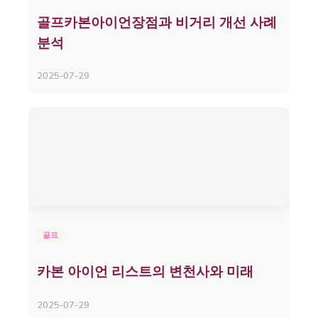
골프카본아이언장점과 비거리 개선 사례
분석
2025-07-29
골프
카본 아이언 리스트의 변천사와 미래
2025-07-29