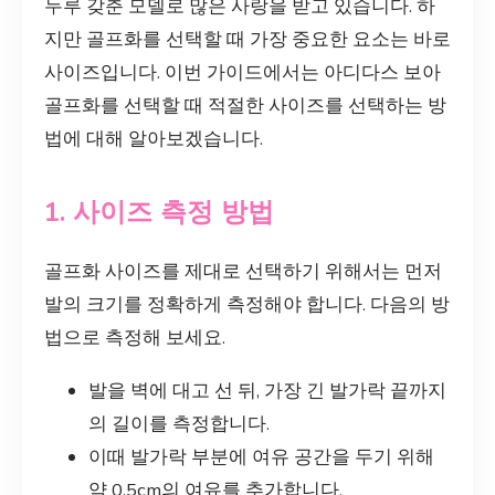
두루 갖춘 모델로 많은 사랑을 받고 있습니다. 하
지만 골프화를 선택할 때 가장 중요한 요소는 바로
사이즈입니다. 이번 가이드에서는 아디다스 보아
골프화를 선택할 때 적절한 사이즈를 선택하는 방
법에 대해 알아보겠습니다.
1. 사이즈 측정 방법
골프화 사이즈를 제대로 선택하기 위해서는 먼저
발의 크기를 정확하게 측정해야 합니다. 다음의 방
법으로 측정해 보세요.
발을 벽에 대고 선 뒤, 가장 긴 발가락 끝까지
의 길이를 측정합니다.
이때 발가락 부분에 여유 공간을 두기 위해
약 0.5cm의 여유를 추가합니다.