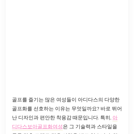
골프를 즐기는 많은 여성들이 아디다스의 다양한
골프화를 선호하는 이유는 무엇일까요? 바로 뛰어
난 디자인과 편안한 착용감 때문입니다. 특히,
아
디다스보아골프화여성
은 그 기술력과 스타일을