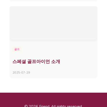
골프
스페셜 골프아이언 소개
2025-07-29
© 2026 Friend. All rights reserved.