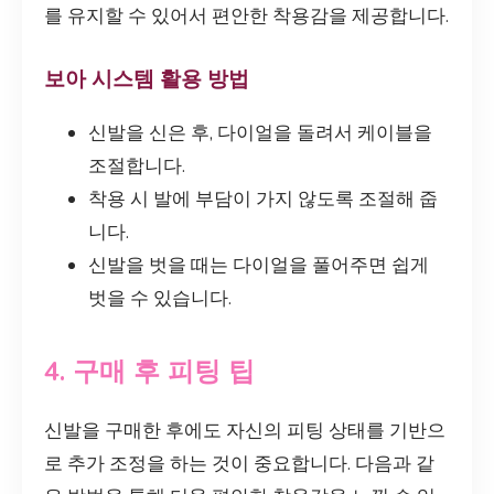
를 유지할 수 있어서 편안한 착용감을 제공합니다.
보아 시스템 활용 방법
신발을 신은 후, 다이얼을 돌려서 케이블을
조절합니다.
착용 시 발에 부담이 가지 않도록 조절해 줍
니다.
신발을 벗을 때는 다이얼을 풀어주면 쉽게
벗을 수 있습니다.
4. 구매 후 피팅 팁
신발을 구매한 후에도 자신의 피팅 상태를 기반으
로 추가 조정을 하는 것이 중요합니다. 다음과 같