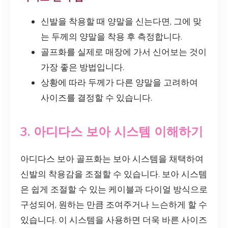
신발을 착용할 때 양말을 신는다면, 그에 맞
는 두께의 양말을 착용 후 측정합니다.
골프화를 실제로 매장에 가서 신어보는 것이
가장 좋은 방법입니다.
상황에 따라 두께가 다른 양말을 고려하여
사이즈를 결정할 수 있습니다.
3. 아디다스 보아 시스템 이해하기
아디다스 보아 골프화는 보아 시스템을 채택하여
신발의 착용감을 조절할 수 있습니다. 보아 시스템
은 쉽게 조절할 수 있는 케이블과 다이얼 방식으로
구성되어, 원하는 만큼 조여주거나 느슨하게 할 수
있습니다. 이 시스템을 사용하면 더욱 바른 사이즈