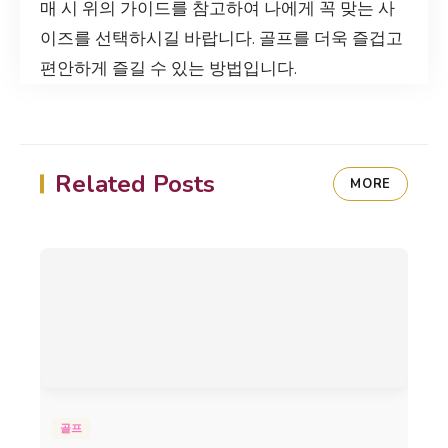
매 시 위의 가이드를 참고하여 나에게 꼭 맞는 사
이즈를 선택하시길 바랍니다. 골프를 더욱 즐겁고
편안하게 즐길 수 있는 방법입니다.
Related Posts
MORE
골프