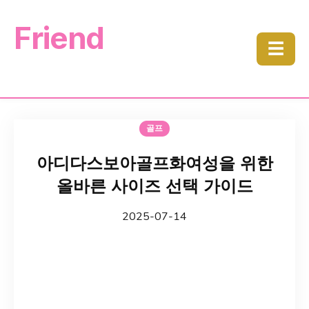
Friend
☰
골프
아디다스보아골프화여성을 위한
올바른 사이즈 선택 가이드
2025-07-14