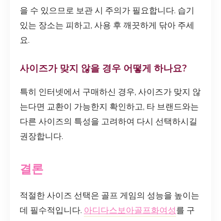
을 수 있으므로 보관 시 주의가 필요합니다. 습기
있는 장소는 피하고, 사용 후 깨끗하게 닦아 주세
요.
사이즈가 맞지 않을 경우 어떻게 하나요?
특히 인터넷에서 구매하신 경우, 사이즈가 맞지 않
는다면 교환이 가능한지 확인하고, 타 브랜드와는
다른 사이즈의 특성을 고려하여 다시 선택하시길
권장합니다.
결론
적절한 사이즈 선택은 골프 게임의 성능을 높이는
데 필수적입니다.
아디다스보아골프화여성
를 구