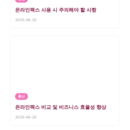
온라인팩스 사용 시 주의해야 할 사항
2025-06-20
통신
온라인팩스 비교 및 비즈니스 효율성 향상
2025-06-20