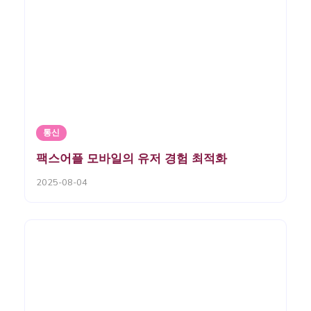
통신
팩스어플 모바일의 유저 경험 최적화
2025-08-04