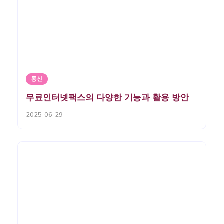
통신
무료인터넷팩스의 다양한 기능과 활용 방안
2025-06-29