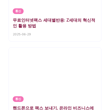
통신
무료인터넷팩스 세대별반응: Z세대의 혁신적
인 활용 방법
2025-06-29
통신
핸드폰으로 팩스 보내기, 온라인 비즈니스에