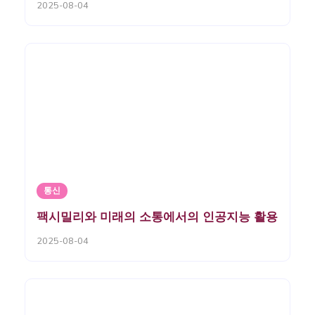
2025-08-04
통신
팩시밀리와 미래의 소통에서의 인공지능 활용
2025-08-04