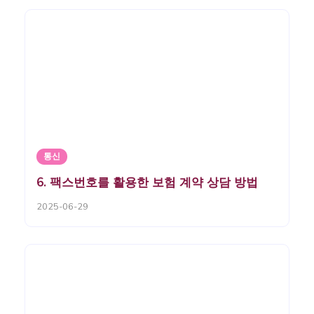
통신
6. 팩스번호를 활용한 보험 계약 상담 방법
2025-06-29