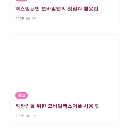
팩스받는법 모바일앱의 장점과 활용법
2025-06-20
통신
직장인을 위한 모바일팩스어플 사용 팁
2025-06-15