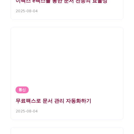
이팩스 e팩스를 통한 문서 전송의 효율성
2025-08-04
통신
무료팩스로 문서 관리 자동화하기
2025-08-04