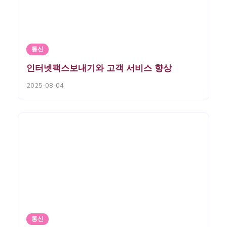
통신
인터넷팩스보내기와 고객 서비스 향상
2025-08-04
통신