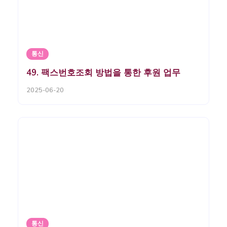
통신
49. 팩스번호조회 방법을 통한 후원 업무
2025-06-20
통신