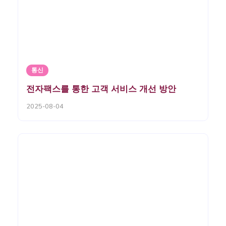
통신
전자팩스를 통한 고객 서비스 개선 방안
2025-08-04