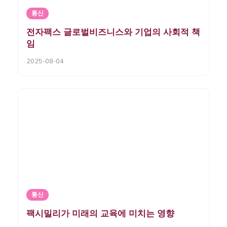
통신
전자팩스 글로벌비즈니스와 기업의 사회적 책
임
2025-08-04
통신
팩시밀리가 미래의 교육에 미치는 영향