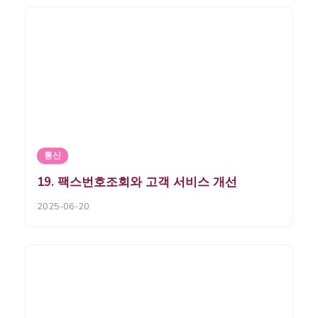
통신
19. 팩스번호조회와 고객 서비스 개선
2025-06-20