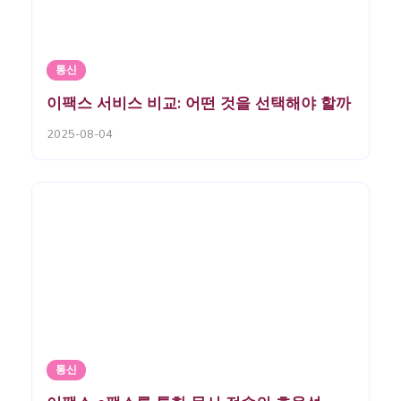
통신
이팩스 서비스 비교: 어떤 것을 선택해야 할까
2025-08-04
통신