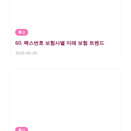
통신
60. 팩스번호 보험사별 미래 보험 트렌드
2025-06-29
통신