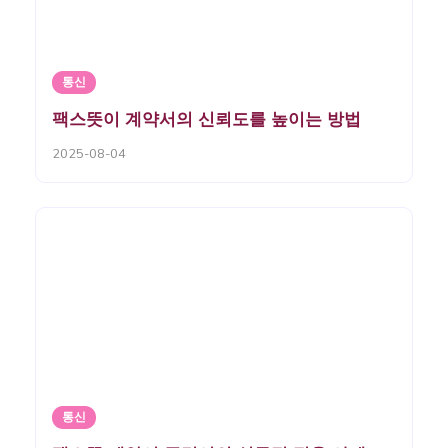
통신
팩스뜻이 계약서의 신뢰도를 높이는 방법
2025-08-04
통신