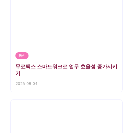
통신
무료팩스 스마트워크로 업무 효율성 증가시키
기
2025-08-04