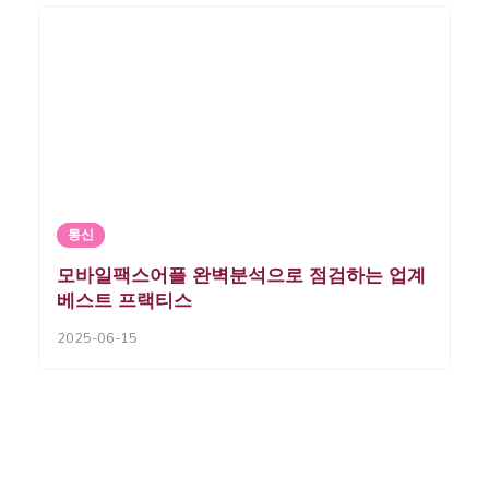
통신
모바일팩스어플 완벽분석으로 점검하는 업계
베스트 프랙티스
2025-06-15