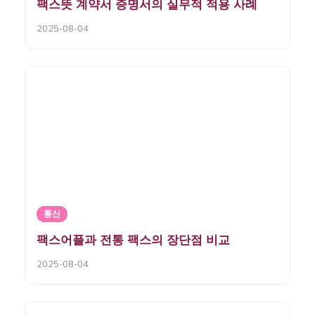
팩스뜻 계약서 증명서의 실무적 적용 사례
2025-08-04
통신
팩스어플과 전통 팩스의 장단점 비교
2025-08-04