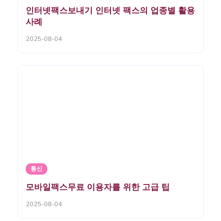
인터넷팩스보내기 인터넷 팩스의 업종별 활용
사례
2025-08-04
통신
모바일팩스무료 이용자를 위한 고급 팁
2025-08-04