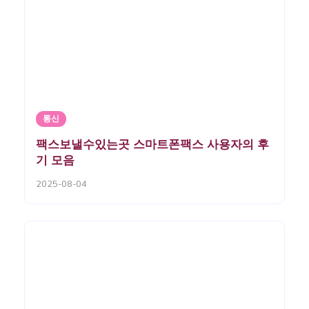
통신
팩스보낼수있는곳 스마트폰팩스 사용자의 후
기 모음
2025-08-04