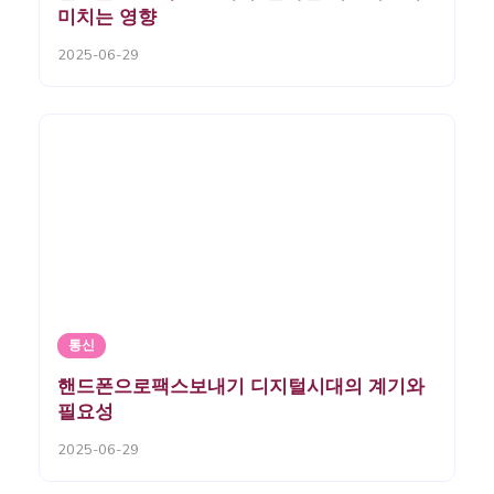
미치는 영향
2025-06-29
통신
핸드폰으로팩스보내기 디지털시대의 계기와
필요성
2025-06-29