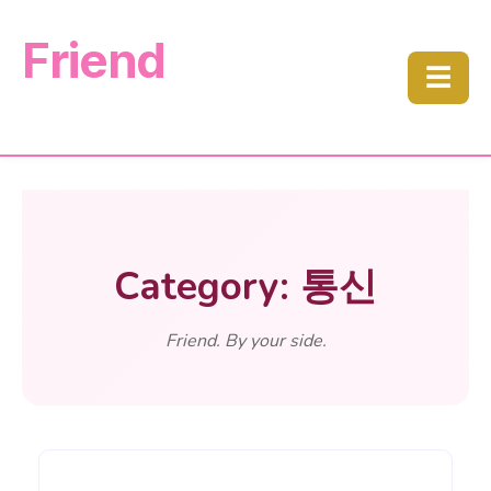
Friend
☰
Category: 통신
Friend. By your side.