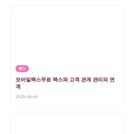
통신
모바일팩스무료 팩스와 고객 관계 관리의 연
계
2025-08-04