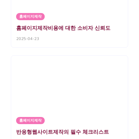
홈페이지제작
홈페이지제작비용에 대한 소비자 신뢰도
2025-04-23
홈페이지제작
반응형웹사이트제작의 필수 체크리스트