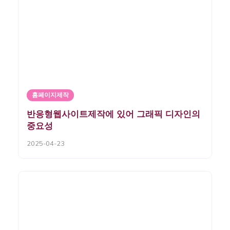
홈페이지제작
반응형웹사이트제작에 있어 그래픽 디자인의
중요성
2025-04-23