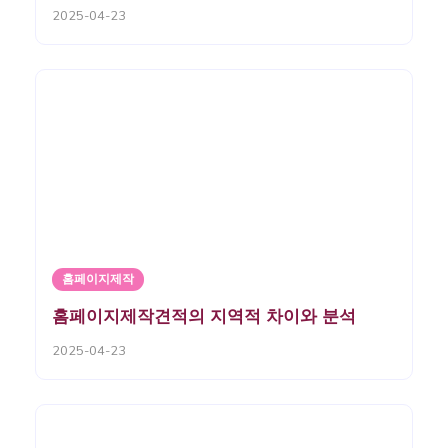
2025-04-23
홈페이지제작
홈페이지제작견적의 지역적 차이와 분석
2025-04-23