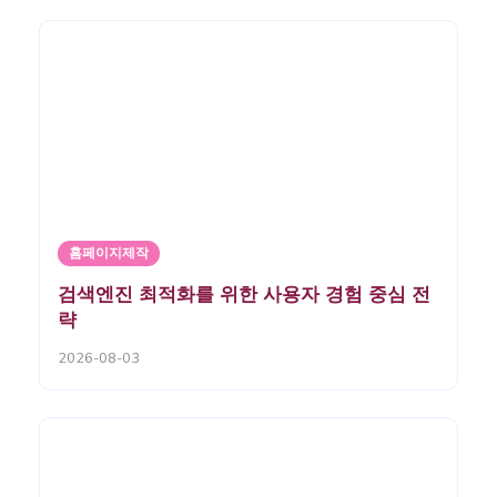
홈페이지제작
검색엔진 최적화를 위한 사용자 경험 중심 전
략
2026-08-03