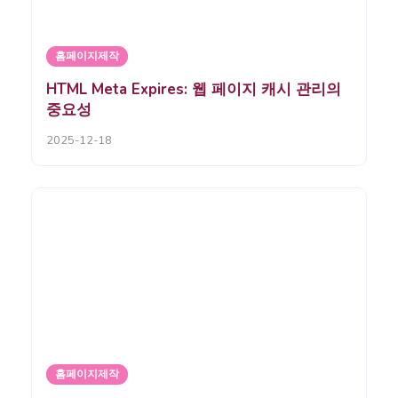
홈페이지제작
HTML Meta Expires: 웹 페이지 캐시 관리의
중요성
2025-12-18
홈페이지제작