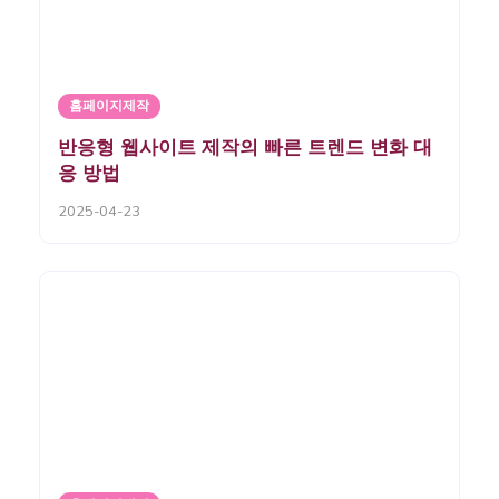
홈페이지제작
반응형 웹사이트 제작의 빠른 트렌드 변화 대
응 방법
2025-04-23