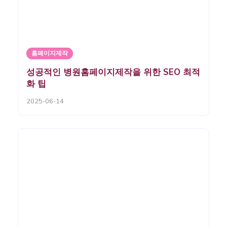
홈페이지제작
성공적인 병원홈페이지제작을 위한 SEO 최적
화 팁
2025-06-14