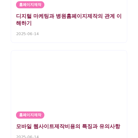
홈페이지제작
디지털 마케팅과 병원홈페이지제작의 관계 이
해하기
2025-06-14
홈페이지제작
모바일 웹사이트제작비용의 특징과 유의사항
2025-06-14