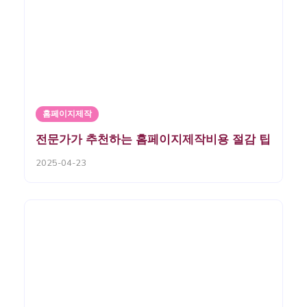
홈페이지제작
전문가가 추천하는 홈페이지제작비용 절감 팁
2025-04-23