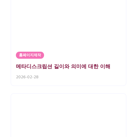
홈페이지제작
메타디스크립션 길이와 의미에 대한 이해
2026-02-28