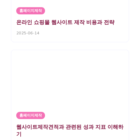
홈페이지제작
온라인 쇼핑몰 웹사이트 제작 비용과 전략
2025-06-14
홈페이지제작
웹사이트제작견적과 관련된 성과 지표 이해하
기