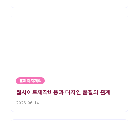
홈페이지제작
웹사이트제작비용과 디자인 품질의 관계
2025-06-14