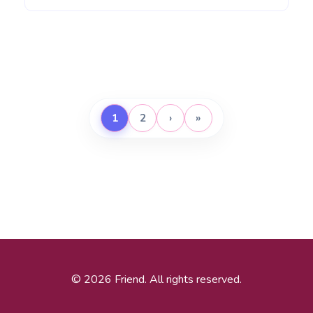
1
2
›
»
© 2026 Friend. All rights reserved.