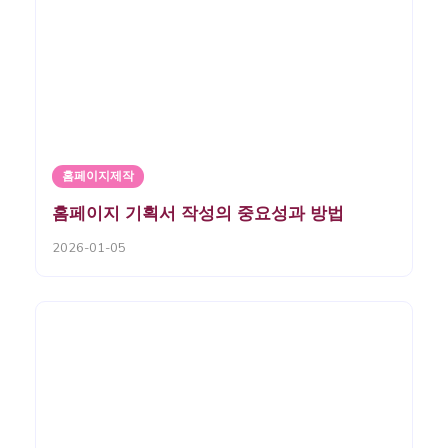
홈페이지제작
홈페이지 기획서 작성의 중요성과 방법
2026-01-05