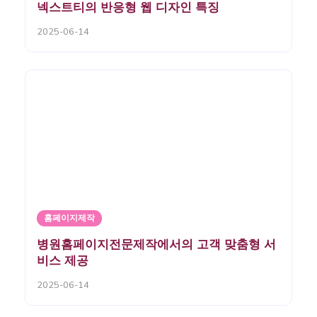
넥스트티의 반응형 웹 디자인 특징
2025-06-14
홈페이지제작
병원홈페이지전문제작에서의 고객 맞춤형 서
비스 제공
2025-06-14