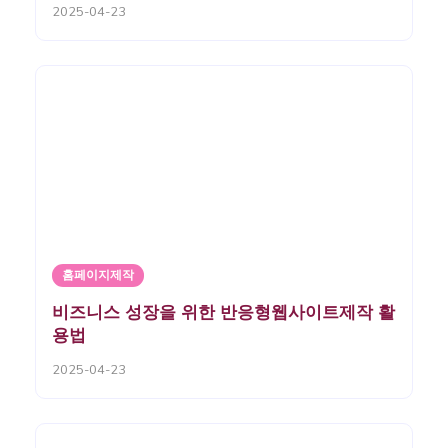
2025-04-23
홈페이지제작
비즈니스 성장을 위한 반응형웹사이트제작 활
용법
2025-04-23