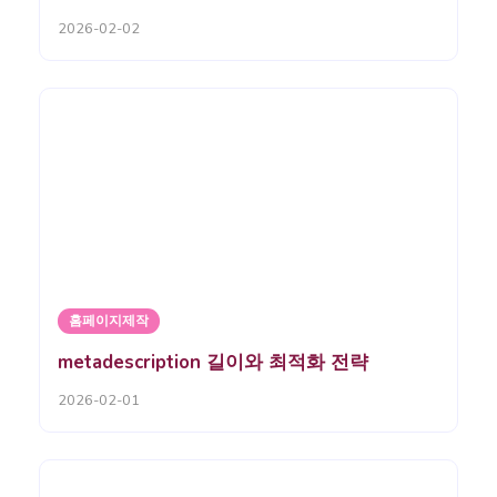
2026-02-02
홈페이지제작
metadescription 길이와 최적화 전략
2026-02-01