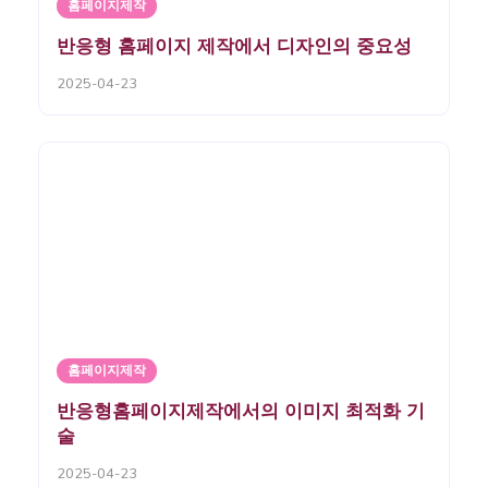
홈페이지제작
반응형 홈페이지 제작에서 디자인의 중요성
2025-04-23
홈페이지제작
반응형홈페이지제작에서의 이미지 최적화 기
술
2025-04-23