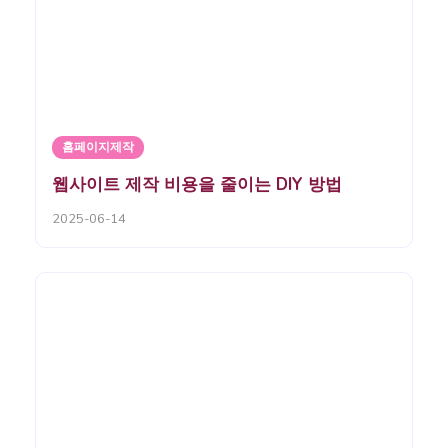
홈페이지제작
웹사이트 제작 비용을 줄이는 DIY 방법
2025-06-14