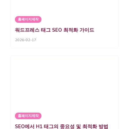
홈페이지제작
워드프레스 태그 SEO 최적화 가이드
2026-02-17
홈페이지제작
SEO에서 H1 태그의 중요성 및 최적화 방법