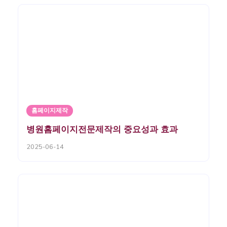
홈페이지제작
병원홈페이지전문제작의 중요성과 효과
2025-06-14