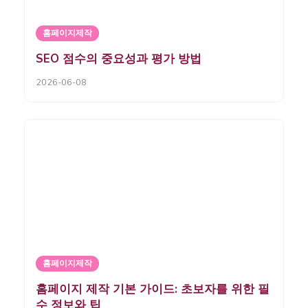
홈페이지제작
SEO 점수의 중요성과 평가 방법
2026-06-08
홈페이지제작
홈페이지 제작 기본 가이드: 초보자를 위한 필
수 정보와 팁