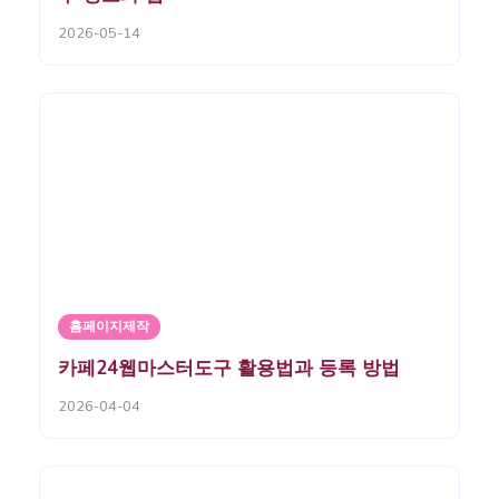
2026-05-14
홈페이지제작
카페24웹마스터도구 활용법과 등록 방법
2026-04-04