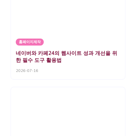
홈페이지제작
네이버와 카페24의 웹사이트 성과 개선을 위
한 필수 도구 활용법
2026-07-16