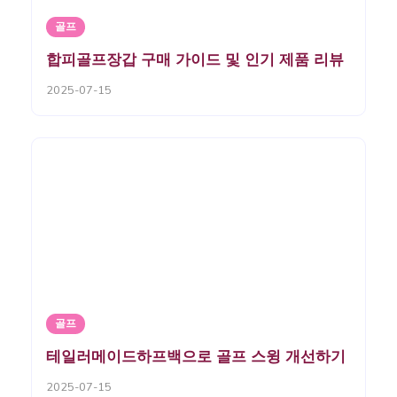
골프
합피골프장갑 구매 가이드 및 인기 제품 리뷰
2025-07-15
골프
테일러메이드하프백으로 골프 스윙 개선하기
2025-07-15