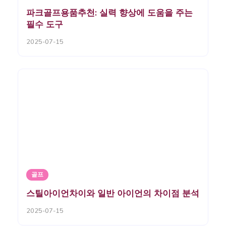
파크골프용품추천: 실력 향상에 도움을 주는
필수 도구
2025-07-15
골프
스틸아이언차이와 일반 아이언의 차이점 분석
2025-07-15