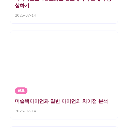
상하기
2025-07-14
골프
머슬백아이언과 일반 아이언의 차이점 분석
2025-07-14