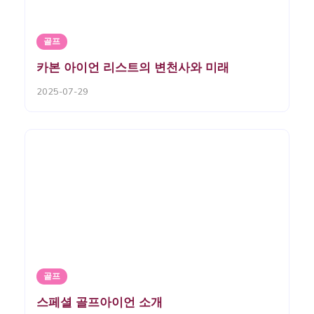
골프
카본 아이언 리스트의 변천사와 미래
2025-07-29
골프
스페셜 골프아이언 소개