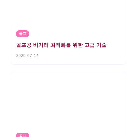
골프
골프공 비거리 최적화를 위한 고급 기술
2025-07-14
골프