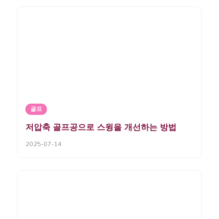
골프
저압축 골프공으로 스윙을 개선하는 방법
2025-07-14