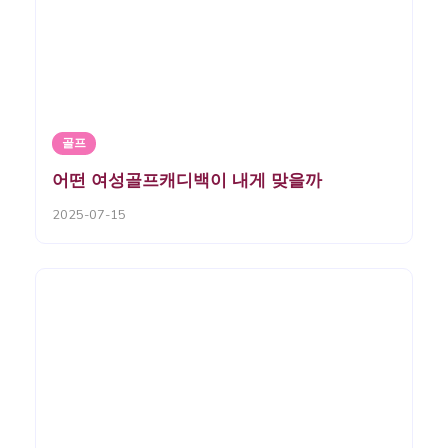
골프
어떤 여성골프캐디백이 내게 맞을까
2025-07-15