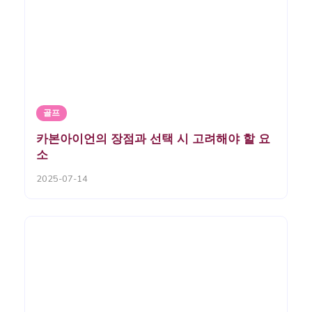
골프
카본아이언의 장점과 선택 시 고려해야 할 요
소
2025-07-14