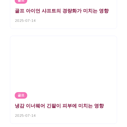
골프
골프 아이언 샤프트의 경량화가 미치는 영향
2025-07-14
골프
냉감 이너웨어 긴팔이 피부에 미치는 영향
2025-07-14