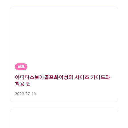
골프
아디다스보아골프화여성의 사이즈 가이드와
착용 팁
2025-07-15