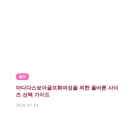
골프
아디다스보아골프화여성을 위한 올바른 사이
즈 선택 가이드
2025-07-14