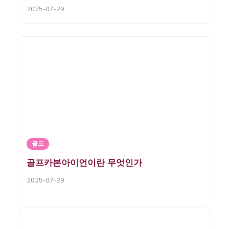
2025-07-29
골프
골프카본아이언이란 무엇인가
2025-07-29