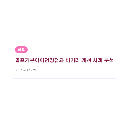
골프
골프카본아이언장점과 비거리 개선 사례 분석
2025-07-29