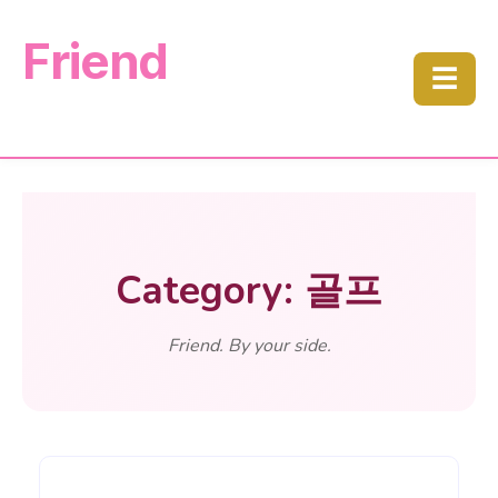
Friend
☰
Category: 골프
Friend. By your side.