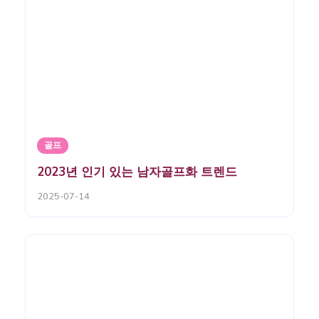
골프
2023년 인기 있는 남자골프화 트렌드
2025-07-14