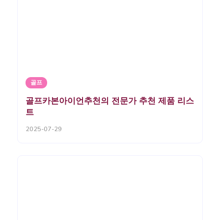
골프
골프카본아이언추천의 전문가 추천 제품 리스
트
2025-07-29