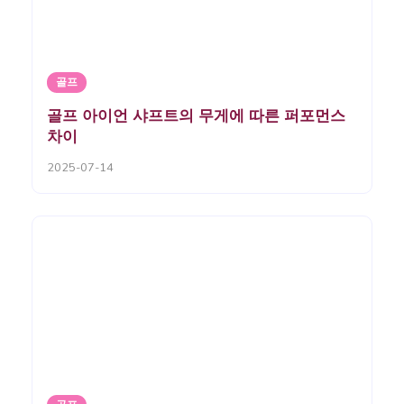
골프
골프 아이언 샤프트의 무게에 따른 퍼포먼스
차이
2025-07-14