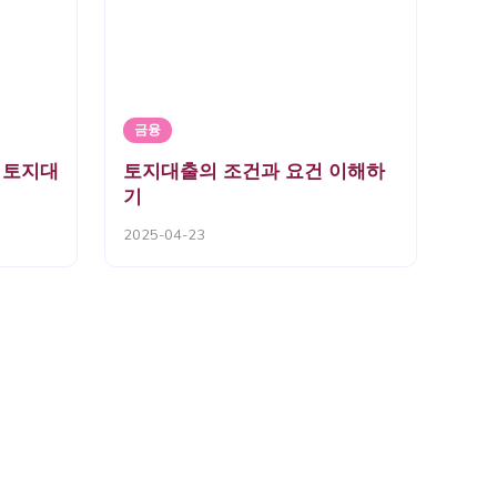
금융
 토지대
토지대출의 조건과 요건 이해하
기
2025-04-23