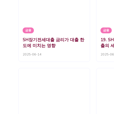
금융
금융
SH장기전세대출 금리가 대출 한
19.
도에 미치는 영향
출의 
2025-06-14
2025-06