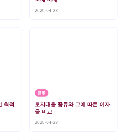
2025-04-23
금융
한 최적
토지대출 종류와 그에 따른 이자
율 비교
2025-04-23