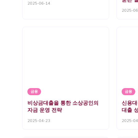
2025-06-14
2025-06
금융
금융
비상금대출을 통한 소상공인의
신용대
자금 운영 전략
대출 
2025-04-23
2025-04