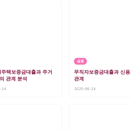
금융
대주택보증금대출과 주거
무직자보증금대출과 신용
의 관계 분석
관계
-14
2025-06-14