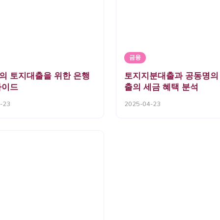
금융
의 토지대출을 위한 은행
토지지분대출과 공동명의
가이드
출의 세금 혜택 분석
-23
2025-04-23