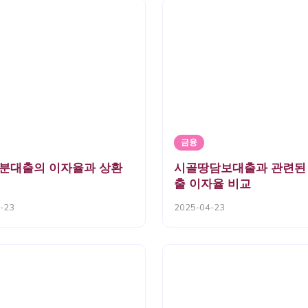
금융
분대출의 이자율과 상환
시골땅담보대출과 관련된
출 이자율 비교
-23
2025-04-23