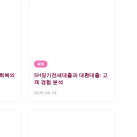
금융
회복의
SH장기전세대출과 대환대출: 고
객 경험 분석
2025-06-14