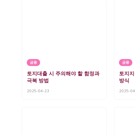
금융
금융
토지대출 시 주의해야 할 함정과
토지지
극복 방법
방식
2025-04-23
2025-04