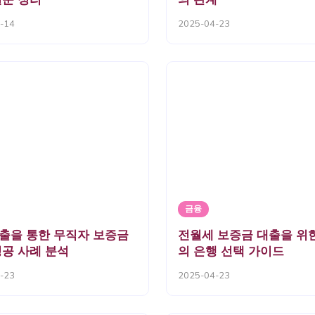
-14
2025-04-23
금융
출을 통한 무직자 보증금
전월세 보증금 대출을 위
성공 사례 분석
의 은행 선택 가이드
-23
2025-04-23