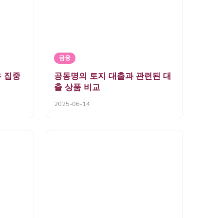
금융
 집중
공동명의 토지 대출과 관련된 대
출 상품 비교
2025-06-14