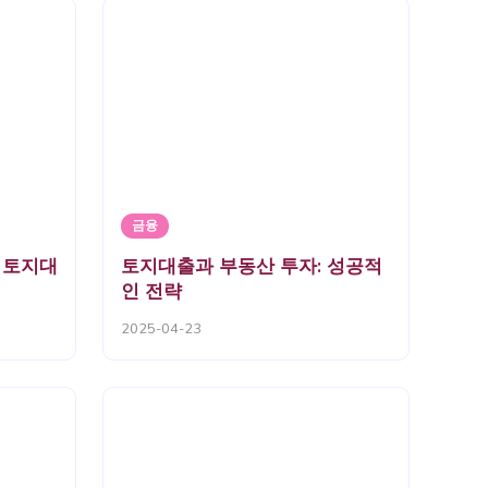
금융
 토지대
토지대출과 부동산 투자: 성공적
인 전략
2025-04-23