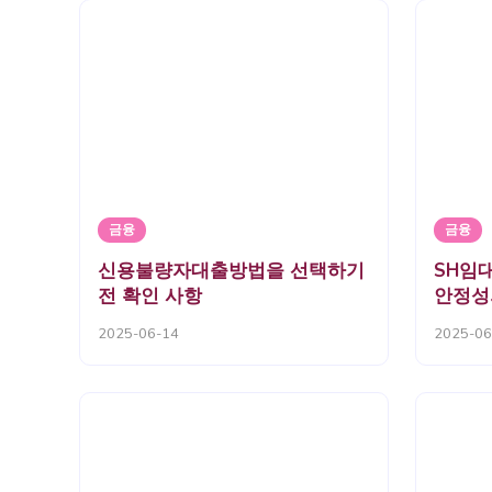
금융
금융
신용불량자대출방법을 선택하기
SH임
전 확인 사항
안정성
2025-06-14
2025-06