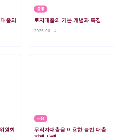
금융
보대출의
토지대출의 기본 개념과 특징
2025-06-14
금융
위원회
무직자대출을 이용한 불법 대출
피해 사례