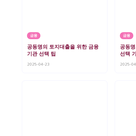
금융
금융
공동명의 토지대출을 위한 금융
공동명
기관 선택 팁
선택 
2025-04-23
2025-04