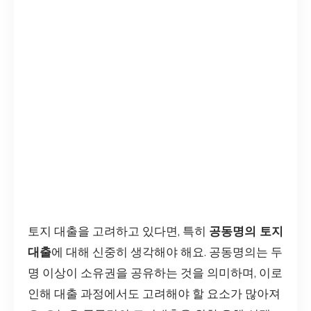
토지 대출을 고려하고 있다면, 특히
공동명의 토지
대출
에 대해 신중히 생각해야 해요. 공동명의는 두
명 이상이 소유권을 공유하는 것을 의미하며, 이로
인해 대출 과정에서도 고려해야 할 요소가 많아져