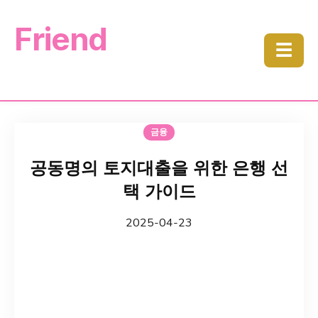
Friend
☰
금융
공동명의 토지대출을 위한 은행 선
택 가이드
2025-04-23