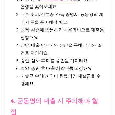
은행을 찾아보세요.
서류 준비: 신분증, 소득 증명서, 공동명의 계
약서 등을 준비해야 해요.
신청: 은행에 방문하거나 온라인으로 대출을
신청해요.
상담: 대출 담당자와 상담을 통해 금리와 조
건을 확인해요.
승인: 심사 후 대출 승인을 기다려요.
계약: 승인 후 대출 계약서를 작성해요.
대출금 수령: 계약이 완료되면 대출금을 수
령해요.
4. 공동명의 대출 시 주의해야 할
점