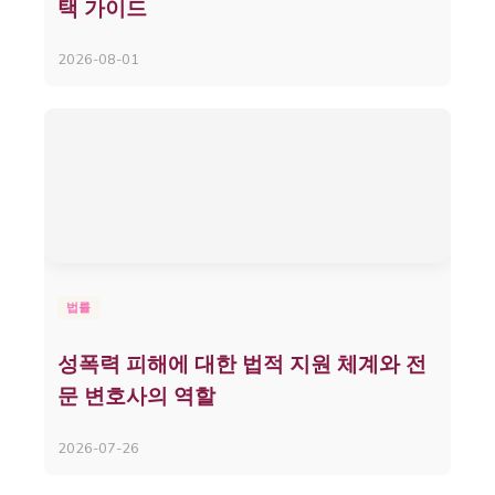
택 가이드
2026-08-01
법률
성폭력 피해에 대한 법적 지원 체계와 전
문 변호사의 역할
2026-07-26