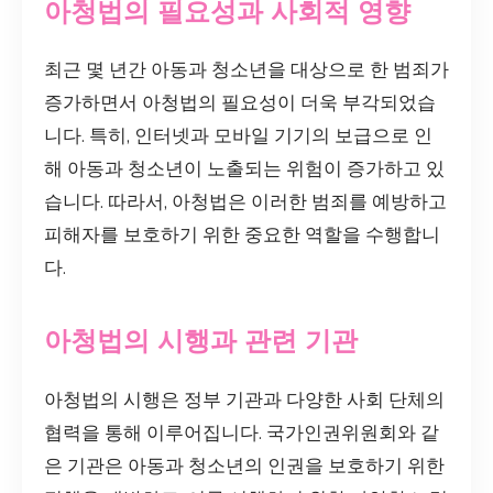
아청법의 필요성과 사회적 영향
최근 몇 년간 아동과 청소년을 대상으로 한 범죄가
증가하면서 아청법의 필요성이 더욱 부각되었습
니다. 특히, 인터넷과 모바일 기기의 보급으로 인
해 아동과 청소년이 노출되는 위험이 증가하고 있
습니다. 따라서, 아청법은 이러한 범죄를 예방하고
피해자를 보호하기 위한 중요한 역할을 수행합니
다.
아청법의 시행과 관련 기관
아청법의 시행은 정부 기관과 다양한 사회 단체의
협력을 통해 이루어집니다. 국가인권위원회와 같
은 기관은 아동과 청소년의 인권을 보호하기 위한