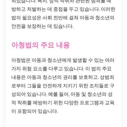
되었습니다. 특히, 성적 착취와 관련된 범죄를 예
방하고 처벌하는 데 중점을 두고 있습니다. 이러한
법의 필요성은 사회 전반에 걸쳐 아동과 청소년의
안전을 보장하는 데 있습니다.
아청법의 주요 내용
아청법은 아동과 청소년에게 발생할 수 있는 여러
가지 위험 요소를 다루고 있습니다. 이 법의 주요
내용은 아동과 청소년의 권리를 보호하고, 성범죄
로부터 그들을 안전하게 지키기 위한 조치들로 구
성되어 있습니다. 예를 들어, 아동 및 청소년의 성
적 착취를 예방하기 위한 다양한 프로그램과 교육
이 포함되어 있습니다.