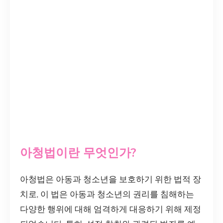
아청법이란 무엇인가?
아청법은 아동과 청소년을 보호하기 위한 법적 장
치로, 이 법은 아동과 청소년의 권리를 침해하는
다양한 행위에 대해 엄격하게 대응하기 위해 제정