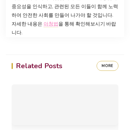
중요성을 인식하고, 관련된 모든 이들이 함께 노력
하여 안전한 사회를 만들어 나가야 할 것입니다.
자세한 내용은
아청법
을 통해 확인해보시기 바랍
니다.
Related Posts
MORE