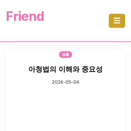
Friend
☰
법률
아청법의 이해와 중요성
2026-05-04