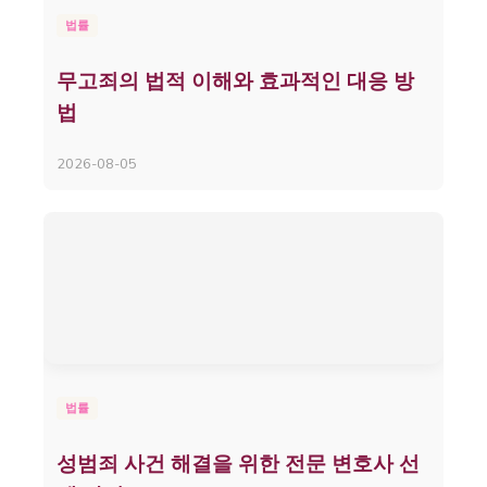
법률
무고죄의 법적 이해와 효과적인 대응 방
법
2026-08-05
법률
성범죄 사건 해결을 위한 전문 변호사 선