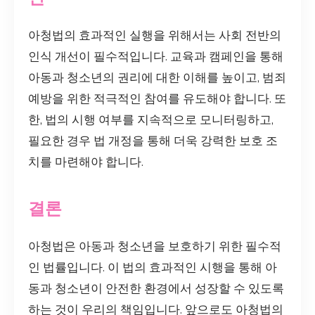
아청법의 효과적인 실행을 위해서는 사회 전반의
인식 개선이 필수적입니다. 교육과 캠페인을 통해
아동과 청소년의 권리에 대한 이해를 높이고, 범죄
예방을 위한 적극적인 참여를 유도해야 합니다. 또
한, 법의 시행 여부를 지속적으로 모니터링하고,
필요한 경우 법 개정을 통해 더욱 강력한 보호 조
치를 마련해야 합니다.
결론
아청법은 아동과 청소년을 보호하기 위한 필수적
인 법률입니다. 이 법의 효과적인 시행을 통해 아
동과 청소년이 안전한 환경에서 성장할 수 있도록
하는 것이 우리의 책임입니다. 앞으로도 아청법의