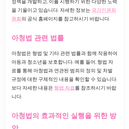
정책을 개발하고, 이를 시행하기 위한 다양한 노력
을 기울이고 있습니다. 자세한 정보는
국가인권위
원회
의 공식 홈페이지를 참고하시기 바랍니다.
아청법 관련 법률
아청법은 형법 및 기타 관련 법률과 함께 작용하여
아동과 청소년을 보호합니다. 예를 들어, 형법 자
료를 통해 아청법과 연관된 범죄의 정의 및 처벌
규정에 대한 구체적인 내용을 확인할 수 있습니다.
보다 자세한 내용은
형법 자료
를 참조하시기 바랍
니다.
아청법의 효과적인 실행을 위한 방
안