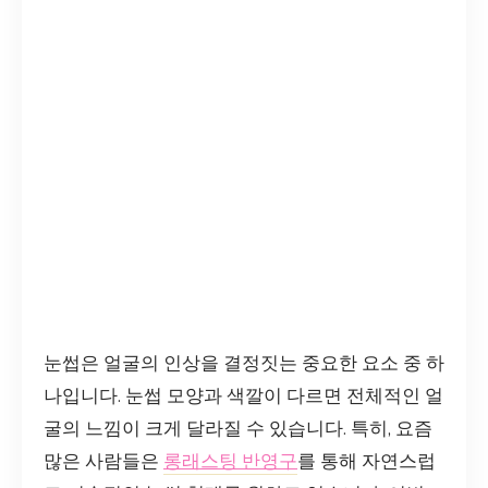
눈썹은 얼굴의 인상을 결정짓는 중요한 요소 중 하
나입니다. 눈썹 모양과 색깔이 다르면 전체적인 얼
굴의 느낌이 크게 달라질 수 있습니다. 특히, 요즘
많은 사람들은
롱래스팅 반영구
를 통해 자연스럽