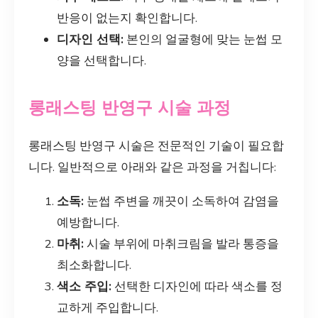
반응이 없는지 확인합니다.
디자인 선택:
본인의 얼굴형에 맞는 눈썹 모
양을 선택합니다.
롱래스팅 반영구 시술 과정
롱래스팅 반영구 시술은 전문적인 기술이 필요합
니다. 일반적으로 아래와 같은 과정을 거칩니다:
소독:
눈썹 주변을 깨끗이 소독하여 감염을
예방합니다.
마취:
시술 부위에 마취크림을 발라 통증을
최소화합니다.
색소 주입:
선택한 디자인에 따라 색소를 정
교하게 주입합니다.