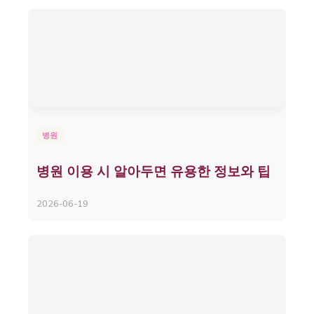
병원
병원 이용 시 알아두면 유용한 정보와 팁
2026-06-19