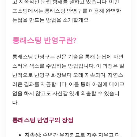
고 지속적인 눈썹 형태를 원하고 있습니다. 이번
포스팅에서는 롱래스팅 반영구를 이용해 완벽한
눈썹을 만드는 방법을 소개할게요.
롱래스팅 반영구란?
롱래스팅 반영구는 전문 기술을 통해 눈썹에 자연
스러운 색소를 주입하는 방법입니다. 이 과정은 일
반적으로 반영구 화장보다 오래 지속되며, 자연스
러운 결과를 제공합니다. 이를 통해 아침에 메이크
업을 하지 않고도 자신감 있게 외출할 수 있습니
다.
롱래스팅 반영구의 장점
지속성:
수년간 유지되므로 자주 지우고 다