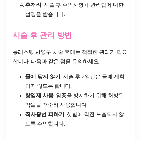
후처리:
시술 후 주의사항과 관리법에 대한
설명을 받습니다.
시술 후 관리 방법
롱래스팅 반영구 시술 후에는 적절한 관리가 필요
합니다. 다음과 같은 점을 유의하세요:
물에 닿지 않기:
시술 후 7일간은 물에 세척
하지 않도록 합니다.
항염제 사용:
염증을 방지하기 위해 처방된
약물을 꾸준히 사용합니다.
직사광선 피하기:
햇볕에 직접 노출되지 않
도록 주의합니다.