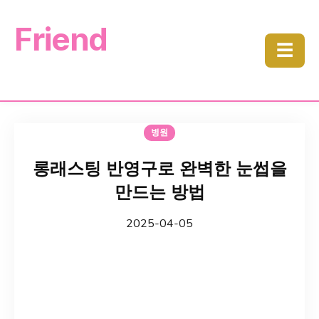
Friend
☰
병원
롱래스팅 반영구로 완벽한 눈썹을
만드는 방법
2025-04-05