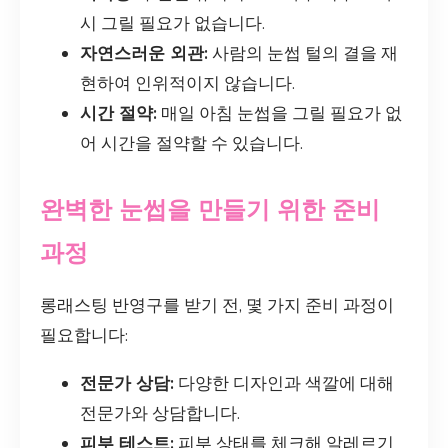
시 그릴 필요가 없습니다.
자연스러운 외관:
사람의 눈썹 털의 결을 재
현하여 인위적이지 않습니다.
시간 절약:
매일 아침 눈썹을 그릴 필요가 없
어 시간을 절약할 수 있습니다.
완벽한 눈썹을 만들기 위한 준비
과정
롱래스팅 반영구를 받기 전, 몇 가지 준비 과정이
필요합니다:
전문가 상담:
다양한 디자인과 색깔에 대해
전문가와 상담합니다.
피부 테스트:
피부 상태를 체크해 알레르기