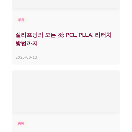
병원
실리프팅의 모든 것: PCL, PLLA, 리터치
방법까지
2026-06-13
병원