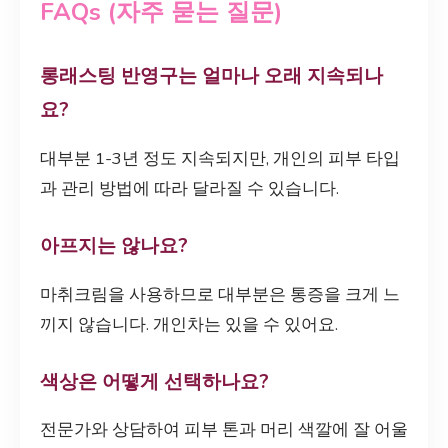
FAQs (자주 묻는 질문)
롱래스팅 반영구는 얼마나 오래 지속되나
요?
대부분 1-3년 정도 지속되지만, 개인의 피부 타입
과 관리 방법에 따라 달라질 수 있습니다.
아프지는 않나요?
마취크림을 사용하므로 대부분은 통증을 크게 느
끼지 않습니다. 개인차는 있을 수 있어요.
색상은 어떻게 선택하나요?
전문가와 상담하여 피부 톤과 머리 색깔에 잘 어울