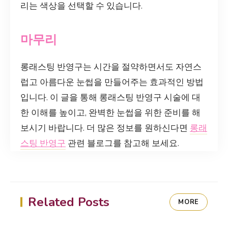
리는 색상을 선택할 수 있습니다.
마무리
롱래스팅 반영구는 시간을 절약하면서도 자연스
럽고 아름다운 눈썹을 만들어주는 효과적인 방법
입니다. 이 글을 통해 롱래스팅 반영구 시술에 대
한 이해를 높이고, 완벽한 눈썹을 위한 준비를 해
보시기 바랍니다. 더 많은 정보를 원하신다면
롱래
스팅 반영구
관련 블로그를 참고해 보세요.
Related Posts
MORE