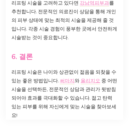
리프팅 시술을 고려하고 있다면
강남역피부과
를
추천합니다. 전문적인 의료진이 상담을 통해 개인
의 피부 상태에 맞는 최적의 시술을 제공해 줄 것
입니다. 각종 시술 경험이 풍부한 곳에서 안전하게
시술받는 것이 중요합니다.
6. 결론
리프팅 시술은 나이와 상관없이 젊음을 되찾을 수
있는 좋은 방법입니다.
써마지
와
올리지오
중 어떤
시술을 선택하든, 전문적인 상담과 관리가 뒷받침
되어야 효과를 극대화할 수 있습니다. 젊고 탄력
있는 피부를 위해 자신에게 맞는 시술을 찾아보세
요!