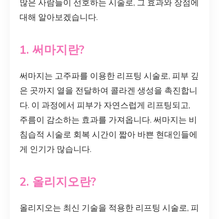
많은 사람들이 선호하는 시술로, 그 효과와 장점에
대해 알아보겠습니다.
1. 써마지란?
써마지는 고주파를 이용한 리프팅 시술로, 피부 깊
은 곳까지 열을 전달하여 콜라겐 생성을 촉진합니
다. 이 과정에서 피부가 자연스럽게 리프팅되고,
주름이 감소하는 효과를 가져옵니다. 써마지는 비
침습적 시술로 회복 시간이 짧아 바쁜 현대인들에
게 인기가 많습니다.
2. 올리지오란?
올리지오는 최신 기술을 적용한 리프팅 시술로, 피