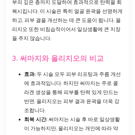
부의 깊은 층까지 도달하여 효과적으로 탄력을 회
복시킵니다. 이 시술은 특히 얼굴 윤곽을 선명하게
하고, 피부 결을 개선하는 데 큰 도움이 됩니다. 올
리지오 또한 비침습적이어서 일상생활에 큰 지장
을 주지 않습니다.
3. 써마지와 올리지오의 비교
효과:
두 시술 모두 피부 리프팅과 주름 개선
에 효과적입니다. 하지만 써마지는 주로 콜
라겐 생성을 통해 피부를 탄력 있게 만드는
반면, 올리지오는 피부 결과 윤곽을 더욱 강
조합니다.
회복 시간:
써마지는 시술 후 바로 일상생활
이 가능하지만, 올리지오는 개인에 따라 약