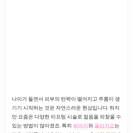
나이가 들면서 피부의 탄력이 떨어지고 주름이 생
기기 시작하는 것은 자연스러운 현상입니다. 하지
만 요즘은 다양한 리프팅 시술로 젊음을 되찾을 수
있는 방법이 많아졌죠. 특히
써마지
와
올리지오
는