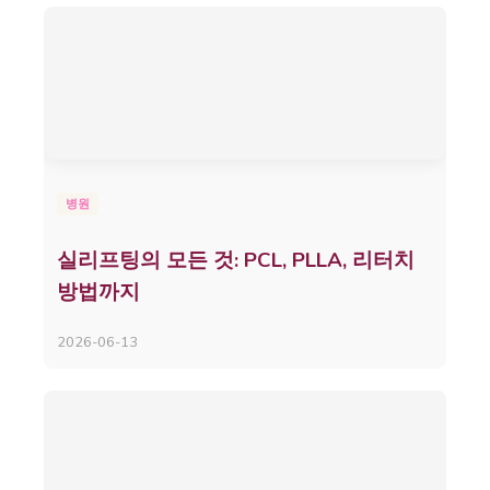
병원
실리프팅의 모든 것: PCL, PLLA, 리터치
방법까지
2026-06-13