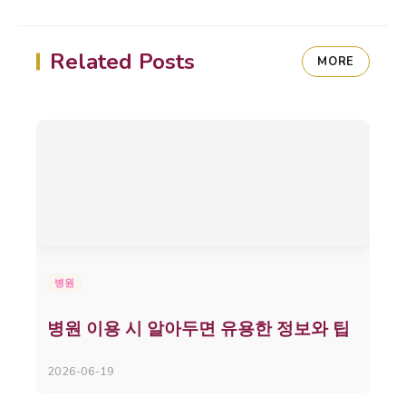
Related Posts
MORE
병원
병원 이용 시 알아두면 유용한 정보와 팁
2026-06-19