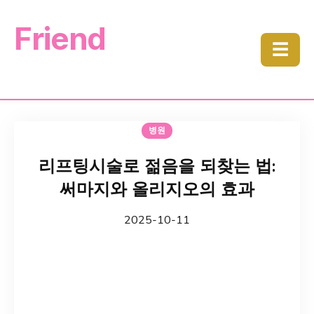
Friend
☰
병원
리프팅시술로 젊음을 되찾는 법:
써마지와 올리지오의 효과
2025-10-11