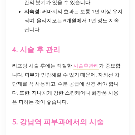
간의 붓기가 있을 수 있습니다.
지속성:
써마지의 효과는 보통 1년 이상 유지
되며, 올리지오는 6개월에서 1년 정도 지속
됩니다.
4. 시술 후 관리
리프팅 시술 후에는 적절한
시술후관리
가 중요합
니다. 피부가 민감해질 수 있기 때문에, 자외선 차
단제를 꼭 사용하고, 수분 공급에 신경 써야 합니
다. 또한, 지나치게 강한 스킨케어나 화장품 사용
은 피하는 것이 좋습니다.
5. 강남역 피부과에서의 시술