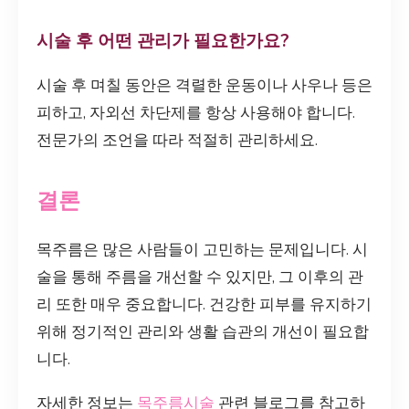
시술 후 어떤 관리가 필요한가요?
시술 후 며칠 동안은 격렬한 운동이나 사우나 등은
피하고, 자외선 차단제를 항상 사용해야 합니다.
전문가의 조언을 따라 적절히 관리하세요.
결론
목주름은 많은 사람들이 고민하는 문제입니다. 시
술을 통해 주름을 개선할 수 있지만, 그 이후의 관
리 또한 매우 중요합니다. 건강한 피부를 유지하기
위해 정기적인 관리와 생활 습관의 개선이 필요합
니다.
자세한 정보는
목주름시술
관련 블로그를 참고하