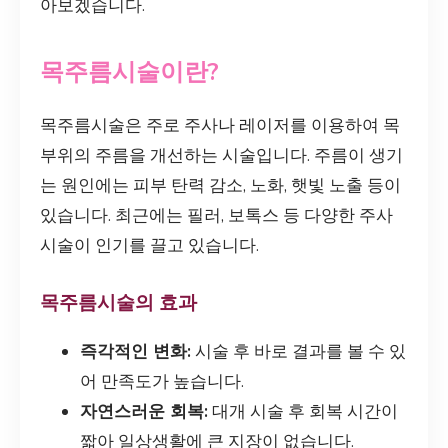
아보겠습니다.
목주름시술이란?
목주름시술은 주로 주사나 레이저를 이용하여 목
부위의 주름을 개선하는 시술입니다. 주름이 생기
는 원인에는 피부 탄력 감소, 노화, 햇빛 노출 등이
있습니다. 최근에는 필러, 보톡스 등 다양한 주사
시술이 인기를 끌고 있습니다.
목주름시술의 효과
즉각적인 변화:
시술 후 바로 결과를 볼 수 있
어 만족도가 높습니다.
자연스러운 회복:
대개 시술 후 회복 시간이
짧아 일상생활에 큰 지장이 없습니다.