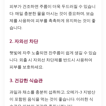
피부가 건조하면 주름이 더욱 두드러질 수 있습니
다. 매일 충분한 물을 마시는 것이 중요하며, 보습
제를 사용하여 피부를 촉촉하게 유지하는 것이 좋
습니다.
2. 자외선 차단
햇빛에 자주 노출되면 잔주름이 쉽게 생길 수 있습
니다. 외출 시 자외선 차단제를 반드시 사용하여
피부를 보호하세요.
3. 건강한 식습관
과일과 채소를 충분히 섭취하고, 오메가-3 지방산
이 포함된 음식을 먹는 것이 좋습니다. 이러한 식