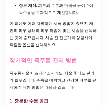
정보 개선:
피부의 수분과 탄력을 높여주어
목주름을 효과적으로 개선합니다.
이 외에도 여러 차별화된 시술 방법이 있으며, 개
인의 피부 상태와 피부 타입에 맞는 시술을 선택하
는 것이 중요합니다. 시술 전 전문가와 상담하여
적절한 옵션을 선택하세요.
장기적인 목주름 관리 방법
목주름시술이 효과적일지라도, 시술 후에도 관리
가 필수입니다. 주름을 예방하고 건강한 피부를 유
지하기 위한 방법은 다음과 같습니다.
1. 충분한 수분 공급