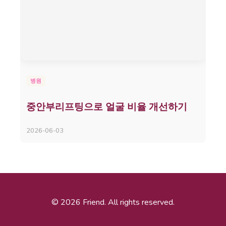
병원
중안부리프팅으로 얼굴 비율 개선하기
2026-06-03
© 2026 Friend. All rights reserved.