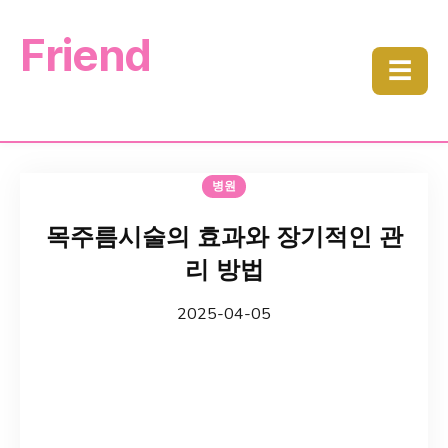
Friend
☰
병원
목주름시술의 효과와 장기적인 관
리 방법
2025-04-05