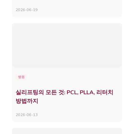
2026-06-19
병원
실리프팅의 모든 것: PCL, PLLA, 리터치
방법까지
2026-06-13