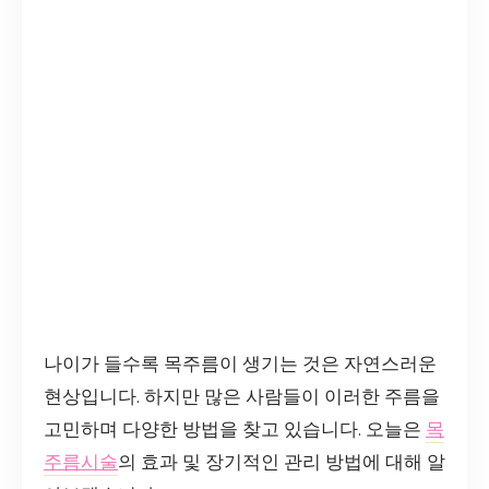
나이가 들수록 목주름이 생기는 것은 자연스러운
현상입니다. 하지만 많은 사람들이 이러한 주름을
고민하며 다양한 방법을 찾고 있습니다. 오늘은
목
주름시술
의 효과 및 장기적인 관리 방법에 대해 알