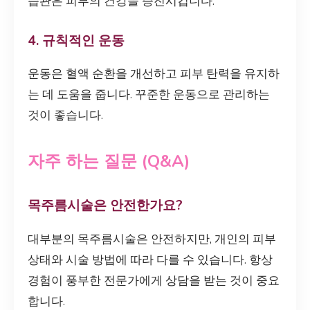
습관은 피부의 건강을 증진시킵니다.
4. 규칙적인 운동
운동은 혈액 순환을 개선하고 피부 탄력을 유지하
는 데 도움을 줍니다. 꾸준한 운동으로 관리하는
것이 좋습니다.
자주 하는 질문 (Q&A)
목주름시술은 안전한가요?
대부분의 목주름시술은 안전하지만, 개인의 피부
상태와 시술 방법에 따라 다를 수 있습니다. 항상
경험이 풍부한 전문가에게 상담을 받는 것이 중요
합니다.