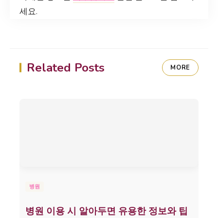
세요.
Related Posts
MORE
병원
병원 이용 시 알아두면 유용한 정보와 팁