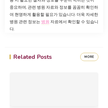
용 시 필요한 절차와 정보를 꾸준히 익히는 것이
중요하며, 관련 병원 자료와 정보를 꼼꼼히 확인하
여 현명하게 활용할 필요가 있습니다. 더욱 자세한
병원 관련 정보는
병원
자료에서 확인할 수 있습니
다.
Related Posts
MORE