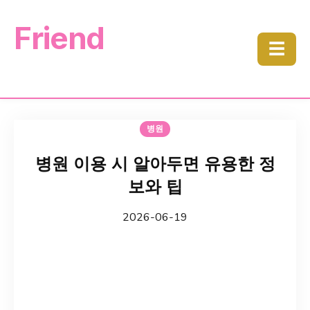
Friend
☰
병원
병원 이용 시 알아두면 유용한 정
보와 팁
2026-06-19