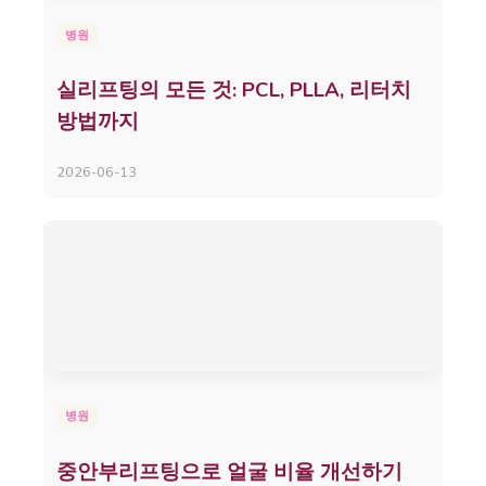
병원
실리프팅의 모든 것: PCL, PLLA, 리터치
방법까지
2026-06-13
병원
중안부리프팅으로 얼굴 비율 개선하기