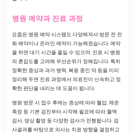
병원 예약과 진료 과정
요즘은 병원 예약 시스템도 다양해져서 방문 전 전
화 예약이나 온라인 예약이 가능해졌습니다. 예약
을 하면 대기 시간을 줄일 수 있으며, 진료 시 병원
의 혼잡도를 고려해 우선순위가 정해집니다. 특히
정확한 증상과 과거 병력, 복용 중인 약 등을 미리
정리해 두면 진료 과정에서 의료진이 신속하고 정
확한 판단을 내리는 데 도움이 됩니다.
병원 방문 시 접수 후에는 증상에 따라 혈압, 체온
측정 등 기본 검진부터 시작해 필요에 따라 혈액
검사, 영상 촬영 등 다양한 검사가 진행됩니다. 검
사결과를 바탕으로 의사는 치료 방향을 결정하고