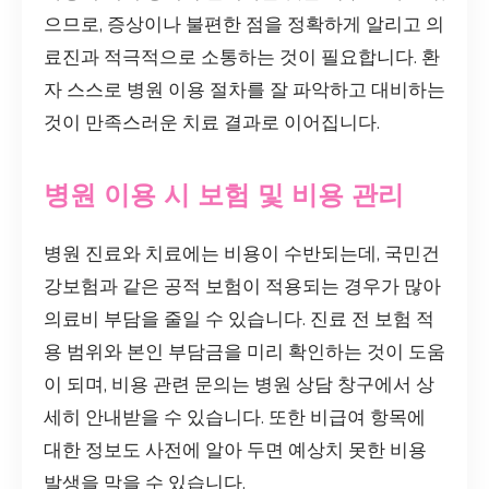
으므로, 증상이나 불편한 점을 정확하게 알리고 의
료진과 적극적으로 소통하는 것이 필요합니다. 환
자 스스로 병원 이용 절차를 잘 파악하고 대비하는
것이 만족스러운 치료 결과로 이어집니다.
병원 이용 시 보험 및 비용 관리
병원 진료와 치료에는 비용이 수반되는데, 국민건
강보험과 같은 공적 보험이 적용되는 경우가 많아
의료비 부담을 줄일 수 있습니다. 진료 전 보험 적
용 범위와 본인 부담금을 미리 확인하는 것이 도움
이 되며, 비용 관련 문의는 병원 상담 창구에서 상
세히 안내받을 수 있습니다. 또한 비급여 항목에
대한 정보도 사전에 알아 두면 예상치 못한 비용
발생을 막을 수 있습니다.