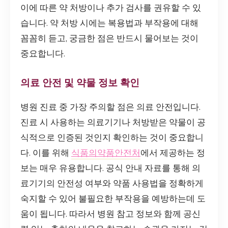
이에 따른 약 처방이나 추가 검사를 권유할 수 있
습니다. 약 처방 시에는 복용법과 부작용에 대해
꼼꼼히 듣고, 궁금한 점은 반드시 물어보는 것이
중요합니다.
의료 안전 및 약물 정보 확인
병원 진료 중 가장 주의할 점은 의료 안전입니다.
진료 시 사용하는 의료기기나 처방받은 약물이 공
식적으로 인증된 것인지 확인하는 것이 중요합니
다. 이를 위해
식품의약품안전처
에서 제공하는 정
보는 매우 유용합니다. 공식 안내 자료를 통해 의
료기기의 안전성 여부와 약품 사용법을 정확하게
숙지할 수 있어 불필요한 부작용을 예방하는데 도
움이 됩니다. 따라서 병원 참고 정보와 함께 공신