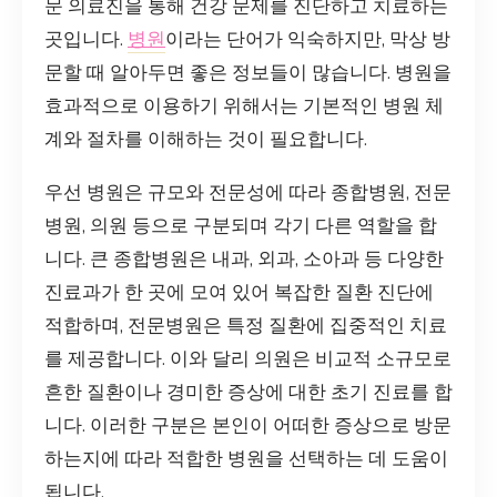
문 의료진을 통해 건강 문제를 진단하고 치료하는
곳입니다.
병원
이라는 단어가 익숙하지만, 막상 방
문할 때 알아두면 좋은 정보들이 많습니다. 병원을
효과적으로 이용하기 위해서는 기본적인 병원 체
계와 절차를 이해하는 것이 필요합니다.
우선 병원은 규모와 전문성에 따라 종합병원, 전문
병원, 의원 등으로 구분되며 각기 다른 역할을 합
니다. 큰 종합병원은 내과, 외과, 소아과 등 다양한
진료과가 한 곳에 모여 있어 복잡한 질환 진단에
적합하며, 전문병원은 특정 질환에 집중적인 치료
를 제공합니다. 이와 달리 의원은 비교적 소규모로
흔한 질환이나 경미한 증상에 대한 초기 진료를 합
니다. 이러한 구분은 본인이 어떠한 증상으로 방문
하는지에 따라 적합한 병원을 선택하는 데 도움이
됩니다.