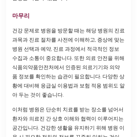
마무리
건강 문제로 병원을 방문할 때는 해당 병원의 진료
과목과 진료 절차를 사전에 이해하고, 증상에 맞는
병원 선택과 예약, 진료 과정에서 적극적인 정보
수집과 소통이 중요합니다. 또한 의료 안전을 위해
식품의약품안전처에서 인증된 의료기기와 의약
품 정보를 확인하는 습관이 필요합니다. 다양한 상
황에 대비해 응급실 이용법과 보험 적용 범위도 알
아 두는 것이 좋습니다.
이처럼 병원은 단순히 치료를 받는 장소를 넘어서
환자와 의료진 간 상호 이해와 협력이 이루어지는
공간입니다. 건강한 생활을 유지하기 위해 병원 이