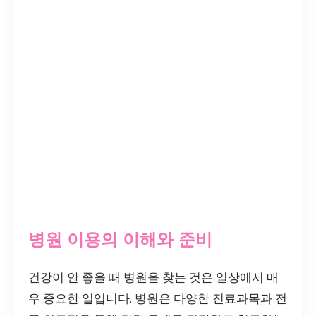
병원 이용의 이해와 준비
건강이 안 좋을 때 병원을 찾는 것은 일상에서 매
우 중요한 일입니다. 병원은 다양한 진료과목과 전