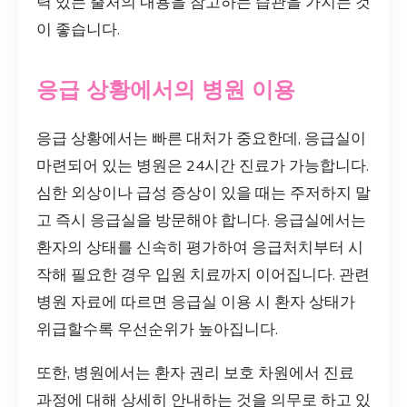
력 있는 출처의 내용을 참고하는 습관을 가지는 것
이 좋습니다.
응급 상황에서의 병원 이용
응급 상황에서는 빠른 대처가 중요한데, 응급실이
마련되어 있는 병원은 24시간 진료가 가능합니다.
심한 외상이나 급성 증상이 있을 때는 주저하지 말
고 즉시 응급실을 방문해야 합니다. 응급실에서는
환자의 상태를 신속히 평가하여 응급처치부터 시
작해 필요한 경우 입원 치료까지 이어집니다. 관련
병원 자료에 따르면 응급실 이용 시 환자 상태가
위급할수록 우선순위가 높아집니다.
또한, 병원에서는 환자 권리 보호 차원에서 진료
과정에 대해 상세히 안내하는 것을 의무로 하고 있