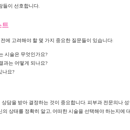
사람들이 선호합니다.
스트
전에 고려해야 할 몇 가지 중요한 질문들이 있습니다:
맞는 시술은 무엇인가요?
 결과는 어떻게 되나요?
있나요?
 상담을 받아 결정하는 것이 중요합니다. 피부과 전문의나 
신의 상태를 정확히 알고, 어떠한 시술을 선택해야 하는지에 