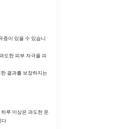
유증이 있을 수 있습니
 과도한 피부 자극을 피
벽한 결과를 보장하지는
 하루 이상은 과도한 운
다.