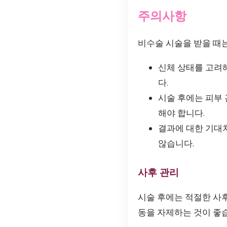
주의사항
비수술 시술을 받을 때
신체 상태를 고려해
다.
시술 후에는 피부 
해야 합니다.
결과에 대한 기대
않습니다.
사후 관리
시술 후에는 적절한 사후
동을 자제하는 것이 좋습