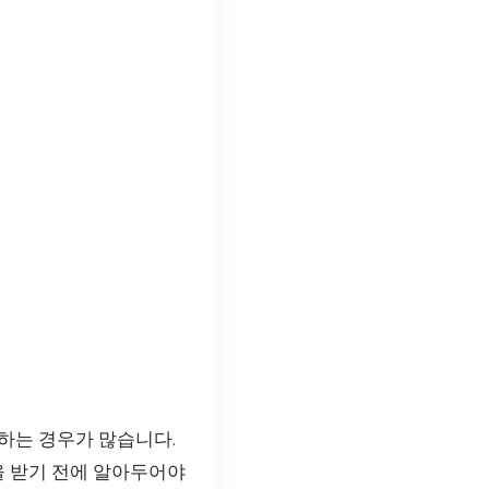
하는 경우가 많습니다.
을 받기 전에 알아두어야