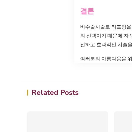
결론
비수술시술로 리프팅을 
의 선택이기 때문에 자
전하고 효과적인 시술을
여러분의 아름다움을 위
Related Posts