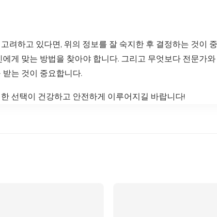
고려하고 있다면, 위의 정보를 잘 숙지한 후 결정하는 것이 
신에게 맞는 방법을 찾아야 합니다. 그리고 무엇보다 전문가와
 받는 것이 중요합니다.
한 선택이 건강하고 안전하게 이루어지길 바랍니다!