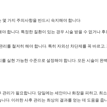
는 몇 가지 주의사항을 반드시 숙지해야 합니다:
야 합니다. 특정한 질환이 있는 경우 시술 받을 수 없거나 후
관리를 철저히 해야 합니다. 특히 자외선 차단제를 꼭 바르고,
치를 실현 가능한 수준으로 설정해야 합니다. 모든 시술이 완
 관리가 필요합니다. 당일에는 세안이나 화장을 피하고, 최소
니다. 이러한 사후 관리는 최상의 결과를 얻는 데 도움을 줍니