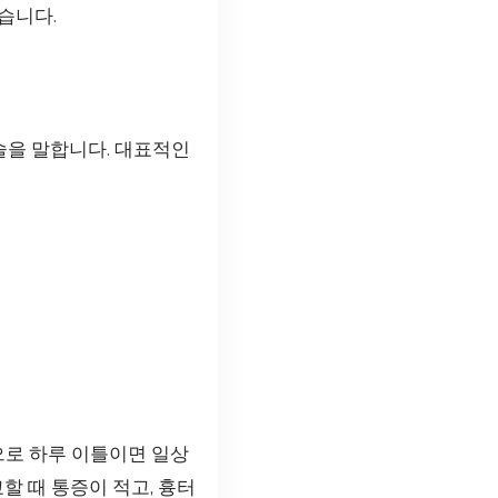
습니다.
술을 말합니다. 대표적인
으로 하루 이틀이면 일상
할 때 통증이 적고, 흉터