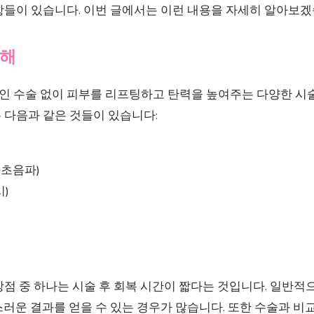
항들이 있습니다. 이번 글에서는 이런 내용을 자세히 알아보겠
이해
 수술 없이 피부를 리프팅하고 탄력을 높여주는 다양한 시
 다음과 같은 것들이 있습니다:
)
 초음파)
)
점 중 하나는 시술 후 회복 시간이 짧다는 것입니다. 일반적
러운 결과를 얻을 수 있는 경우가 많습니다. 또한 수술과 비교