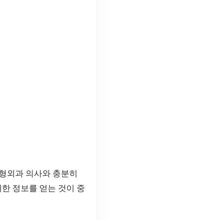
성형외과 의사와 충분히
대한 정보를 얻는 것이 중