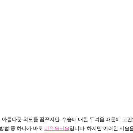
 아름다운 외모를 꿈꾸지만, 수술에 대한 두려움 때문에 고민
 방법 중 하나가 바로
비수술시술
입니다. 하지만 이러한 시술