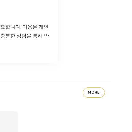
중요합니다. 미용은 개인
 충분한 상담을 통해 안
MORE