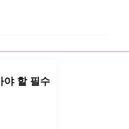
야 할 필수