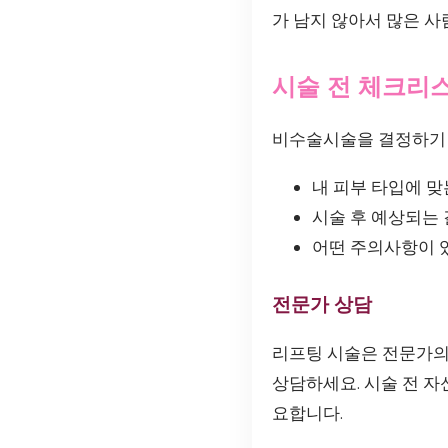
가 남지 않아서 많은 
시술 전 체크리
비수술시술을 결정하기 
내 피부 타입에 
시술 후 예상되는
어떤 주의사항이 
전문가 상담
리프팅 시술은 전문가의
상담하세요. 시술 전 자
요합니다.