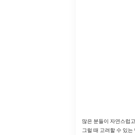
많은 분들이 자연스럽고
그럴 때 고려할 수 있는