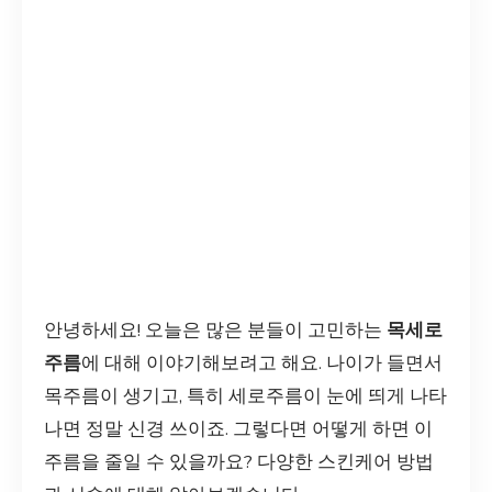
안녕하세요! 오늘은 많은 분들이 고민하는
목세로
주름
에 대해 이야기해보려고 해요. 나이가 들면서
목주름이 생기고, 특히 세로주름이 눈에 띄게 나타
나면 정말 신경 쓰이죠. 그렇다면 어떻게 하면 이
주름을 줄일 수 있을까요? 다양한 스킨케어 방법