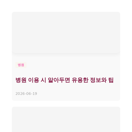
병원
병원 이용 시 알아두면 유용한 정보와 팁
2026-06-19