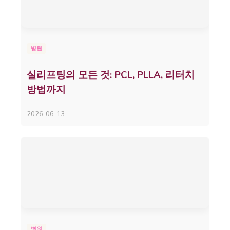
병원
실리프팅의 모든 것: PCL, PLLA, 리터치
방법까지
2026-06-13
병원