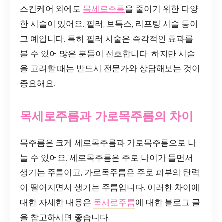
스킨케어 외에도
목세로주름
을 줄이기 위한 다양
한 시술이 있어요. 필러, 보톡스, 리프팅 시술 등이
그 예입니다. 특히 필러 시술은 즉각적인 효과를
볼 수 있어 많은 분들이 선호합니다. 하지만 시술
을 고려할 때는 반드시 전문가와 상담해보는 것이
중요해요.
목세로주름과 가로목주름의 차이
목주름은 크게 세로목주름과 가로목주름으로 나
눌 수 있어요. 세로목주름은 주로 나이가 들면서
생기는 주름이고, 가로목주름은 주로 피부의 탄력
이 떨어지면서 생기는 주름입니다. 이러한 차이에
대한 자세한 내용은
목세로주름
에 대한 블로그 글
을 참고하시면 좋습니다.