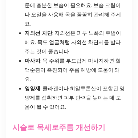
문에 충분한 보습이 필요해요. 보습 크림이
나 오일을 사용해 목을 꼼꼼히 관리해 주세
요.
자외선 차단
: 자외선은 피부 노화의 주범이
에요. 목도 얼굴처럼 자외선 차단제를 발라
주는 것이 좋습니다.
마사지
: 목 주위를 부드럽게 마사지하면 혈
액순환이 촉진되어 주름 예방에 도움이 돼
요.
영양제
: 콜라겐이나 히알루론산이 포함된 영
양제를 섭취하면 피부 탄력을 높이는 데 도
움이 될 수 있어요.
시술로 목세로주름 개선하기