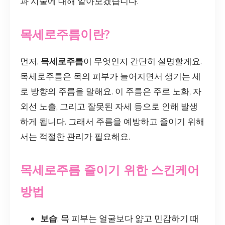
과 시술에 대해 알아보겠습니다.
목세로주름이란?
먼저,
목세로주름
이 무엇인지 간단히 설명할게요.
목세로주름은 목의 피부가 늘어지면서 생기는 세
로 방향의 주름을 말해요. 이 주름은 주로 노화, 자
외선 노출, 그리고 잘못된 자세 등으로 인해 발생
하게 됩니다. 그래서 주름을 예방하고 줄이기 위해
서는 적절한 관리가 필요해요.
목세로주름 줄이기 위한 스킨케어
방법
보습
: 목 피부는 얼굴보다 얇고 민감하기 때