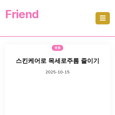
Friend
☰
병원
스킨케어로 목세로주름 줄이기
2025-10-15