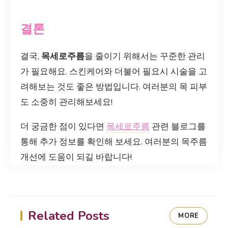
결론
결국,
목세로주름
을 줄이기 위해서는 꾸준한 관리
가 필요해요. 스킨케어와 더불어 필요시 시술을 고
려해보는 것도 좋은 방법입니다. 여러분의 목 피부
도 소중히 관리해보세요!
더 궁금한 점이 있다면
목세로주름
관련 블로그를
통해 추가 정보를 확인해 보세요. 여러분의 목주름
개선에 도움이 되길 바랍니다!
Related Posts
MORE