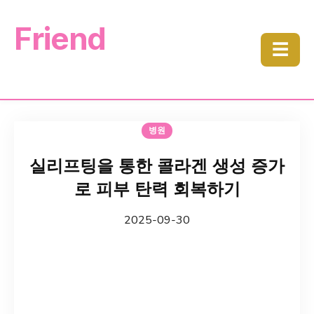
Friend
☰
병원
실리프팅을 통한 콜라겐 생성 증가
로 피부 탄력 회복하기
2025-09-30