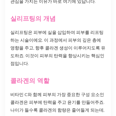
관심을 가지는 이유가 바로 여기에 있답니다.
실리프팅의 개념
실리프팅은 피부에 실을 삽입하여 피부를 리프팅
하는 시술이에요. 이 과정에서 피부의 깊은 층에
영향을 주고, 향후 콜라겐 생성이 이루어지도록 유
도하죠. 이것이 피부의 탄력을 향상시키는 핵심인
점입니다.
콜라겐의 역할
비타민 C와 함께 피부의 가장 중요한 구성 요소인
콜라겐은 피부에 탄력을 주고 윤기를 만들어주죠.
나이가 들수록 콜라겐의 함량은 줄어들게 되는데,