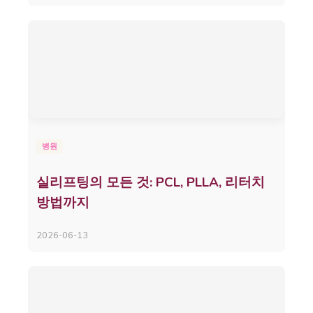
병원
실리프팅의 모든 것: PCL, PLLA, 리터치
방법까지
2026-06-13