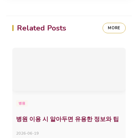
Related Posts
MORE
병원
병원 이용 시 알아두면 유용한 정보와 팁
2026-06-19