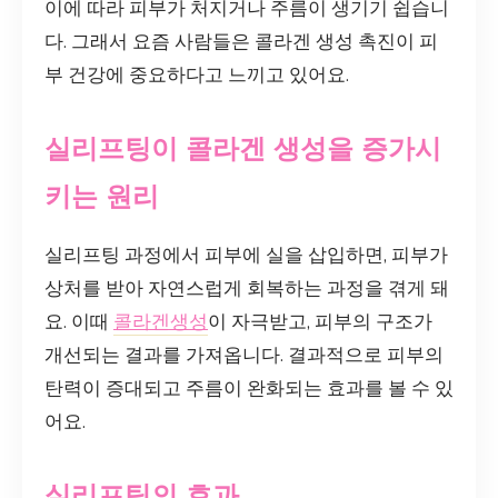
이에 따라 피부가 처지거나 주름이 생기기 쉽습니
다. 그래서 요즘 사람들은 콜라겐 생성 촉진이 피
부 건강에 중요하다고 느끼고 있어요.
실리프팅이 콜라겐 생성을 증가시
키는 원리
실리프팅 과정에서 피부에 실을 삽입하면, 피부가
상처를 받아 자연스럽게 회복하는 과정을 겪게 돼
요. 이때
콜라겐생성
이 자극받고, 피부의 구조가
개선되는 결과를 가져옵니다. 결과적으로 피부의
탄력이 증대되고 주름이 완화되는 효과를 볼 수 있
어요.
실리프팅의 효과