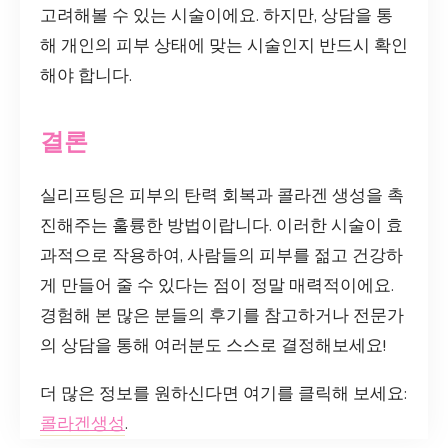
고려해볼 수 있는 시술이에요. 하지만, 상담을 통
해 개인의 피부 상태에 맞는 시술인지 반드시 확인
해야 합니다.
결론
실리프팅은 피부의 탄력 회복과 콜라겐 생성을 촉
진해주는 훌륭한 방법이랍니다. 이러한 시술이 효
과적으로 작용하여, 사람들의 피부를 젊고 건강하
게 만들어 줄 수 있다는 점이 정말 매력적이에요.
경험해 본 많은 분들의 후기를 참고하거나 전문가
의 상담을 통해 여러분도 스스로 결정해보세요!
더 많은 정보를 원하신다면 여기를 클릭해 보세요:
콜라겐생성
.