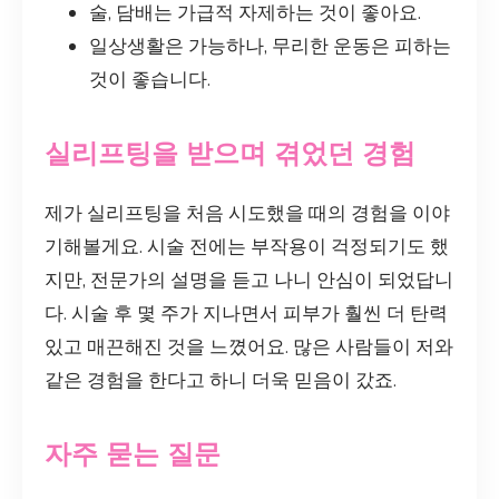
술, 담배는 가급적 자제하는 것이 좋아요.
일상생활은 가능하나, 무리한 운동은 피하는
것이 좋습니다.
실리프팅을 받으며 겪었던 경험
제가 실리프팅을 처음 시도했을 때의 경험을 이야
기해볼게요. 시술 전에는 부작용이 걱정되기도 했
지만, 전문가의 설명을 듣고 나니 안심이 되었답니
다. 시술 후 몇 주가 지나면서 피부가 훨씬 더 탄력
있고 매끈해진 것을 느꼈어요. 많은 사람들이 저와
같은 경험을 한다고 하니 더욱 믿음이 갔죠.
자주 묻는 질문