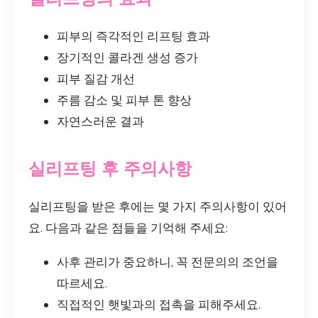
피부의 즉각적인 리프팅 효과
장기적인 콜라겐 생성 증가
피부 질감 개선
주름 감소 및 피부 톤 향상
자연스러운 결과
실리프팅 후 주의사항
실리프팅을 받은 후에는 몇 가지 주의사항이 있어
요. 다음과 같은 점들을 기억해 주세요:
사후 관리가 중요하니, 꼭 전문의의 조언을
따르세요.
직접적인 햇빛과의 접촉을 피해주세요.