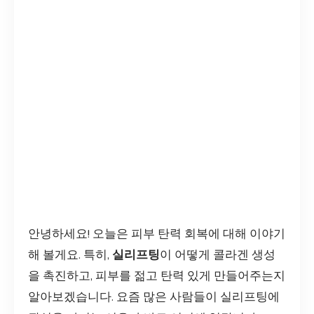
안녕하세요! 오늘은 피부 탄력 회복에 대해 이야기
해 볼게요. 특히,
실리프팅
이 어떻게 콜라겐 생성
을 촉진하고, 피부를 젊고 탄력 있게 만들어주는지
알아보겠습니다. 요즘 많은 사람들이 실리프팅에