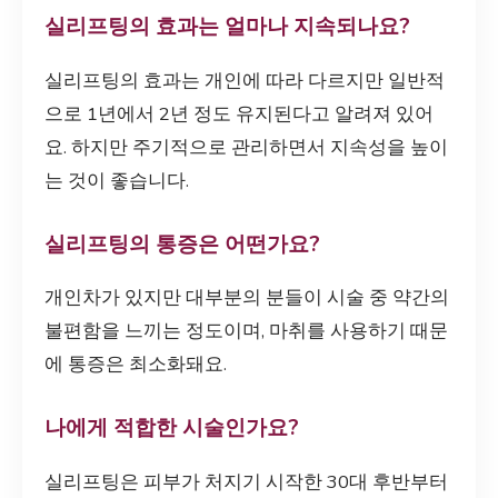
실리프팅의 효과는 얼마나 지속되나요?
실리프팅의 효과는 개인에 따라 다르지만 일반적
으로 1년에서 2년 정도 유지된다고 알려져 있어
요. 하지만 주기적으로 관리하면서 지속성을 높이
는 것이 좋습니다.
실리프팅의 통증은 어떤가요?
개인차가 있지만 대부분의 분들이 시술 중 약간의
불편함을 느끼는 정도이며, 마취를 사용하기 때문
에 통증은 최소화돼요.
나에게 적합한 시술인가요?
실리프팅은 피부가 처지기 시작한 30대 후반부터