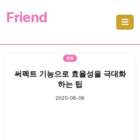
Friend
☰
병원
써펙트 기능으로 효율성을 극대화
하는 팁
2025-08-06