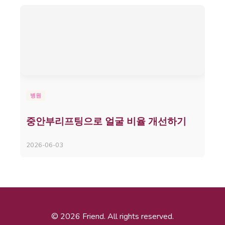
병원
중안부리프팅으로 얼굴 비율 개선하기
2026-06-03
© 2026 Friend. All rights reserved.