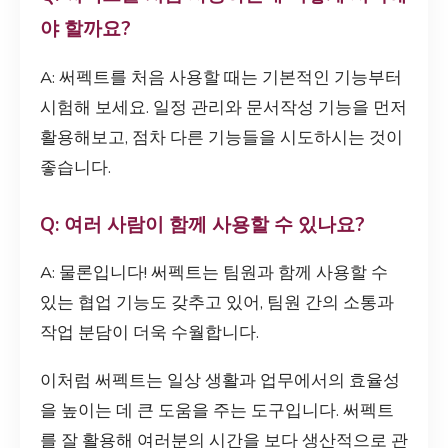
야 할까요?
A: 써펙트를 처음 사용할 때는 기본적인 기능부터
시험해 보세요. 일정 관리와 문서작성 기능을 먼저
활용해보고, 점차 다른 기능들을 시도하시는 것이
좋습니다.
Q: 여러 사람이 함께 사용할 수 있나요?
A: 물론입니다! 써펙트는 팀원과 함께 사용할 수
있는 협업 기능도 갖추고 있어, 팀원 간의 소통과
작업 분담이 더욱 수월합니다.
이처럼 써펙트는 일상 생활과 업무에서의 효율성
을 높이는 데 큰 도움을 주는 도구입니다. 써펙트
를 잘 활용해 여러분의 시간을 보다 생산적으로 관