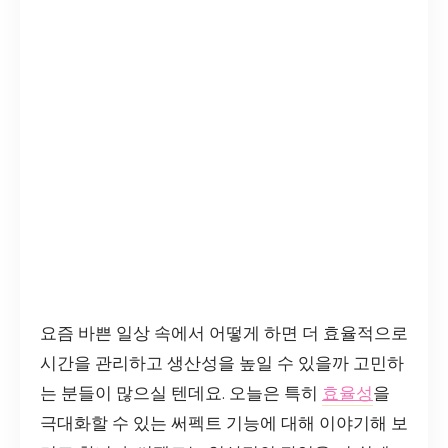
요즘 바쁜 일상 속에서 어떻게 하면 더 효율적으로
시간을 관리하고 생산성을 높일 수 있을까 고민하
는 분들이 많으실 텐데요. 오늘은 특히
효율성
을
극대화할 수 있는 써펙트 기능에 대해 이야기해 보