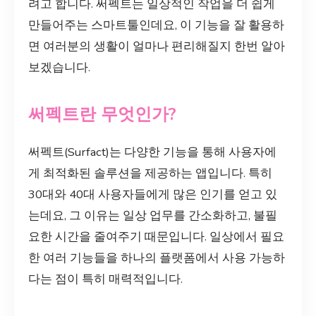
려고 합니다. 써펙트는 일상적인 작업을 더 쉽게
만들어주는 스마트툴인데요, 이 기능을 잘 활용하
면 여러분의 생활이 얼마나 편리해질지 한번 알아
보겠습니다.
써펙트란 무엇인가?
써펙트(Surfact)는 다양한 기능을 통해 사용자에
게 최적화된 솔루션을 제공하는 앱입니다. 특히
30대와 40대 사용자들에게 많은 인기를 얻고 있
는데요, 그 이유는 일상 업무를 간소화하고, 불필
요한 시간을 줄여주기 때문입니다. 일상에서 필요
한 여러 기능들을 하나의 플랫폼에서 사용 가능하
다는 점이 특히 매력적입니다.