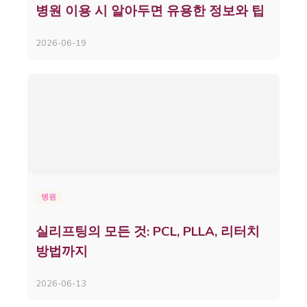
병원 이용 시 알아두면 유용한 정보와 팁
2026-06-19
병원
실리프팅의 모든 것: PCL, PLLA, 리터치
방법까지
2026-06-13