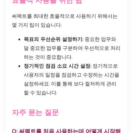
효율적 사용을 위한 팁
써펙트를 최대한 효율적으로 사용하기 위해서는
몇 가지 팁이 있습니다.
목표의 우선순위 설정하기:
중요한 업무와
덜 중요한 업무를 구분하여 우선적으로 처리
하는 것이 중요합니다.
정기적인 점검 소요 시간 설정:
정기적으로
사용자의 일정을 점검하고 수정하는 시간을
설정하세요. 이를 통해 보다 철저하게 관리
할 수 있습니다.
자주 묻는 질문
Q: 써펙트를 처음 사용하는데 어떻게 시작해