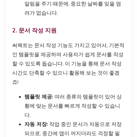
알림을 주기 때문에, 중요한 날짜를 잊을 염
려가 없습니다.
2. 문서 작성 지원
써펙트는 문서 작성 기능도 가지고 있어서, 기본적
인 템플릿을 제공하여 사용자가 쉽게 문서를 작성
할 수 있도록 돕습니다. 이 기능을 통해 문서 작성
시간도 단축할 수 있으니 활용해 보는 것이 좋겠
죠!
템플릿 제공:
여러 종류의 템플릿이 있어 상
황에 맞는 문서를 빠르게 작성할 수 있습니
다.
자동 저장:
작업 중인 문서가 자동으로 저장
되므로, 중간에 앱이 꺼지더라도 걱정할 필