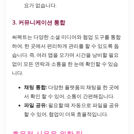
요가 없습니다.
3. 커뮤니케이션 통합
써펙트는 다양한 소셜 미디어와 협업 도구를 통합
하여, 한 곳에서 편리하게 관리를 할 수 있도록 돕
습니다. 즉, 여러 앱을 오가며 시간을 낭비할 필요
없이 모든 연락과 소통을 한 눈에 확인할 수 있습
니다.
채팅 통합:
다양한 플랫폼의 채팅을 한 곳에
서 확인 할 수 있어, 소통이 간편해집니다.
파일 공유:
필요할 때 자동으로 파일을 공유
할 수 있어, 협업이 더욱 효율적입니다.