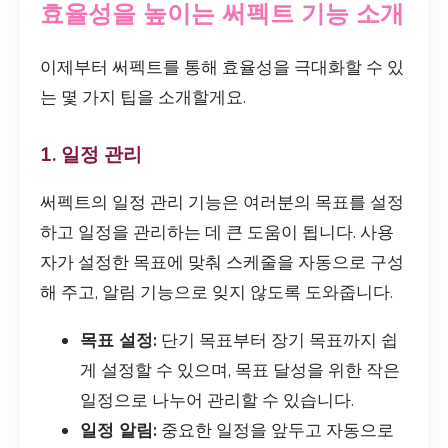
효율성을 높이는 써펙트 기능 소개
이제부터 써펙트를 통해 효율성을 극대화할 수 있
는 몇 가지 팁을 소개할게요.
1. 일정 관리
써펙트의 일정 관리 기능은 여러분의 목표를 설정
하고 일정을 관리하는 데 큰 도움이 됩니다. 사용
자가 설정한 목표에 맞춰 스케줄을 자동으로 구성
해 주고, 알림 기능으로 잊지 않도록 도와줍니다.
목표 설정:
단기 목표부터 장기 목표까지 쉽
게 설정할 수 있으며, 목표 달성을 위한 작은
일정으로 나누어 관리할 수 있습니다.
일정 알림:
중요한 일정을 앞두고 자동으로