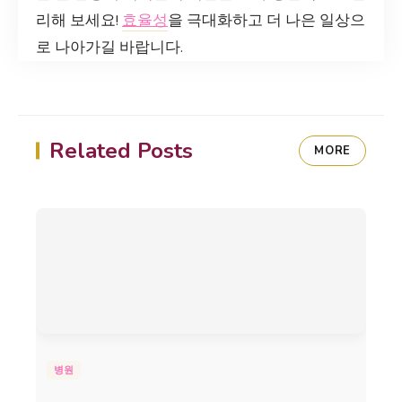
리해 보세요!
효율성
을 극대화하고 더 나은 일상으
로 나아가길 바랍니다.
Related Posts
MORE
병원