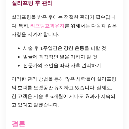
실리프팅 후 관리
실리프팅을 받은 후에는 적절한 관리가 필수입니
다. 특히,
리프팅효과유지
를 위해서는 다음과 같은
사항을 지켜야 합니다:
시술 후 1주일간은 강한 운동을 피할 것
얼굴에 직접적인 열을 가하지 말 것
전문가의 조언을 따라 사후 관리하기
이러한 관리 방법을 통해 많은 사람들이 실리프팅
의 효과를 오랫동안 유지하고 있습니다. 실제로,
한 고객은 시술 후 6개월이 지나도 효과가 지속되
고 있다고 말했습니다.
결론