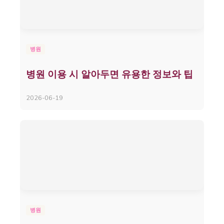
병원
병원 이용 시 알아두면 유용한 정보와 팁
2026-06-19
병원