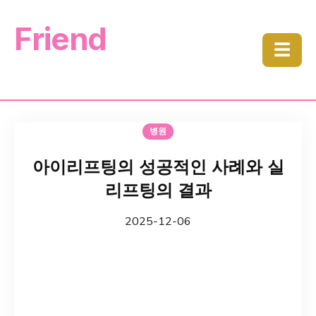
Friend
☰
병원
아이리프팅의 성공적인 사례와 실
리프팅의 결과
2025-12-06