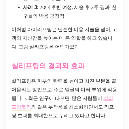
사례 3:
20대 후반 여성, 시술 후 2주 경과, 친
구들의 반응 긍정적
이처럼 아이리프팅은 단순한 미용 시술을 넘어, 고
객의 자신감을 높이는 데 큰 역할을 하고 있습니
다. 그럼 실리프팅은 어떤가요?
실리프팅의 결과와 효과
실리프팅은 피부의 탄력을 높이고 처진 부분을 끌
어올리는 방법으로, 주로 얼굴의 여러 부위에 적용
됩니다. 최근 연구에 따르면, 많은 사람들이
실리
프팅붓기
와 같은 부작용을 최소화하면서도 리프
팅 효과를 최대한으로 누리고 있다고 합니다.