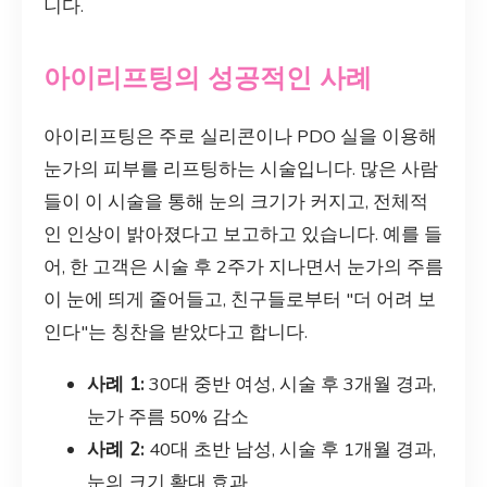
니다.
아이리프팅의 성공적인 사례
아이리프팅은 주로 실리콘이나 PDO 실을 이용해
눈가의 피부를 리프팅하는 시술입니다. 많은 사람
들이 이 시술을 통해 눈의 크기가 커지고, 전체적
인 인상이 밝아졌다고 보고하고 있습니다. 예를 들
어, 한 고객은 시술 후 2주가 지나면서 눈가의 주름
이 눈에 띄게 줄어들고, 친구들로부터 "더 어려 보
인다"는 칭찬을 받았다고 합니다.
사례 1:
30대 중반 여성, 시술 후 3개월 경과,
눈가 주름 50% 감소
사례 2:
40대 초반 남성, 시술 후 1개월 경과,
눈의 크기 확대 효과