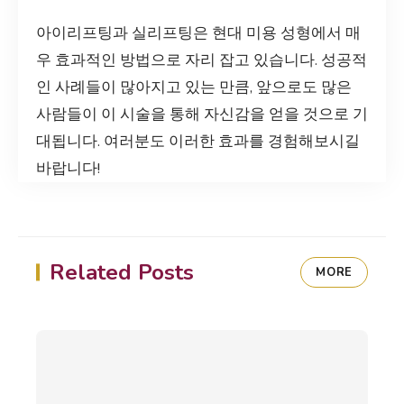
아이리프팅과 실리프팅은 현대 미용 성형에서 매
우 효과적인 방법으로 자리 잡고 있습니다. 성공적
인 사례들이 많아지고 있는 만큼, 앞으로도 많은
사람들이 이 시술을 통해 자신감을 얻을 것으로 기
대됩니다. 여러분도 이러한 효과를 경험해보시길
바랍니다!
Related Posts
MORE