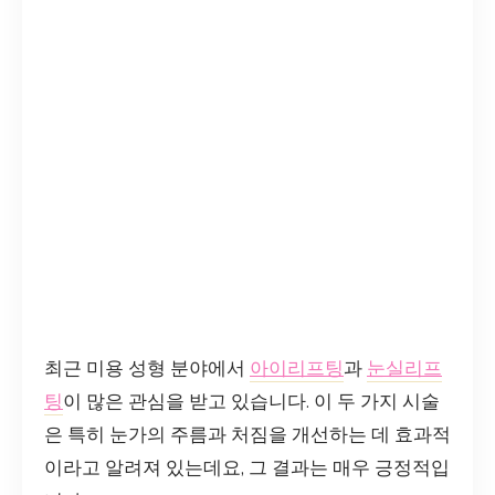
최근 미용 성형 분야에서
아이리프팅
과
눈실리프
팅
이 많은 관심을 받고 있습니다. 이 두 가지 시술
은 특히 눈가의 주름과 처짐을 개선하는 데 효과적
이라고 알려져 있는데요, 그 결과는 매우 긍정적입