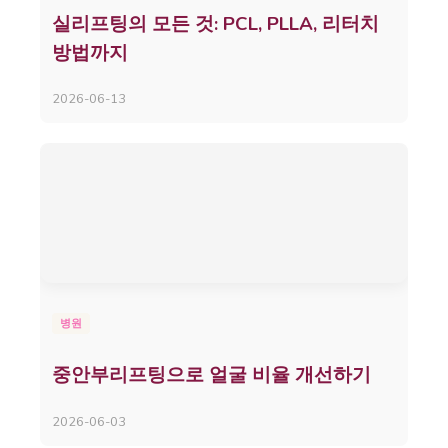
실리프팅의 모든 것: PCL, PLLA, 리터치
방법까지
2026-06-13
병원
중안부리프팅으로 얼굴 비율 개선하기
2026-06-03