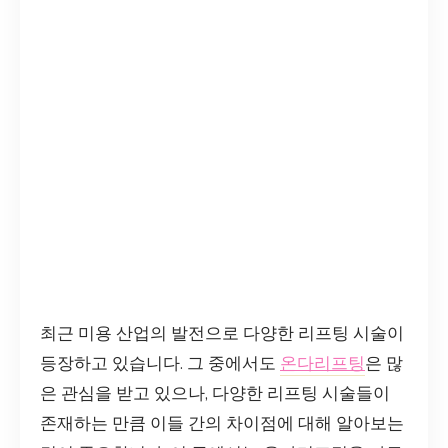
최근 미용 산업의 발전으로 다양한 리프팅 시술이
등장하고 있습니다. 그 중에서도
온다리프팅
은 많
은 관심을 받고 있으나, 다양한 리프팅 시술들이
존재하는 만큼 이들 간의 차이점에 대해 알아보는