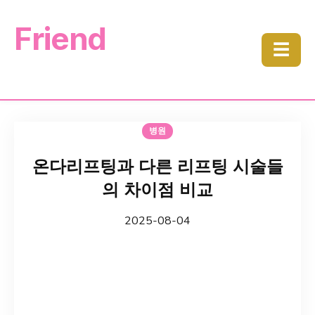
Friend
☰
병원
온다리프팅과 다른 리프팅 시술들
의 차이점 비교
2025-08-04