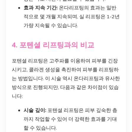
효과 지속 기간:
온다리프팅의 효과는 일반
적으로 몇 개월 지속되며, 실 리프팅은 1-2년
가량 지속될 수 있습니다.
4. 포텐셜 리프팅과의 비교
포텐셜 리프팅은 고주파를 이용하여 피부를 긴장
시키고, 콜라겐 생성을 촉진하여 피부를 리프팅하
는 방법입니다. 이 시술 역시 온다리프팅과 유사한
방식으로 진행되지만, 다음과 같은 차이점이 있습
니다:
시술 깊이:
포텐셜 리프팅은 피부 깊숙한 층
까지 작업할 수 있어 더 강력한 효과를 기대
할 수 있습니다.