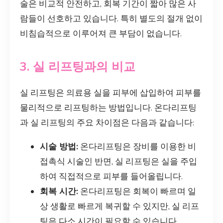
술은 비교적 안전하고, 회복 기간이 짧아 많은 사
람들이 선호하고 있습니다. 특히 별도의 절개 없이
비침습적으로 이루어져 큰 부담이 없습니다.
3. 실 리프팅과의 비교
실 리프팅은 의료용 실을 피부에 삽입하여 피부를
물리적으로 리프팅하는 방법입니다. 온다리프팅
과 실 리프팅의 주요 차이점은 다음과 같습니다:
시술 방법:
온다리프팅은 장비를 이용한 비
접촉식 시술인 반면, 실 리프팅은 실을 주입
하여 직접적으로 피부를 들어올립니다.
회복 시간:
온다리프팅은 회복이 빠르며 일
상 생활로 빠르게 복귀할 수 있지만, 실 리프
팅은 다소 시간이 필요할 수 있습니다.