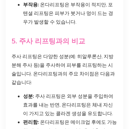
부작용:
온다리프팅은 부작용이 적지만, 포
텐셜 리프팅은 피부가 붓거나 멍이 드는 경
우가 발생할 수 있습니다.
5. 주사 리프팅과의 비교
주사 리프팅은 다양한 성분(예: 히알루론산, 지방
분해 주사 등)을 주사하여 피부를 리프팅하는 시
술입니다. 온다리프팅과의 주요 차이점은 다음과
같습니다:
성분:
주사 리프팅은 외부 성분을 주입하여
효과를 내는 반면, 온다리프팅은 체내 자신
이 가지고 있는 콜라겐 생성을 유도합니다.
편리함:
온다리프팅은 메이크업 후에도 가능