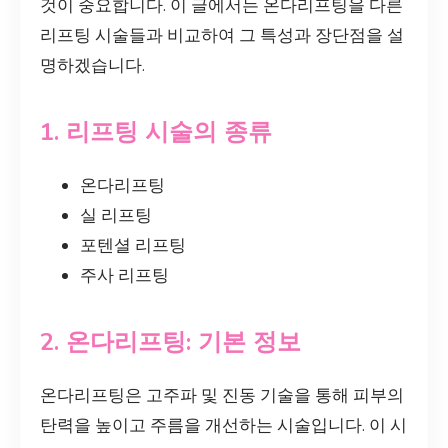
것이 중요합니다. 이 글에서는 온다리프팅을 다른
리프팅 시술들과 비교하여 그 특성과 장단점을 설
명하겠습니다.
1. 리프팅 시술의 종류
온다리프팅
실 리프팅
포텐셜 리프팅
주사 리프팅
2. 온다리프팅: 기본 정보
온다리프팅은 고주파 및 진동 기술을 통해 피부의
탄력을 높이고 주름을 개선하는 시술입니다. 이 시