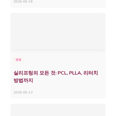
2026-06-19
병원
실리프팅의 모든 것: PCL, PLLA, 리터치
방법까지
2026-06-13