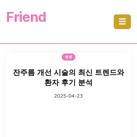
Friend
☰
병원
잔주름 개선 시술의 최신 트렌드와
환자 후기 분석
2025-04-23