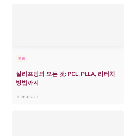
병원
실리프팅의 모든 것: PCL, PLLA, 리터치
방법까지
2026-06-13