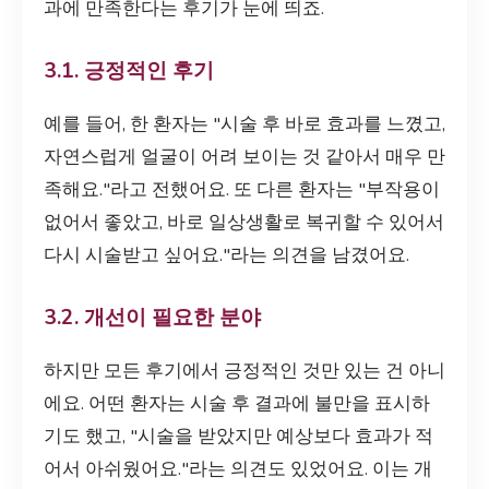
과에 만족한다는 후기가 눈에 띄죠.
3.1. 긍정적인 후기
예를 들어, 한 환자는 "시술 후 바로 효과를 느꼈고,
자연스럽게 얼굴이 어려 보이는 것 같아서 매우 만
족해요."라고 전했어요. 또 다른 환자는 "부작용이
없어서 좋았고, 바로 일상생활로 복귀할 수 있어서
다시 시술받고 싶어요."라는 의견을 남겼어요.
3.2. 개선이 필요한 분야
하지만 모든 후기에서 긍정적인 것만 있는 건 아니
에요. 어떤 환자는 시술 후 결과에 불만을 표시하
기도 했고, "시술을 받았지만 예상보다 효과가 적
어서 아쉬웠어요."라는 의견도 있었어요. 이는 개