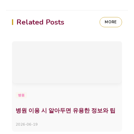
Related Posts
MORE
병원
병원 이용 시 알아두면 유용한 정보와 팁
2026-06-19