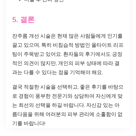
5. 결론
잔주름 개선 시술은 현재 많은 사람들에게 인기를
끌고 있으며, 특히 비침습적 방법인 올타이트 리프
팅이 주목받고 있어요. 환자들의 후기에서도 긍정
적인 의견이 많지만, 개인의 피부 상태에 따라 결
과는 다를 수 있다는 점을 기억해야 해요.
결국 적절한 시술을 선택하고, 좋은 후기를 바탕으
로 경험이 풍부한 전문가와 상담하여 자신에게 맞
는 최선의 선택을 하길 바랍니다. 자신감 있는 아
름다움을 위해 여러분의 피부 관리에 소홀함이 없
기를 바랍니다!