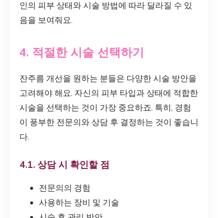
인의 피부 상태와 시술 방법에 따라 달라질 수 있
음을 보여줘요.
4. 적절한 시술 선택하기
잔주름 개선을 원하는 분들은 다양한 시술 방안을
고려해야 해요. 자신의 피부 타입과 상태에 적합한
시술을 선택하는 것이 가장 중요하죠. 특히, 경험
이 풍부한 전문의와 상담 후 결정하는 것이 좋습니
다.
4.1. 상담 시 확인할 점
전문의의 경험
사용하는 장비 및 기술
시술 후 관리 방안