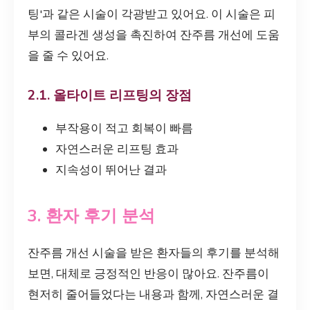
팅'과 같은 시술이 각광받고 있어요. 이 시술은 피
부의 콜라겐 생성을 촉진하여 잔주름 개선에 도움
을 줄 수 있어요.
2.1. 올타이트 리프팅의 장점
부작용이 적고 회복이 빠름
자연스러운 리프팅 효과
지속성이 뛰어난 결과
3. 환자 후기 분석
잔주름 개선 시술을 받은 환자들의 후기를 분석해
보면, 대체로 긍정적인 반응이 많아요. 잔주름이
현저히 줄어들었다는 내용과 함께, 자연스러운 결