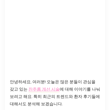
안녕하세요, 여러분! 오늘은 많은 분들이 관심을
갖고 있는
잔주름 개선 시술
에 대해 이야기를 나눠
보려고 해요. 특히 최근의 트렌드와 환자 후기들에
대해서도 분석해 보겠습니다.