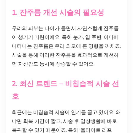
1. 잔주름 개선 시술의 필요성
우리의 피부는 나이가 들면서 자연스럽게 잔주름
이 생기기 마련이에요. 특히 눈가, 입 주변, 이마에
나타나는 잔주름은 우리 외모에 큰 영향을 끼치죠.
시술을 통해 이러한 잔주름을 효과적으로 개선하
면 자신감도 동시에 상승할 수 있어요.
2. 최신 트렌드 – 비침습적 시술 선
호
최근에는 비침습적 시술이 인기를 끌고 있어요. 왜
냐면 회복 기간이 짧고, 시술 후 일상생활에 바로
복귀할 수 있기 때문이죠. 특히 '올타이트 리프