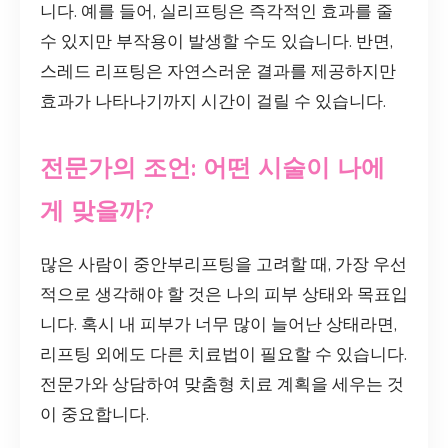
니다. 예를 들어, 실리프팅은 즉각적인 효과를 줄
수 있지만 부작용이 발생할 수도 있습니다. 반면,
스레드 리프팅은 자연스러운 결과를 제공하지만
효과가 나타나기까지 시간이 걸릴 수 있습니다.
전문가의 조언: 어떤 시술이 나에
게 맞을까?
많은 사람이 중안부리프팅을 고려할 때, 가장 우선
적으로 생각해야 할 것은 나의 피부 상태와 목표입
니다. 혹시 내 피부가 너무 많이 늘어난 상태라면,
리프팅 외에도 다른 치료법이 필요할 수 있습니다.
전문가와 상담하여 맞춤형 치료 계획을 세우는 것
이 중요합니다.