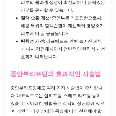
피부의 콜라겐 생성이 촉진되어 더 탄력있는
피부를 유지할 수 있습니다.
혈액 순환 개선:
중안부를 리프팅함으로써,
해당 부위의 혈액순환이 개선되어 영양소가
피부에 더 잘 공급됩니다.
탄력성 개선:
리프팅으로 인해 늘어진 피부
가 다시 팽팽해지면서 전반적인 탄력성 개선
효과가 나타납니다.
중안부리프팅의 효과적인 시술법
중안부리프팅에도 여러 가지 시술법이 존재합니
다. 대표적으로는 실리프팅, 스레드 리프팅 등이
있습니다. 이러한 방법들은 각각의 장단점이 있으
며, 개인의 피부 상태와 목표에 따라 선택해야 합