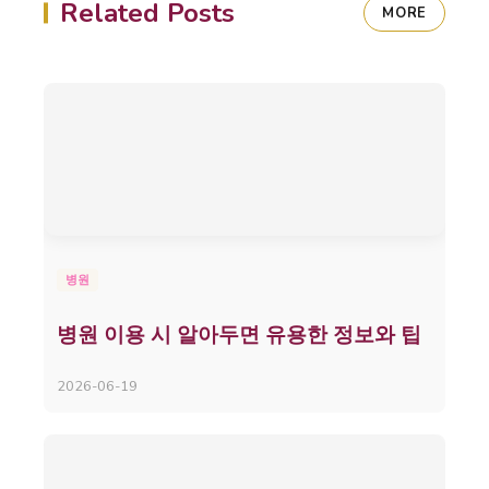
Related Posts
MORE
병원
병원 이용 시 알아두면 유용한 정보와 팁
2026-06-19