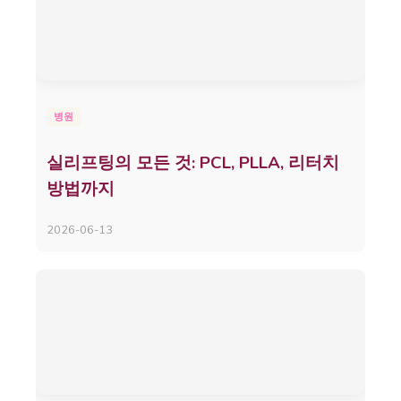
병원
실리프팅의 모든 것: PCL, PLLA, 리터치
방법까지
2026-06-13