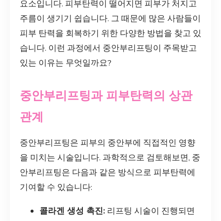
요소입니다. 피부탄력이 떨어지면 피부가 처지고
주름이 생기기 쉽습니다. 그 때문에 많은 사람들이
피부 탄력을 회복하기 위한 다양한 방법을 찾고 있
습니다. 이런 과정에서 중안부리프팅이 주목받고
있는 이유는 무엇일까요?
중안부리프팅과 피부탄력의 상관
관계
중안부리프팅은 피부의 중안부에 직접적인 영향
을 미치는 시술입니다. 과학적으로 검토해보면, 중
안부리프팅은 다음과 같은 방식으로 피부탄력에
기여할 수 있습니다:
콜라겐 생성 촉진:
리프팅 시술이 진행되면