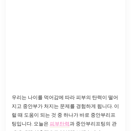
우리는 나이를 먹어감에 따라 피부의 탄력이 떨어
지고 중안부가 처지는 문제를 경험하게 됩니다. 이
럴 때 도움이 되는 것 중 하나가 바로 중안부리프
팅입니다. 오늘은
피부탄력
과 중안부리프팅의 관