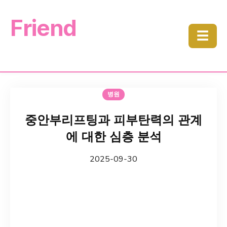
Friend
☰
병원
중안부리프팅과 피부탄력의 관계
에 대한 심층 분석
2025-09-30