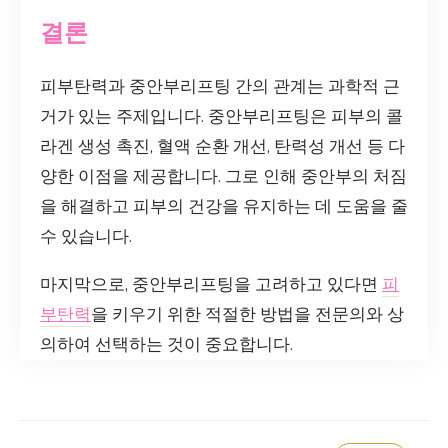
결론
피부탄력과 중안부리프팅 간의 관계는 과학적 근
거가 있는 주제입니다. 중안부리프팅은 피부의 콜
라겐 생성 촉진, 혈액 순환 개선, 탄력성 개선 등 다
양한 이점을 제공합니다. 그로 인해 중안부의 처짐
을 해결하고 피부의 건강을 유지하는 데 도움을 줄
수 있습니다.
마지막으로, 중안부리프팅을 고려하고 있다면
피
부탄력
을 키우기 위한 적절한 방법을 전문의와 상
의하여 선택하는 것이 중요합니다.