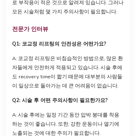
로 부작용이 적은 것으로 알려져 있습니다. 그러나
모든 시술처럼 몇 가지 주의사항이 필요합니다.
전문가 인터뷰
Q1: 코교정 리프팅의 안전성은 어떤가요?
A: 코교정 리프팅은 비침습적인 방법으로, 많은 환
자들에게 안전하게 적용되고 있습니다. 시술 후에
도 recovery time이 짧기 때문에 대부분의 사람들
이 일상으로 돌아가는 데 큰 어려움이 없습니다.
Q2: 시술 후 어떤 주의사항이 필요한가요?
A: 시술 후에는 일정 기간 동안 압박 붕대를 착용
하는 것이 좋습니다. 또한, 강한 운동이나 열기에
노출되는 것에 대한 주의가 필요합니다.