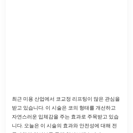
최근 미용 산업에서 코교정 리프팅이 많은 관심을
받고 있습니다. 이 시술은 코의 형태를 개선하고
자연스러운 입체감을 주는 효과로 주목받고 있습
니다. 오늘은 이 시술의 효과와 안전성에 대해 전