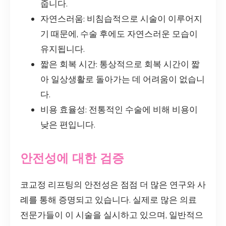
줍니다.
자연스러움: 비침습적으로 시술이 이루어지
기 때문에, 수술 후에도 자연스러운 모습이
유지됩니다.
짧은 회복 시간: 통상적으로 회복 시간이 짧
아 일상생활로 돌아가는 데 어려움이 없습니
다.
비용 효율성: 전통적인 수술에 비해 비용이
낮은 편입니다.
안전성에 대한 검증
코교정 리프팅의 안전성은 점점 더 많은 연구와 사
례를 통해 증명되고 있습니다. 실제로 많은 의료
전문가들이 이 시술을 실시하고 있으며, 일반적으