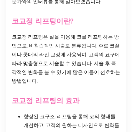
문가와의 인터뷰를 통해 알아보겠습니다.
코교정 리프팅이란?
코교정 리프팅은 실을 이용해 코를 리프팅하는 방
법으로, 비침습적인 시술로 분류됩니다. 주로 코끝
이나 콧대의 라인 교정에 사용되며, 고객의 요구에
따라 맞춤형으로 시술할 수 있습니다. 시술 후 즉
각적인 변화를 볼 수 있기에 많은 이들이 선호하는
방법입니다.
코교정 리프팅의 효과
향상된 코구조: 리프팅을 통해 코의 형태를
개선하고, 고객의 원하는 디자인으로 변화를