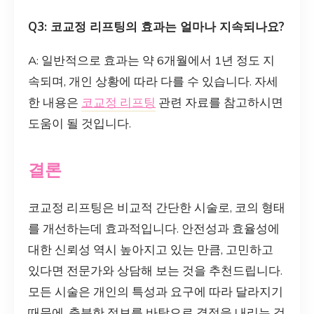
Q3: 코교정 리프팅의 효과는 얼마나 지속되나요?
A: 일반적으로 효과는 약 6개월에서 1년 정도 지
속되며, 개인 상황에 따라 다를 수 있습니다. 자세
한 내용은
코교정 리프팅
관련 자료를 참고하시면
도움이 될 것입니다.
결론
코교정 리프팅은 비교적 간단한 시술로, 코의 형태
를 개선하는데 효과적입니다. 안전성과 효율성에
대한 신뢰성 역시 높아지고 있는 만큼, 고민하고
있다면 전문가와 상담해 보는 것을 추천드립니다.
모든 시술은 개인의 특성과 요구에 따라 달라지기
때문에, 충분한 정보를 바탕으로 결정을 내리는 것