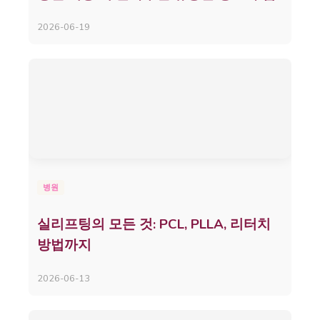
2026-06-19
병원
실리프팅의 모든 것: PCL, PLLA, 리터치
방법까지
2026-06-13