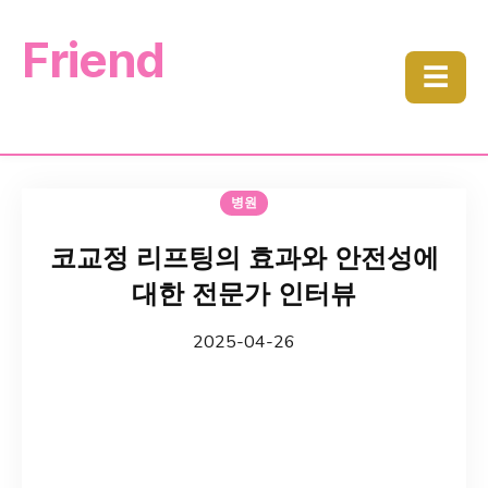
Friend
☰
병원
코교정 리프팅의 효과와 안전성에
대한 전문가 인터뷰
2025-04-26