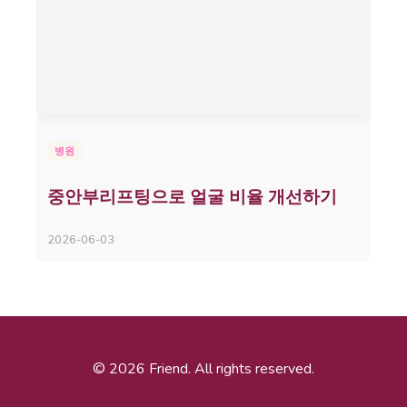
병원
중안부리프팅으로 얼굴 비율 개선하기
2026-06-03
© 2026 Friend. All rights reserved.