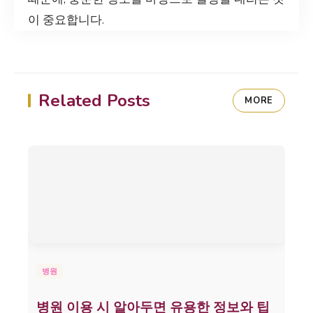
이 중요합니다.
Related Posts
MORE
병원
병원 이용 시 알아두면 유용한 정보와 팁