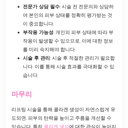
전문가 상담 필수
: 시술 전 전문의와 상담하
여 본인의 피부 상태를 정확히 평가받는 것
이 중요합니다.
부작용 가능성
: 개인의 피부 상태에 따라 부
작용이 발생할 수 있으므로, 이에 대한 정보
를 미리 숙지해야 합니다.
시술 후 관리
: 시술 후 적절한 관리가 필요합
니다. 이를 통해 시술 효과를 극대화할 수 있
습니다.
마무리
리프팅 시술을 통해 콜라겐 생성이 자연스럽게 유
도되면, 피부의 탄력을 높이고 주름을 개선할 수
있습니다. 특히
콜라겐 생성
에 대한 관심이 높아지