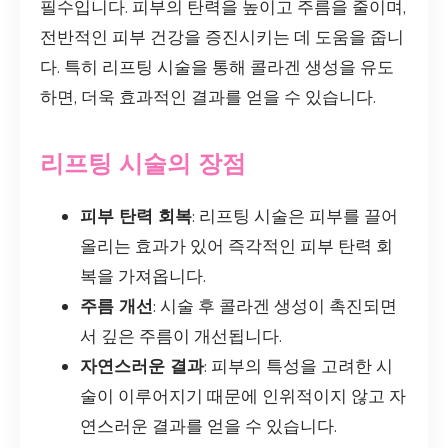
필수입니다. 피부의 탄력을 높이고 주름을 줄이며,
전반적인 피부 건강을 증진시키는 데 도움을 줍니
다. 특히 리프팅 시술을 통해 콜라겐 생성을 유도
하면, 더욱 효과적인 결과를 얻을 수 있습니다.
리프팅 시술의 장점
피부 탄력 회복
: 리프팅 시술은 피부를 끌어
올리는 효과가 있어 즉각적인 피부 탄력 회
복을 가져옵니다.
주름 개선
: 시술 후 콜라겐 생성이 촉진되면
서 깊은 주름이 개선됩니다.
자연스러운 결과
: 피부의 특성을 고려한 시
술이 이루어지기 때문에 인위적이지 않고 자
연스러운 결과를 얻을 수 있습니다.