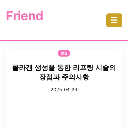
Friend
☰
병원
콜라겐 생성을 통한 리프팅 시술의
장점과 주의사항
2025-04-23