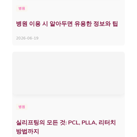
병원
병원 이용 시 알아두면 유용한 정보와 팁
2026-06-19
병원
실리프팅의 모든 것: PCL, PLLA, 리터치
방법까지