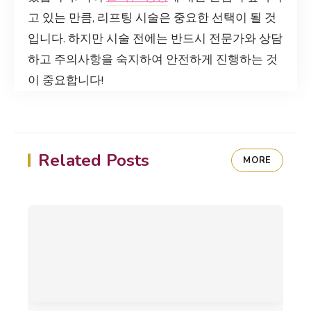
고 있는 만큼, 리프팅 시술은 중요한 선택이 될 것
입니다. 하지만 시술 전에는 반드시 전문가와 상담
하고 주의사항을 숙지하여 안전하게 진행하는 것
이 중요합니다!
Related Posts
MORE