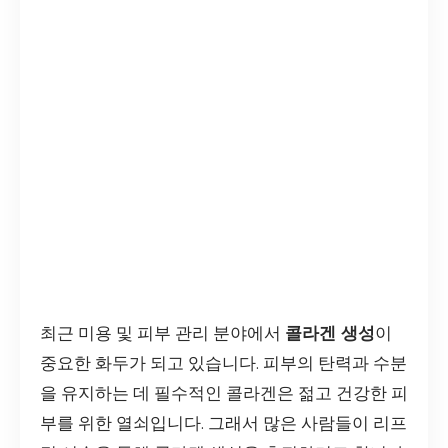
최근 미용 및 피부 관리 분야에서
콜라겐 생성
이
중요한 화두가 되고 있습니다. 피부의 탄력과 수분
을 유지하는 데 필수적인 콜라겐은 젊고 건강한 피
부를 위한 열쇠입니다. 그래서 많은 사람들이 리프