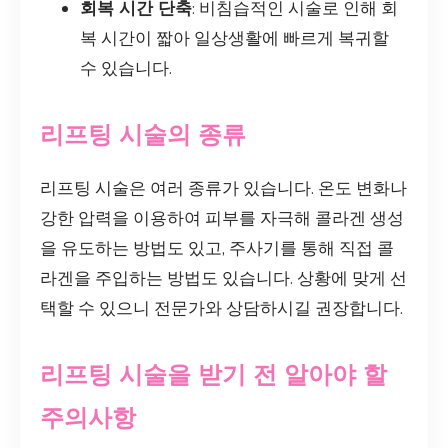
회복 시간 단축
: 비침습적인 시술로 인해 회
복 시간이 짧아 일상생활에 빠르게 복귀할
수 있습니다.
리프팅 시술의 종류
리프팅 시술은 여러 종류가 있습니다. 온도 변화나
강한 압력을 이용하여 피부를 자극해 콜라겐 생성
을 유도하는 방법도 있고, 주사기를 통해 직접 콜
라겐을 주입하는 방법도 있습니다. 상황에 맞게 선
택할 수 있으니 전문가와 상담하시길 권장합니다.
리프팅 시술을 받기 전 알아야 할
주의사항