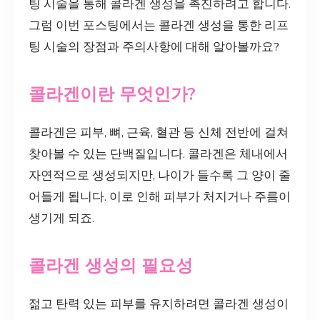
팅 시술을 통해 콜라겐 생성을 촉진하려고 합니다.
그럼 이번 포스팅에서는 콜라겐 생성을 통한 리프
팅 시술의 장점과 주의사항에 대해 알아볼까요?
콜라겐이란 무엇인가?
콜라겐은 피부, 뼈, 근육, 혈관 등 신체 전반에 걸쳐
찾아볼 수 있는 단백질입니다. 콜라겐은 체내에서
자연적으로 생성되지만, 나이가 들수록 그 양이 줄
어들게 됩니다. 이로 인해 피부가 처지거나 주름이
생기게 되죠.
콜라겐 생성의 필요성
젊고 탄력 있는 피부를 유지하려면 콜라겐 생성이