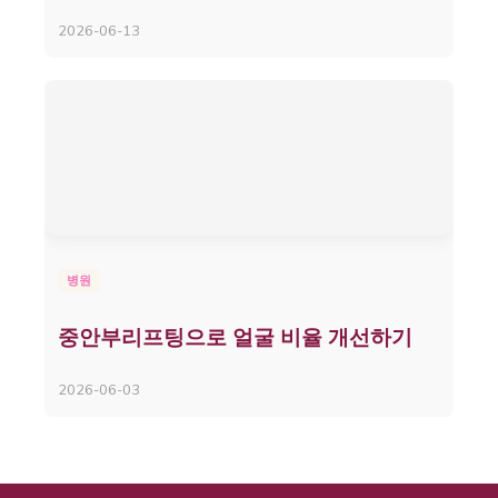
2026-06-13
병원
중안부리프팅으로 얼굴 비율 개선하기
2026-06-03