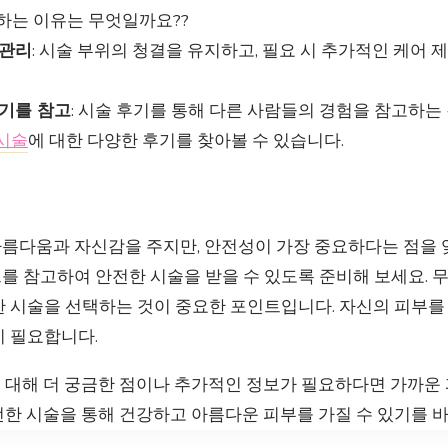
하는 이유는 무엇일까요??
 관리
: 시술 부위의 청결을 유지하고, 필요 시 추가적인 케어 
후기를 참고
: 시술 후기를 통해 다른 사람들의 경험을 참고하는
시술
에 대한 다양한 후기를 찾아볼 수 있습니다.
름다움과 자신감을 주지만, 안전성이 가장 중요하다는 점을 잊
를 참고하여 안전한 시술을 받을 수 있도록 준비해 보세요.
 시술을 선택하는 것이 중요한 포인트입니다. 자신의 피부를 
이 필요합니다.
 대해 더 궁금한 점이나 추가적인 정보가 필요하다면 가까운
전한 시술을 통해 건강하고 아름다운 피부를 가질 수 있기를 