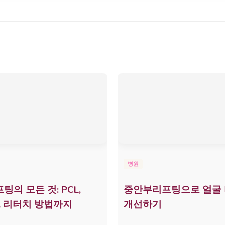
병원
팅의 모든 것: PCL,
중안부리프팅으로 얼굴
A, 리터치 방법까지
개선하기