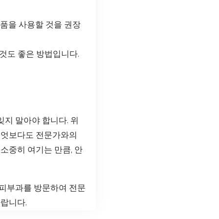
제품을 사용할 것을 권장
 것도 좋은 방법입니다.
지 말아야 합니다. 위
 무엇보다도 전문가와의
소중히 여기는 만큼, 안
 피부과를 방문하여 전문
바랍니다.