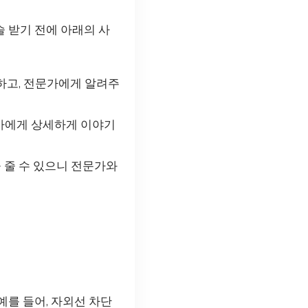
술 받기 전에 아래의 사
인하고, 전문가에게 알려주
문가에게 상세하게 이야기
 줄 수 있으니 전문가와
예를 들어, 자외선 차단