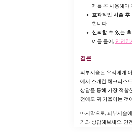
제를 꼭 사용해야 
효과적인 시술 후
합니다.
신뢰할 수 있는 
예를 들어,
안전한
결론
피부시술은 우리에게 아
에서 소개한 체크리스트
상담을 통해 가장 적합한
전에도 귀 기울이는 것
마지막으로, 피부시술에
가와 상담해보세요. 안