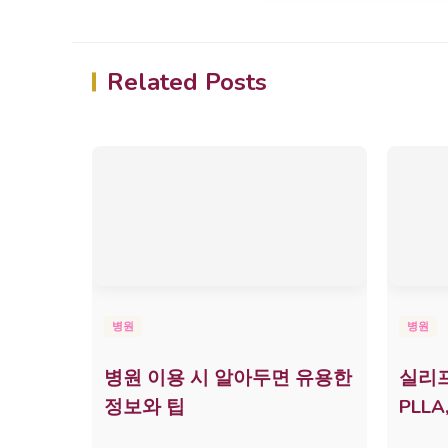
Related Posts
병원
병원
병원 이용 시 알아두면 유용한
실리프
정보와 팁
PLL