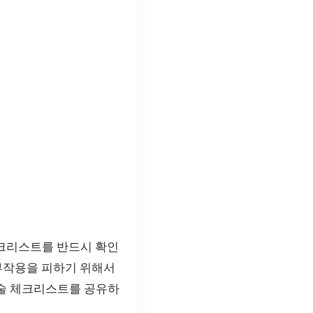
체크리스트를 반드시 확인
 부작용을 피하기 위해서
시술 체크리스트를 공유하