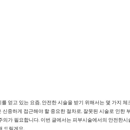
를 얻고 있는 요즘, 안전한 시술을 받기 위해서는 몇 가지 
은 신중하게 접근해야 할 중요한 절차로, 잘못된 시술로 인한
 주의가 필요합니다. 이번 글에서는 피부시술에서의 안전한
해 드릴게요.