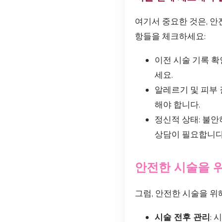
여기서 중요한 것은, 안
항들을 체크하세요:
이전 시술 기록 확
세요.
알레르기 및 피부
해야 합니다.
정신적 상태: 불안
상담이 필요합니다
안전한 시술을 위
그럼, 안전한 시술을 위
시술 전후 관리
: