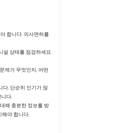
야 합니다. 의사면허를
)와 시설 상태를 점검하세요.
 문제가 무엇인지, 어떤
니다. 단순히 인기가 많
합니다.
 대해 충분한 정보를 받
지해야 합니다.