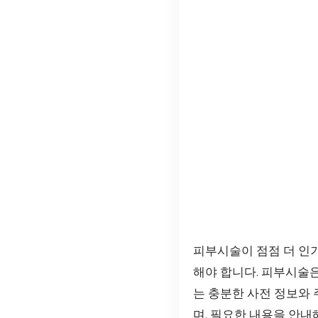
피부시술이 점점 더 인기
해야 합니다. 피부시술
는 충분한 사전 정보와
며, 필요한 내용을 안내