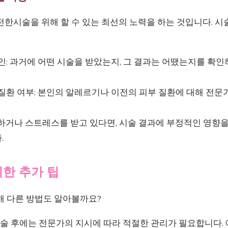
전한시술을 위해 할 수 있는 최선의 노력을 하는 것입니다. 시
인: 과거에 어떤 시술을 받았는지, 그 결과는 어땠는지를 확
 질환 여부: 본인의 알레르기나 이전의 피부 질환에 대해 전
하거나 스트레스를 받고 있다면, 시술 결과에 부정적인 영향을
.
한 추가 팁
해 다른 방법도 알아볼까요?
 시술 후에는 전문가의 지시에 따라 적절한 관리가 필요합니다. 