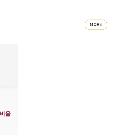
MORE
 비율