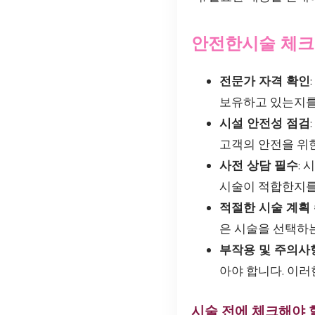
안전한시술 체
전문가 자격 확인
보유하고 있는지를
시설 안전성 점검
고객의 안전을 위한
사전 상담 필수
:
시술이 적합한지를
적절한 시술 계획
은 시술을 선택하는
부작용 및 주의사
아야 합니다. 이러
시술 전에 체크해야 