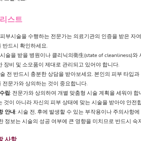
크리스트
: 피부시술을 수행하는 전문가는 의료기관의 인증을 받은 자여
 반드시 확인하세요.
: 시술을 받을 병원이나 클리닉의衛生(state of cleanliness
 장비 및 소모품이 제대로 관리되고 있어야 합니다.
 시술 전 반드시 충분한 상담을 받아보세요. 본인의 피부 타입과
 전문가와 상의하는 것이 중요합니다.
 수립
: 전문가와 상의하여 개별 맞춤형 시술 계획을 세워야 합
 것이 아니라 자신의 피부 상태에 맞는 시술을 받아야 안전
항 안내
: 시술 전, 후에 발생할 수 있는 부작용이나 주의사항에
한 정보는 시술의 성공 여부에 큰 영향을 미치므로 반드시 숙
할 사항