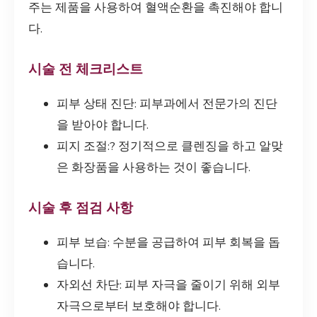
주는 제품을 사용하여 혈액순환을 촉진해야 합니
다.
시술 전 체크리스트
피부 상태 진단: 피부과에서 전문가의 진단
을 받아야 합니다.
피지 조절:? 정기적으로 클렌징을 하고 알맞
은 화장품을 사용하는 것이 좋습니다.
시술 후 점검 사항
피부 보습: 수분을 공급하여 피부 회복을 돕
습니다.
자외선 차단: 피부 자극을 줄이기 위해 외부
자극으로부터 보호해야 합니다.