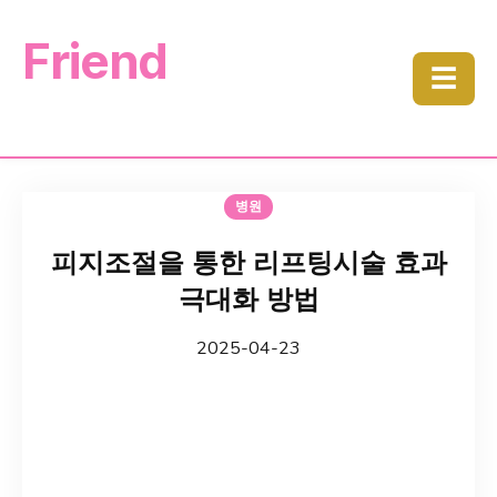
Friend
☰
병원
피지조절을 통한 리프팅시술 효과
극대화 방법
2025-04-23