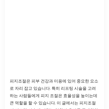
피지조절은 피부 건강과 미용에 있어 중요한 요소
로 자리 잡고 있습니다. 특히 리프팅 시술을 고려
하는 사람들에게 피지 조절은 효율성을 높이는데
큰 역할을 할 수 있습니다. 이 글에서는 피지조절