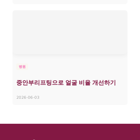
병원
중안부리프팅으로 얼굴 비율 개선하기
2026-06-03