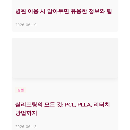
병원 이용 시 알아두면 유용한 정보와 팁
2026-06-19
병원
실리프팅의 모든 것: PCL, PLLA, 리터치
방법까지
2026-06-13