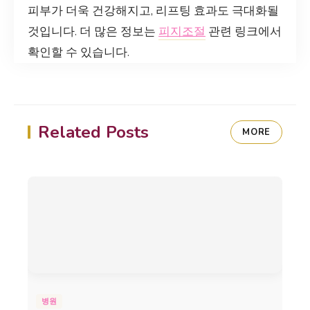
피부가 더욱 건강해지고, 리프팅 효과도 극대화될
것입니다. 더 많은 정보는
피지조절
관련 링크에서
확인할 수 있습니다.
Related Posts
MORE
병원