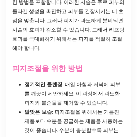
한 방법을 포함합니다. 이러한 시술은 주로 피부의
콜라겐 생성을 촉진하고 피부를 긴장시키는 데 초
점을 맞춥니다. 그러나 피지가 과도하게 분비되면
시술의 효과가 감소할 수 있습니다. 그래서 리프팅
효과를 극대화하기 위해서는 피지를 적절히 조절
해야 합니다.
피지조절을 위한 방법
정기적인 클렌징:
매일 아침과 저녁에 피부
를 깨끗이 세안하세요. 이 과정에서 과도한
피지와 불순물을 제거할 수 있습니다.
알맞은 보습:
피지조절을 위해서는 기름진
제품보다 수분을 공급하는 제품을 사용하는
것이 좋습니다. 수분이 충분할수록 피부는