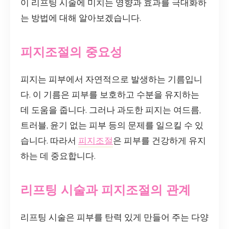
이 리프팅 시술에 미치는 영향과 효과를 극대화하
는 방법에 대해 알아보겠습니다.
피지조절의 중요성
피지는 피부에서 자연적으로 발생하는 기름입니
다. 이 기름은 피부를 보호하고 수분을 유지하는
데 도움을 줍니다. 그러나 과도한 피지는 여드름,
트러블, 윤기 없는 피부 등의 문제를 일으킬 수 있
습니다. 따라서
피지조절
은 피부를 건강하게 유지
하는 데 중요합니다.
리프팅 시술과 피지조절의 관계
리프팅 시술은 피부를 탄력 있게 만들어 주는 다양