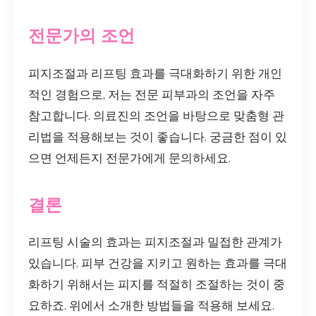
전문가의 조언
피지조절과 리프팅 효과를 극대화하기 위한 개인
적인 경험으로, 저는 전문 피부과의 조언을 자주
참고합니다. 의료진의 조언을 바탕으로 맞춤형 관
리법을 적용해보는 것이 좋습니다. 궁금한 점이 있
으면 언제든지 전문가에게 문의하세요.
결론
리프팅 시술의 효과는 피지조절과 밀접한 관계가
있습니다. 피부 건강을 지키고 원하는 효과를 극대
화하기 위해서는 피지를 적절히 조절하는 것이 중
요하죠. 위에서 소개한 방법들을 적용해 보세요.