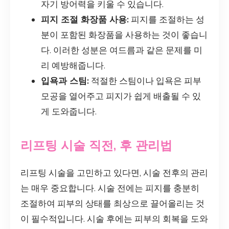
자기 방어력을 키울 수 있습니다.
피지 조절 화장품 사용:
피지를 조절하는 성
분이 포함된 화장품을 사용하는 것이 좋습니
다. 이러한 성분은 여드름과 같은 문제를 미
리 예방해줍니다.
입욕과 스팀:
적절한 스팀이나 입욕은 피부
모공을 열어주고 피지가 쉽게 배출될 수 있
게 도와줍니다.
리프팅 시술 직전, 후 관리법
리프팅 시술을 고민하고 있다면, 시술 전후의 관리
는 매우 중요합니다. 시술 전에는 피지를 충분히
조절하여 피부의 상태를 최상으로 끌어올리는 것
이 필수적입니다. 시술 후에는 피부의 회복을 도와