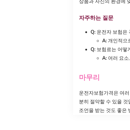
상품과 자신의 환경에 
자주하는 질문
Q:
운전자 보험은 
A:
개인적으로
Q:
보험료는 어떻
A:
여러 요소,
마무리
운전자보험가격은 여러 
분히 절약할 수 있을 것
조언을 받는 것도 좋은 