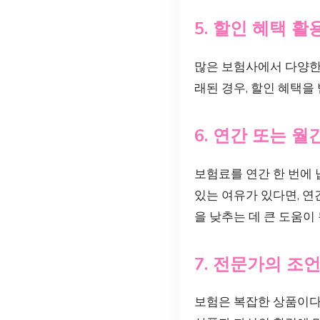
5. 할인 혜택 
많은 보험사에서 다양한
래된 경우, 할인 혜택을
6. 연간 또는 
보험료를 연간 한 번에 
있는 여유가 있다면, 
을 낮추는 데 큰 도움이
7. 전문가의 조
보험은 복잡한 상품이다 