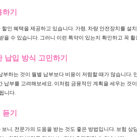
활용하기
 할인 혜택을 제공하고 있습니다. 가령, 차량 안전장치를 설
 받을 수 있습니다. 그러니 이런 특약이 있는지 확인하고 꼭 
월간 납입 방식 고민하기
납부하는 것이 월별 납부보다 비용이 저렴할 때가 많습니다. 만
연간 납부를 고려해보세요. 이처럼 금융적인 계획을 세우는 것
 됩니다.
언 듣기
보니, 전문가의 도움을 받는 것도 좋은 방법입니다. 보험 상