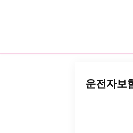
운전자보험