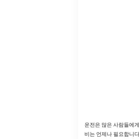
운전은 많은 사람들에게
비는 언제나 필요합니다