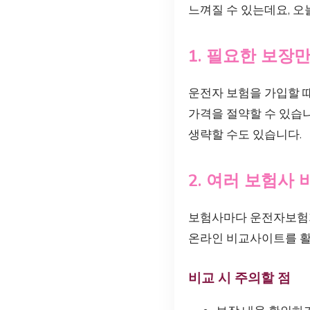
느껴질 수 있는데요, 
1. 필요한 보장
운전자 보험을 가입할 
가격을 절약할 수 있습니
생략할 수도 있습니다.
2. 여러 보험사
보험사마다 운전자보험가
온라인 비교사이트를 활
비교 시 주의할 점