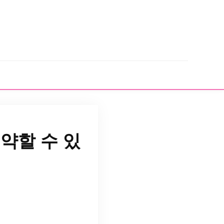
약할 수 있