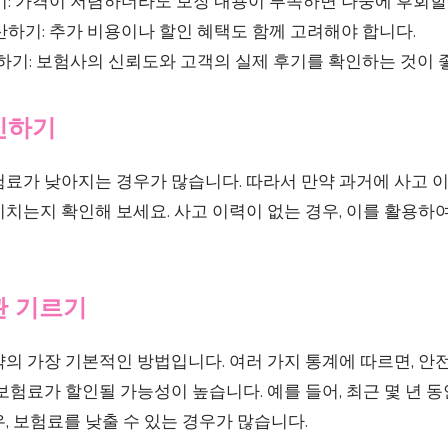
: 가격이 저렴하더라도 보장 내용이 부족하면 나중에 후회할 
하기: 추가 비용이나 할인 혜택도 함께 고려해야 합니다.
하기: 보험사의 신뢰도와 고객의 실제 후기를 확인하는 것이 
확인하기
료가 낮아지는 경우가 많습니다. 따라서 만약 과거에 사고 이
치는지 확인해 보세요. 사고 이력이 없는 경우, 이를 활용하
관 기르기
약의 가장 기본적인 방법입니다. 여러 가지 통계에 따르면, 
보험료가 할인될 가능성이 높습니다. 예를 들어, 최근 몇 년 
, 보험료를 낮출 수 있는 경우가 많습니다.