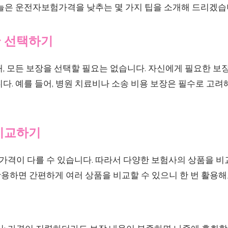
오늘은 운전자보험가격을 낮추는 몇 가지 팁을 소개해 드리겠습
만 선택하기
때, 모든 보장을 선택할 필요는 없습니다. 자신에게 필요한 
다. 예를 들어, 병원 치료비나 소송 비용 보장은 필수로 고려
 비교하기
격이 다를 수 있습니다. 따라서 다양한 보험사의 상품을 비
용하면 간편하게 여러 상품을 비교할 수 있으니 한 번 활용해