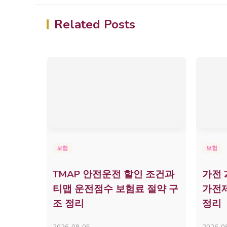
Related Posts
보험
보험
TMAP 안전운전 할인 조건과
가전 
티맵 운전점수 보험료 절약 구
가전제
조 정리
정리