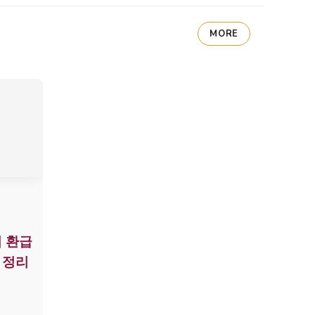
MORE
 환급
 정리