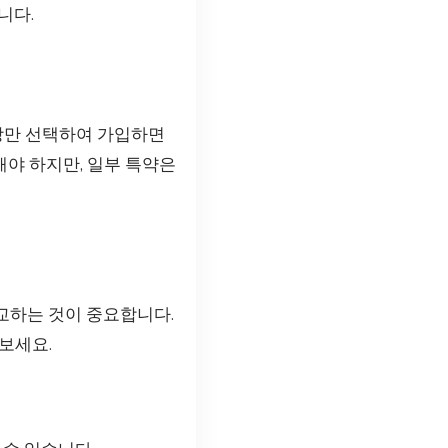
니다.
보장만 선택하여 가입하면
해야 하지만, 일부 특약은
교하는 것이 중요합니다.
보세요.