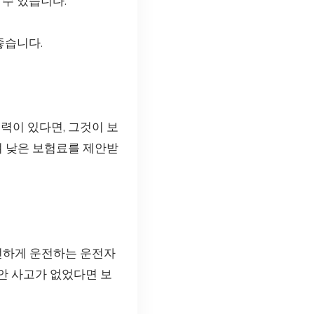
수 있습니다.
좋습니다.
력이 있다면, 그것이 보
여 낮은 보험료를 제안받
안전하게 운전하는 운전자
동안 사고가 없었다면 보