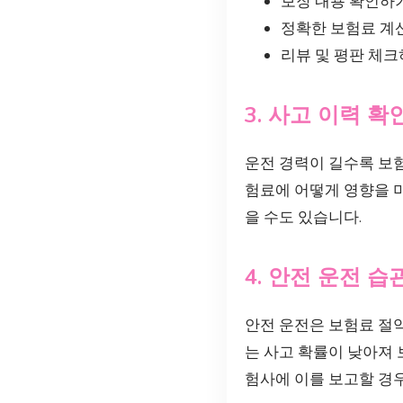
보장 내용 확인하기
정확한 보험료 계산
리뷰 및 평판 체크
3. 사고 이력 
운전 경력이 길수록 보험
험료에 어떻게 영향을 미
을 수도 있습니다.
4. 안전 운전 습
안전 운전은 보험료 절
는 사고 확률이 낮아져 
험사에 이를 보고할 경우