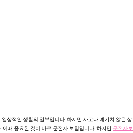
 일상적인 생활의 일부입니다. 하지만 사고나 예기치 않은 상
. 이때 중요한 것이 바로 운전자 보험입니다. 하지만
운전자보