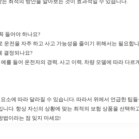
맞는 최적의 방안을 알아보는 것이 효과적일 수 있습니다.
꼭 들어야 하나요?
 운전을 자주 하고 사고 가능성을 줄이기 위해서는 필요합니
게 결정되나요?
 예를 들어 운전자의 경력, 사고 이력, 차량 모델에 따라 다르
요소에 따라 달라질 수 있습니다. 따라서 위에서 언급한 팁들
입니다. 항상 자신의 상황에 맞는 최적의 보험 상품을 선택하
방법이라는 점 잊지 마세요!