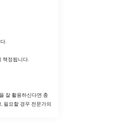
다.
게 책정됩니다.
을 잘 활용하신다면 충
고, 필요할 경우 전문가의