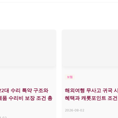
보험
22대 수리 특약 구조와
해외여행 무사고 귀국 시
품 수리비 보장 조건 총
혜택과 캐롯포인트 조건
2026-08-02