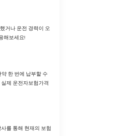
치했거나 운전 경력이 오
활용해보세요!
약 한 번에 납부할 수
이 실제 운전자보험가격
담사를 통해 현재의 보험