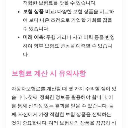
적합한 보험료를 찾을 수 있습니다.
보험 상품 비교:
다양한 보험 상품을 비교하
여 보다 나은 조건으로 가입할 기회를 잡을
수 있습니다.
미래 예측:
주행 거리나 사고 이력 등을 반영
하여 향후 보험료 변동을 예측할 수 있습니
다.
보험료 계산 시 유의사항
자동차보험료를 계산할 때 몇 가지 주의할 점이 있
습니다. 첫째, 정확한 정보를 활용해야 합니다. 이
를 통해 신뢰성 있는 결과를 얻을 수 있습니다. 둘
째, 자신에게 가장 적합한 보험 상품을 선택하는
것이 중요합니다. 여러 보험사의 상품을 꼼꼼히 비