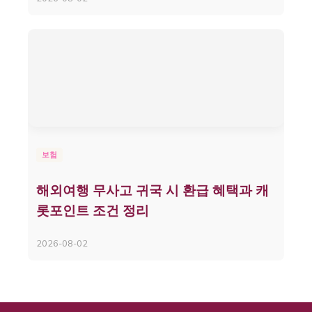
보험
해외여행 무사고 귀국 시 환급 혜택과 캐
롯포인트 조건 정리
2026-08-02