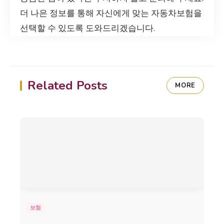
더 나은 정보를 통해 자신에게 맞는 자동차보험을
선택할 수 있도록 도와드리겠습니다.
Related Posts
MORE
보험