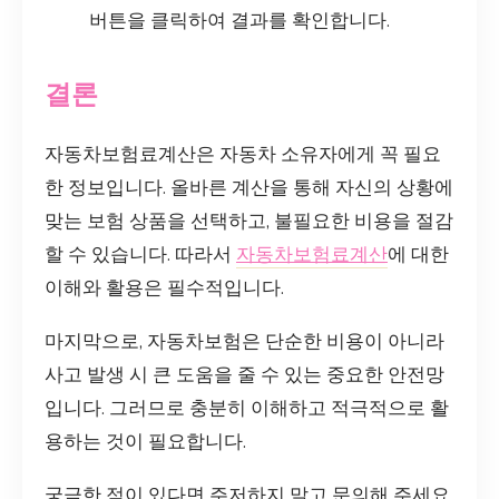
버튼을 클릭하여 결과를 확인합니다.
결론
자동차보험료계산은 자동차 소유자에게 꼭 필요
한 정보입니다. 올바른 계산을 통해 자신의 상황에
맞는 보험 상품을 선택하고, 불필요한 비용을 절감
할 수 있습니다. 따라서
자동차보험료계산
에 대한
이해와 활용은 필수적입니다.
마지막으로, 자동차보험은 단순한 비용이 아니라
사고 발생 시 큰 도움을 줄 수 있는 중요한 안전망
입니다. 그러므로 충분히 이해하고 적극적으로 활
용하는 것이 필요합니다.
궁금한 점이 있다면 주저하지 말고 문의해 주세요.