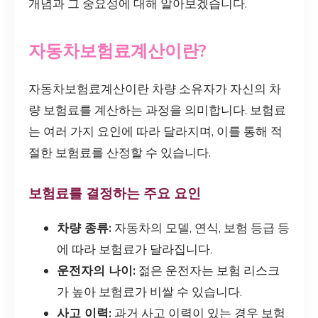
개념과 그 중요성에 대해 알아보겠습니다.
자동차보험료계산이란?
자동차보험료계산이란 차량 소유자가 자신의 차
량 보험료를 계산하는 과정을 의미합니다. 보험료
는 여러 가지 요인에 따라 달라지며, 이를 통해 적
절한 보험료를 산정할 수 있습니다.
보험료를 결정하는 주요 요인
차량 종류:
자동차의 모델, 연식, 보험 등급 등
에 따라 보험료가 달라집니다.
운전자의 나이:
젊은 운전자는 보험 리스크
가 높아 보험료가 비쌀 수 있습니다.
사고 이력:
과거 사고 이력이 있는 경우 보험