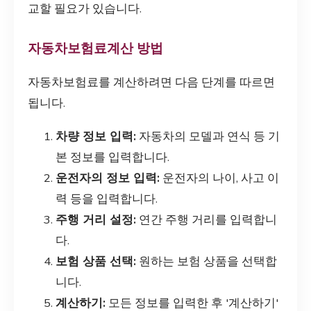
교할 필요가 있습니다.
자동차보험료계산 방법
자동차보험료를 계산하려면 다음 단계를 따르면
됩니다.
차량 정보 입력:
자동차의 모델과 연식 등 기
본 정보를 입력합니다.
운전자의 정보 입력:
운전자의 나이, 사고 이
력 등을 입력합니다.
주행 거리 설정:
연간 주행 거리를 입력합니
다.
보험 상품 선택:
원하는 보험 상품을 선택합
니다.
계산하기:
모든 정보를 입력한 후 '계산하기'