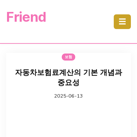
Friend
☰
보험
자동차보험료계산의 기본 개념과
중요성
2025-06-13