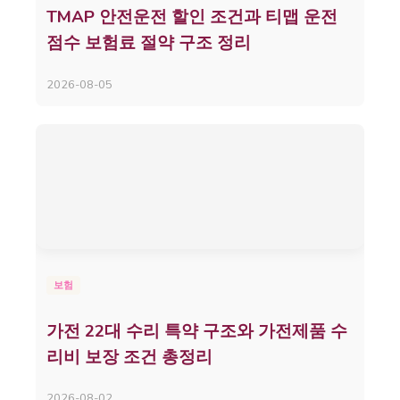
TMAP 안전운전 할인 조건과 티맵 운전
점수 보험료 절약 구조 정리
2026-08-05
보험
가전 22대 수리 특약 구조와 가전제품 수
리비 보장 조건 총정리
2026-08-02