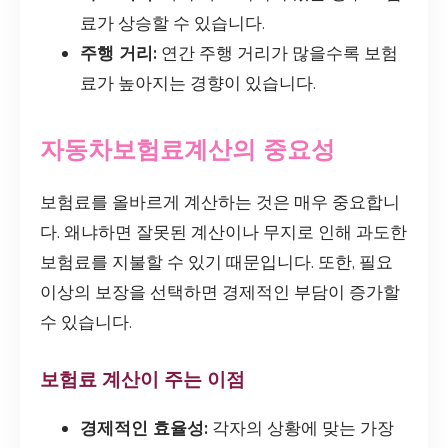
료가 상승할 수 있습니다.
주행 거리:
연간 주행 거리가 많을수록 보험
료가 높아지는 경향이 있습니다.
자동차보험료계산의 중요성
보험료를 올바르게 계산하는 것은 매우 중요합니
다. 왜냐하면 잘못된 계산이나 무지로 인해 과도한
보험료를 지불할 수 있기 때문입니다. 또한, 필요
이상의 보장을 선택하면 경제적인 부담이 증가할
수 있습니다.
보험료 계산이 주는 이점
경제적인 효율성:
각자의 상황에 맞는 가장