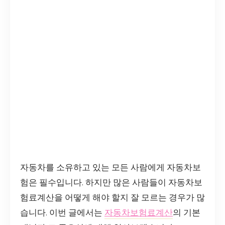
자동차를 소유하고 있는 모든 사람에게 자동차보
험은 필수입니다. 하지만 많은 사람들이 자동차보
험료계산을 어떻게 해야 할지 잘 모르는 경우가 많
습니다. 이번 글에서는
자동차보험료계산
의 기본