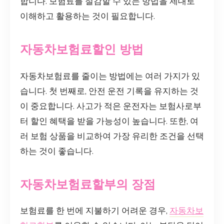
합니다. 보험료를 절감할 수 있는 방법을 제대로
이해하고 활용하는 것이 필요합니다.
자동차보험료할인 방법
자동차보험료를 줄이는 방법에는 여러 가지가 있
습니다. 첫 번째로, 안전 운전 기록을 유지하는 것
이 중요합니다. 사고가 적은 운전자는 보험사로부
터 할인 혜택을 받을 가능성이 높습니다. 또한, 여
러 보험 상품을 비교하여 가장 유리한 조건을 선택
하는 것이 좋습니다.
자동차보험료할부의 장점
보험료를 한 번에 지불하기 어려운 경우,
자동차보