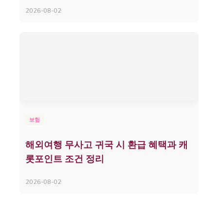
2026-08-02
보험
해외여행 무사고 귀국 시 환급 혜택과 캐
롯포인트 조건 정리
2026-08-02