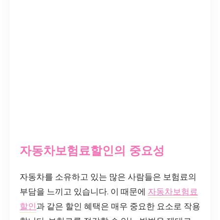
자동차보험료할인의 중요성
자동차를 소유하고 있는 많은 사람들은 보험료의
부담을 느끼고 있습니다. 이 때문에
자동차보험료
할인
과 같은 할인 혜택은 매우 중요한 요소로 작용