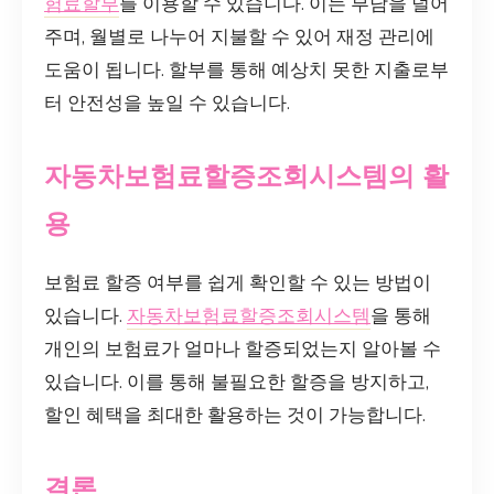
험료할부
를 이용할 수 있습니다. 이는 부담을 덜어
주며, 월별로 나누어 지불할 수 있어 재정 관리에
도움이 됩니다. 할부를 통해 예상치 못한 지출로부
터 안전성을 높일 수 있습니다.
자동차보험료할증조회시스템의 활
용
보험료 할증 여부를 쉽게 확인할 수 있는 방법이
있습니다.
자동차보험료할증조회시스템
을 통해
개인의 보험료가 얼마나 할증되었는지 알아볼 수
있습니다. 이를 통해 불필요한 할증을 방지하고,
할인 혜택을 최대한 활용하는 것이 가능합니다.
결론