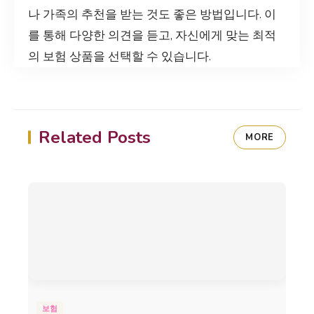
나 가족의 추천을 받는 것도 좋은 방법입니다. 이
를 통해 다양한 의견을 듣고, 자신에게 맞는 최적
의 보험 상품을 선택할 수 있습니다.
Related Posts
MORE
보험