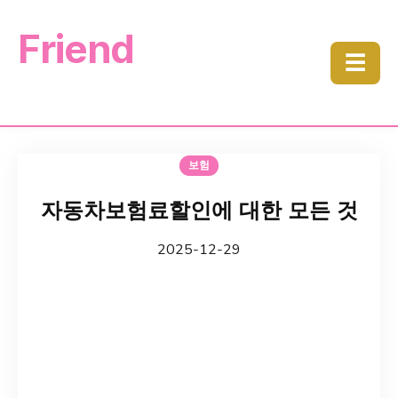
Friend
☰
보험
자동차보험료할인에 대한 모든 것
2025-12-29