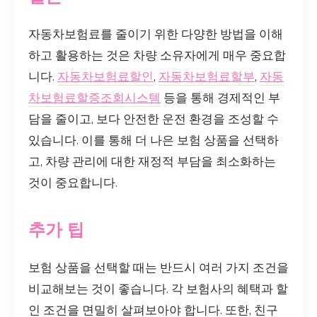
자동차보험료를 줄이기 위한 다양한 방법을 이해
하고 활용하는 것은 차량 소유자에게 매우 중요합
니다.
자동차보험료할인
,
자동차보험료할부
,
자동
차보험료할증조회시스템
등을 통해 경제적인 부
담을 줄이고, 보다 안전한 운전 환경을 조성할 수
있습니다. 이를 통해 더 나은 보험 상품을 선택하
고, 차량 관리에 대한 재정적 부담을 최소화하는
것이 중요합니다.
추가 팁
보험 상품을 선택할 때는 반드시 여러 가지 조건을
비교해보는 것이 좋습니다. 각 보험사의 혜택과 할
인 조건을 면밀히 살펴보아야 합니다. 또한, 친구