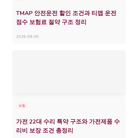
TMAP 안전운전 할인 조건과 티맵 운전
점수 보험료 절약 구조 정리
2026-08-05
보험
가전 22대 수리 특약 구조와 가전제품 수
리비 보장 조건 총정리