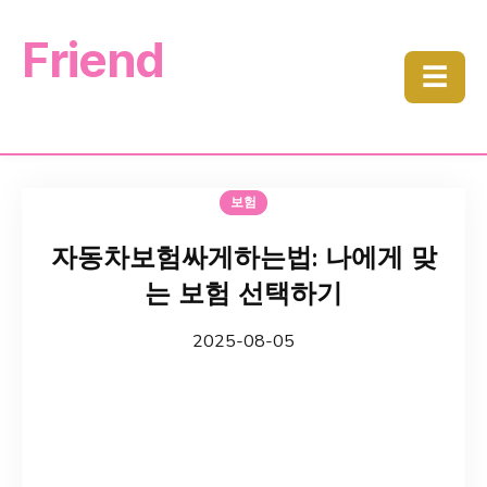
Friend
☰
보험
자동차보험싸게하는법: 나에게 맞
는 보험 선택하기
2025-08-05