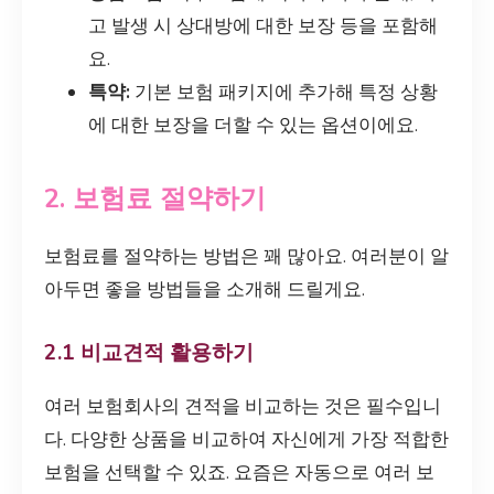
고 발생 시 상대방에 대한 보장 등을 포함해
요.
특약:
기본 보험 패키지에 추가해 특정 상황
에 대한 보장을 더할 수 있는 옵션이에요.
2. 보험료 절약하기
보험료를 절약하는 방법은 꽤 많아요. 여러분이 알
아두면 좋을 방법들을 소개해 드릴게요.
2.1 비교견적 활용하기
여러 보험회사의 견적을 비교하는 것은 필수입니
다. 다양한 상품을 비교하여 자신에게 가장 적합한
보험을 선택할 수 있죠. 요즘은 자동으로 여러 보