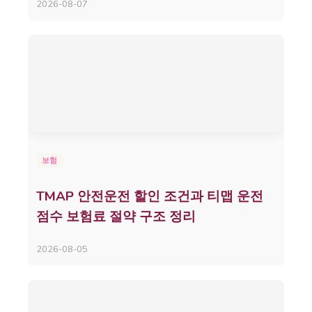
2026-08-07
보험
TMAP 안전운전 할인 조건과 티맵 운전
점수 보험료 절약 구조 정리
2026-08-05