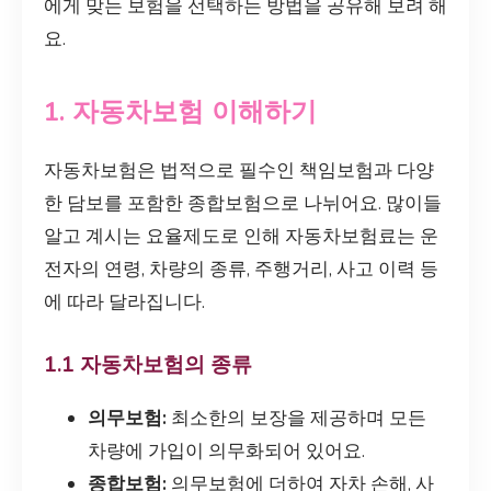
에게 맞는 보험을 선택하는 방법을 공유해 보려 해
요.
1. 자동차보험 이해하기
자동차보험은 법적으로 필수인 책임보험과 다양
한 담보를 포함한 종합보험으로 나뉘어요. 많이들
알고 계시는 요율제도로 인해 자동차보험료는 운
전자의 연령, 차량의 종류, 주행거리, 사고 이력 등
에 따라 달라집니다.
1.1 자동차보험의 종류
의무보험:
최소한의 보장을 제공하며 모든
차량에 가입이 의무화되어 있어요.
종합보험:
의무보험에 더하여 자차 손해, 사