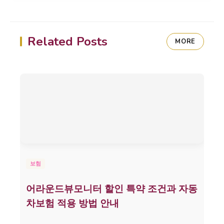
Related Posts
MORE
보험
어라운드뷰모니터 할인 특약 조건과 자동
차보험 적용 방법 안내