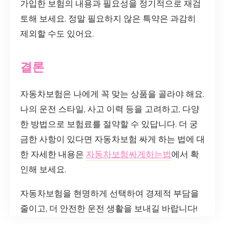
가입한 보험의 내용과 필요성을 정기적으로 재검
토해 보세요. 정말 필요하지 않은 특약은 과감히
제외할 수도 있어요.
결론
자동차보험은 나에게 꼭 맞는 상품을 골라야 해요.
나의 운전 스타일, 사고 이력 등을 고려하고, 다양
한 방법으로 보험료를 절약할 수 있답니다. 더 궁
금한 사항이 있다면 자동차보험 싸게 하는 법에 대
한 자세한 내용은
자동차보험싸게하는법
에서 확
인해 보세요.
자동차보험을 현명하게 선택하여 경제적 부담을
줄이고, 더 안전한 운전 생활을 보내길 바랍니다!