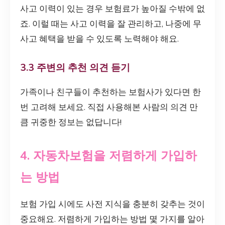
사고 이력이 있는 경우 보험료가 높아질 수밖에 없
죠. 이럴 때는 사고 이력을 잘 관리하고, 나중에 무
사고 혜택을 받을 수 있도록 노력해야 해요.
3.3 주변의 추천 의견 듣기
가족이나 친구들이 추천하는 보험사가 있다면 한
번 고려해 보세요. 직접 사용해본 사람의 의견 만
큼 귀중한 정보는 없답니다!
4. 자동차보험을 저렴하게 가입하
는 방법
보험 가입 시에도 사전 지식을 충분히 갖추는 것이
중요해요. 저렴하게 가입하는 방법 몇 가지를 알아