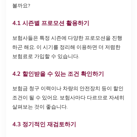
볼까요?
4.1 시즌별 프로모션 활용하기
보험사들은 특정 시즌에 다양한 프로모션을 진행
하곤 해요. 이 시기를 정리해 이용하면 더 저렴한
보험료로 가입할 수 있습니다.
4.2 할인받을 수 있는 조건 확인하기
보험금 청구 이력이나 차량의 안전장치 등이 할인
조건이 될 수 있어요. 보험사마다 다르므로 자세히
살펴보는 것이 좋습니다.
4.3 정기적인 재검토하기