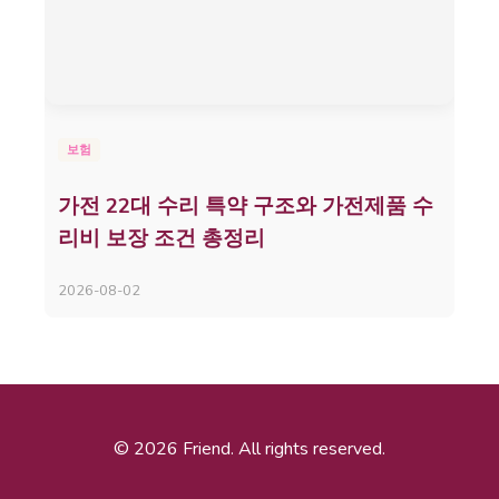
보험
가전 22대 수리 특약 구조와 가전제품 수
리비 보장 조건 총정리
2026-08-02
© 2026 Friend. All rights reserved.