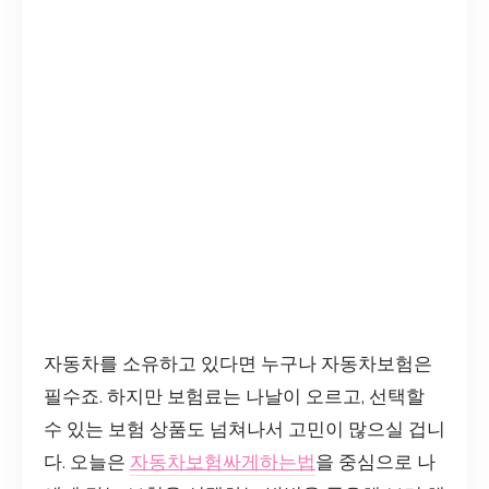
자동차를 소유하고 있다면 누구나 자동차보험은
필수죠. 하지만 보험료는 나날이 오르고, 선택할
수 있는 보험 상품도 넘쳐나서 고민이 많으실 겁니
다. 오늘은
자동차보험싸게하는법
을 중심으로 나