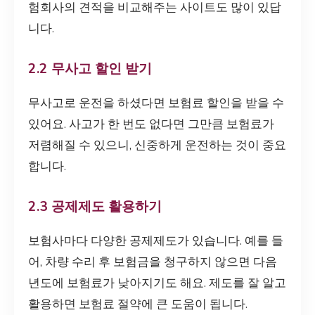
험회사의 견적을 비교해주는 사이트도 많이 있답
니다.
2.2 무사고 할인 받기
무사고로 운전을 하셨다면 보험료 할인을 받을 수
있어요. 사고가 한 번도 없다면 그만큼 보험료가
저렴해질 수 있으니, 신중하게 운전하는 것이 중요
합니다.
2.3 공제제도 활용하기
보험사마다 다양한 공제제도가 있습니다. 예를 들
어, 차량 수리 후 보험금을 청구하지 않으면 다음
년도에 보험료가 낮아지기도 해요. 제도를 잘 알고
활용하면 보험료 절약에 큰 도움이 됩니다.