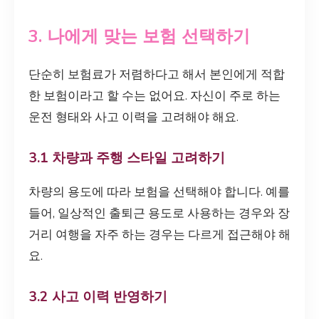
3. 나에게 맞는 보험 선택하기
단순히 보험료가 저렴하다고 해서 본인에게 적합
한 보험이라고 할 수는 없어요. 자신이 주로 하는
운전 형태와 사고 이력을 고려해야 해요.
3.1 차량과 주행 스타일 고려하기
차량의 용도에 따라 보험을 선택해야 합니다. 예를
들어, 일상적인 출퇴근 용도로 사용하는 경우와 장
거리 여행을 자주 하는 경우는 다르게 접근해야 해
요.
3.2 사고 이력 반영하기