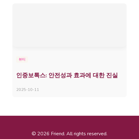
뷰티
인중보톡스: 안전성과 효과에 대한 진실
2025-10-11
© 2026 Friend. All rights reserved.