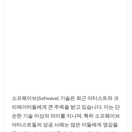
소프웨이브(Sofwave) 기술은 최근 아티스트와 크
리에이터들에게 큰 주목을 받고 있습니다. 이는 단
순한 기술 이상의 의미를 지니며, 특히 소프웨이브
아티스트들의 성공 사례는 많은 이들에게 영감을