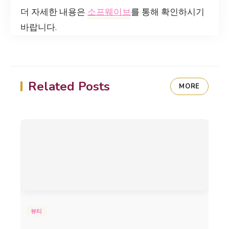
더 자세한 내용은
소프웨이브
를 통해 확인하시기
바랍니다.
Related Posts
MORE
뷰티