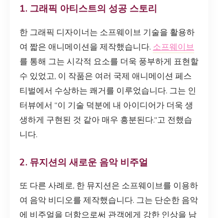
1. 그래픽 아티스트의 성공 스토리
한 그래픽 디자이너는 소프웨이브 기술을 활용하
여 짧은 애니메이션을 제작했습니다.
소프웨이브
를 통해 그는 시각적 요소를 더욱 풍부하게 표현할
수 있었고, 이 작품은 여러 국제 애니메이션 페스
티벌에서 수상하는 쾌거를 이루었습니다. 그는 인
터뷰에서 “이 기술 덕분에 내 아이디어가 더욱 생
생하게 구현된 것 같아 매우 흥분된다.”고 전했습
니다.
2. 뮤지션의 새로운 음악 비주얼
또 다른 사례로, 한 뮤지션은 소프웨이브를 이용하
여 음악 비디오를 제작했습니다. 그는 단순한 음악
에 비주얼을 더함으로써 관객에게 강한 인상을 남