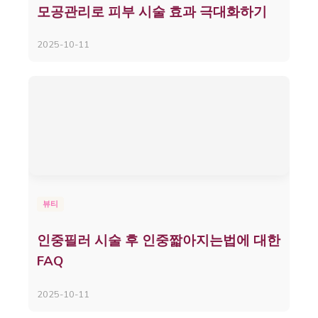
모공관리로 피부 시술 효과 극대화하기
2025-10-11
뷰티
인중필러 시술 후 인중짧아지는법에 대한
FAQ
2025-10-11