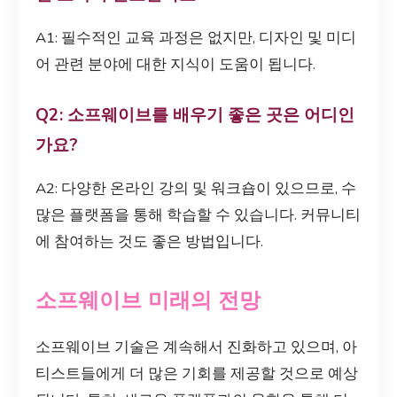
A1: 필수적인 교육 과정은 없지만, 디자인 및 미디
어 관련 분야에 대한 지식이 도움이 됩니다.
Q2: 소프웨이브를 배우기 좋은 곳은 어디인
가요?
A2: 다양한 온라인 강의 및 워크숍이 있으므로, 수
많은 플랫폼을 통해 학습할 수 있습니다. 커뮤니티
에 참여하는 것도 좋은 방법입니다.
소프웨이브 미래의 전망
소프웨이브 기술은 계속해서 진화하고 있으며, 아
티스트들에게 더 많은 기회를 제공할 것으로 예상