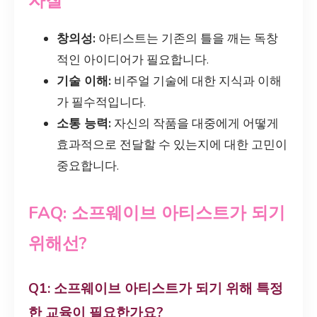
자질
창의성:
아티스트는 기존의 틀을 깨는 독창
적인 아이디어가 필요합니다.
기술 이해:
비주얼 기술에 대한 지식과 이해
가 필수적입니다.
소통 능력:
자신의 작품을 대중에게 어떻게
효과적으로 전달할 수 있는지에 대한 고민이
중요합니다.
FAQ: 소프웨이브 아티스트가 되기
위해선?
Q1: 소프웨이브 아티스트가 되기 위해 특정
한 교육이 필요한가요?