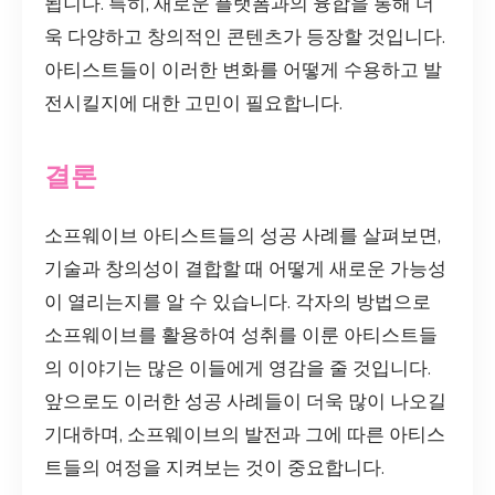
됩니다. 특히, 새로운 플랫폼과의 융합을 통해 더
욱 다양하고 창의적인 콘텐츠가 등장할 것입니다.
아티스트들이 이러한 변화를 어떻게 수용하고 발
전시킬지에 대한 고민이 필요합니다.
결론
소프웨이브 아티스트들의 성공 사례를 살펴보면,
기술과 창의성이 결합할 때 어떻게 새로운 가능성
이 열리는지를 알 수 있습니다. 각자의 방법으로
소프웨이브를 활용하여 성취를 이룬 아티스트들
의 이야기는 많은 이들에게 영감을 줄 것입니다.
앞으로도 이러한 성공 사례들이 더욱 많이 나오길
기대하며, 소프웨이브의 발전과 그에 따른 아티스
트들의 여정을 지켜보는 것이 중요합니다.