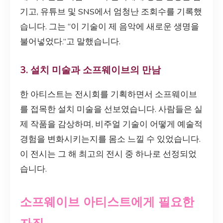
기고, 유튜브 및 SNS에서 엄청난 조회수를 기록했
습니다. 그는 “이 기술이 제 음악에 새로운 생명을
불어넣었다.”고 말했습니다.
3. 설치 미술과 소프웨이브의 만남
한 아티스트는 전시회를 기획하면서 소프웨이브
를 접목한 설치 미술을 선보였습니다. 사람들은 실
제 작품을 감상하며, 비주얼 기술이 어떻게 예술적
경험을 변화시키는지를 몸소 느낄 수 있었습니다.
이 전시는 그 해 최고의 전시 중 하나로 선정되었
습니다.
소프웨이브 아티스트에게 필요한