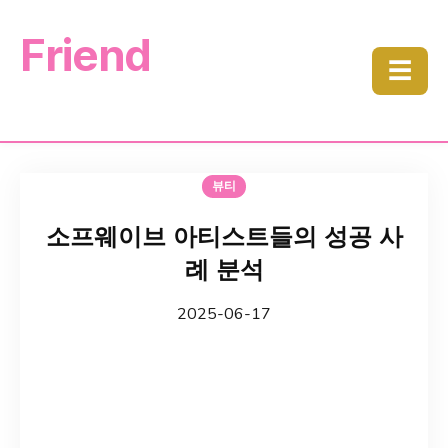
Friend
☰
뷰티
소프웨이브 아티스트들의 성공 사
례 분석
2025-06-17