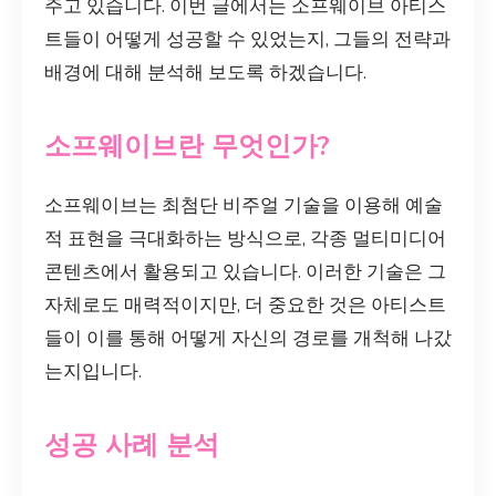
주고 있습니다. 이번 글에서는 소프웨이브 아티스
트들이 어떻게 성공할 수 있었는지, 그들의 전략과
배경에 대해 분석해 보도록 하겠습니다.
소프웨이브란 무엇인가?
소프웨이브는 최첨단 비주얼 기술을 이용해 예술
적 표현을 극대화하는 방식으로, 각종 멀티미디어
콘텐츠에서 활용되고 있습니다. 이러한 기술은 그
자체로도 매력적이지만, 더 중요한 것은 아티스트
들이 이를 통해 어떻게 자신의 경로를 개척해 나갔
는지입니다.
성공 사례 분석