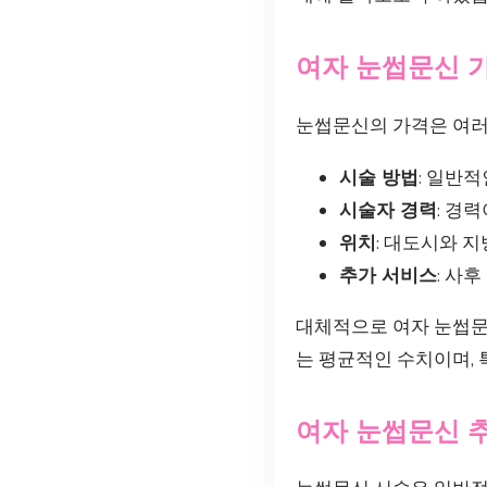
여자 눈썹문신 
눈썹문신의 가격은 여러
시술 방법
: 일반
시술자 경력
: 경
위치
: 대도시와 
추가 서비스
: 사
대체적으로 여자 눈썹
는 평균적인 수치이며, 
여자 눈썹문신 