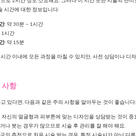
로 2시간 정도 소요돼요. 그러나 이 시간 또한 시술의 난이
술 시간에 대한 정보입니다:
시간
: 약 30분 ~ 1시간
약 1시간
시간
: 약 15분
2시간 이내에 모든 과정을 마칠 수 있지만, 사전 상담이나 디
 사항
고 있다면, 다음과 같은 주의 사항을 알아두는 것이 좋습니다:
: 자신의 얼굴형과 피부톤에 맞는 디자인을 상담받는 것이 중
프거나 붓는 경우가 많으므로 시술 후 관리를 잘 해야 해요.
 친구의 추천으로 처음 시술 받는 경우, 특정 시술사가 아닌 다