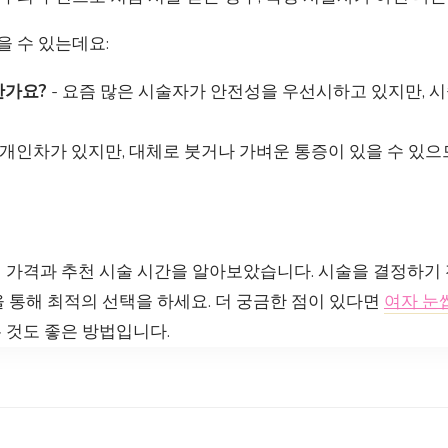
을 수 있는데요:
한가요?
- 요즘 많은 시술자가 안전성을 우선시하고 있지만, 시
 개인차가 있지만, 대체로 붓거나 가벼운 통증이 있을 수 있
 가격과 추천 시술 시간을 알아보았습니다. 시술을 결정하기 
 통해 최적의 선택을 하세요. 더 궁금한 점이 있다면
여자 눈
 것도 좋은 방법입니다.