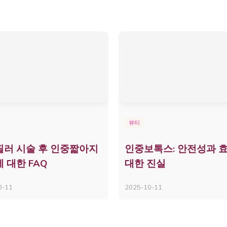
뷰티
러 시술 후 인중짧아지
인중보톡스: 안전성과 
 대한 FAQ
대한 진실
0-11
2025-10-11