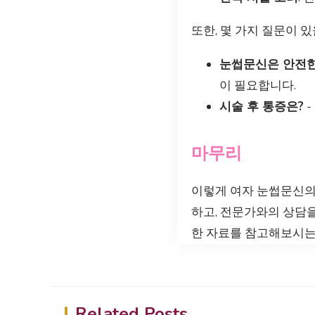
또한, 몇 가지 질문이 있
눈썹문신은 안전
이 필요합니다.
시술 후 통증은?
-
마무리
이렇게 여자 눈썹문신의
하고, 전문가와의 상담을
한 자료를 참고해보시는
Related Posts