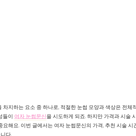
 차지하는 요소 중 하나로, 적절한 눈썹 모양과 색상은 전체
여성들이
여자 눈썹문신
을 시도하게 되죠. 하지만 가격과 시술 
중요해요. 이번 글에서는 여자 눈썹문신의 가격, 추천 시술 시
니다.