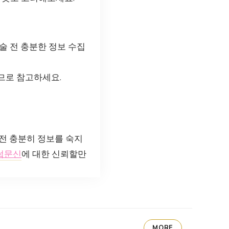
술 전 충분한 정보 수집
으므로 참고하세요.
전 충분히 정보를 숙지
썹문신
에 대한 신뢰할만
MORE