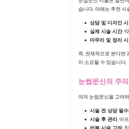
눈썹문신 시술은 일반적으
습니다. 아래는 추천 시
상담 및 디자인 
실제 시술 시간
: 
마무리 및 정리 
즉, 전체적으로 본다면 
이 소요될 수 있습니다.
눈썹문신의 주의
여자 눈썹문신을 고려하
시술 전 상담 필수
시술 후 관리
: 아
반복 시술 고려
: