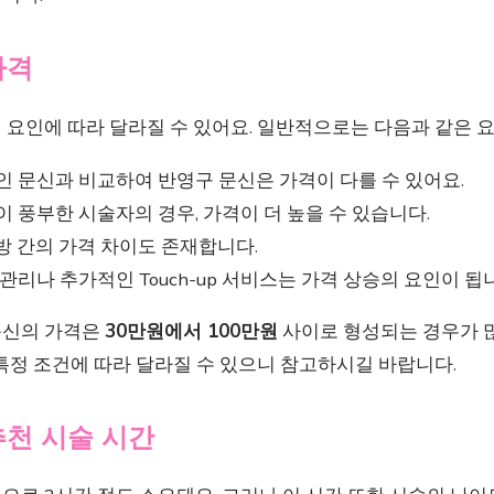
가격
 요인에 따라 달라질 수 있어요. 일반적으로는 다음과 같은 
적인 문신과 비교하여 반영구 문신은 가격이 다를 수 있어요.
력이 풍부한 시술자의 경우, 가격이 더 높을 수 있습니다.
지방 간의 가격 차이도 존재합니다.
후 관리나 추가적인 Touch-up 서비스는 가격 상승의 요인이 됩
문신의 가격은
30만원에서 100만원
사이로 형성되는 경우가 많
특정 조건에 따라 달라질 수 있으니 참고하시길 바랍니다.
추천 시술 시간