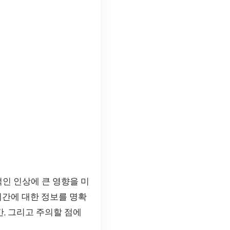
적인 인상에 큰 영향을 미
시간에 대한 정보를 명확
간, 그리고 주의할 점에