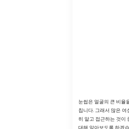
눈썹은 얼굴의 큰 비율을
칩니다. 그래서 많은 
히 알고 접근하는 것이 
대해 알아보도록 하겠습