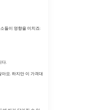
요소들이 영향을 미치죠:
니다.
아요. 하지만 이 가격대