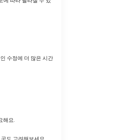
도에 따라 달라질 수 있
자인 수정에 더 많은 시간
요해요.
른 곳도 고려해보세요.