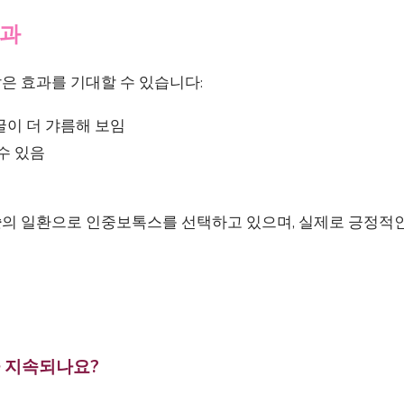
효과
은 효과를 기대할 수 있습니다:
굴이 더 갸름해 보임
수 있음
술
의 일환으로 인중보톡스를 선택하고 있으며, 실제로 긍정적인
 지속되나요?