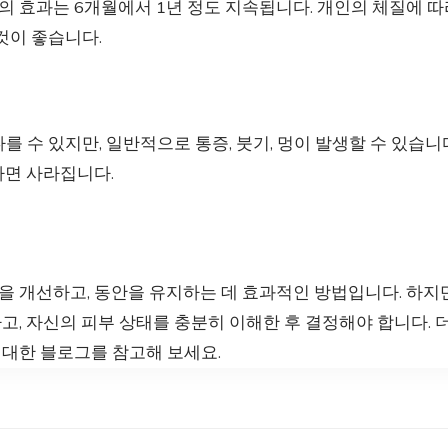
 효과는 6개월에서 1년 정도 지속됩니다. 개인의 체질에 따
것이 좋습니다.
를 수 있지만, 일반적으로 통증, 붓기, 멍이 발생할 수 있습니
나면 사라집니다.
을 개선하고, 동안을 유지하는 데 효과적인 방법입니다. 하지
, 자신의 피부 상태를 충분히 이해한 후 결정해야 합니다. 
 대한 블로그를 참고해 보세요.