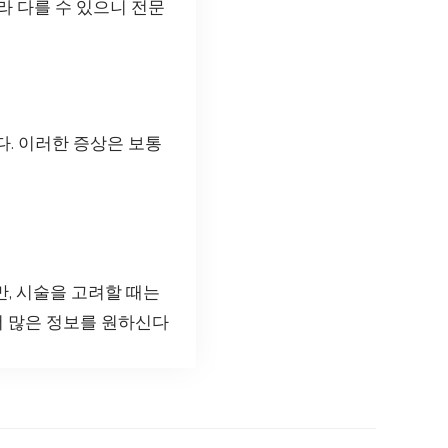
라 다를 수 있으니 전문
다. 이러한 증상은 보통
만, 시술을 고려할 때는
더 많은 정보를 원하신다