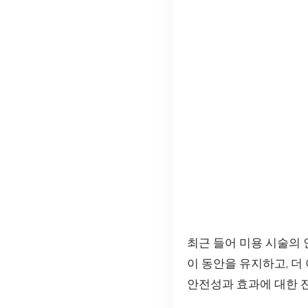
최근 들어 미용 시술의
이 동안을 유지하고, 
안전성과 효과에 대한 