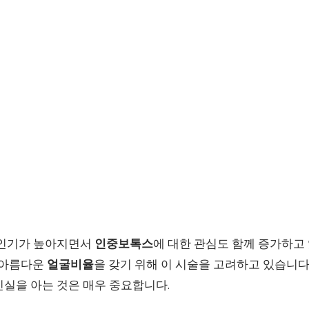
 인기가 높아지면서
인중보톡스
에 대한 관심도 함께 증가하고
더 아름다운
얼굴비율
을 갖기 위해 이 시술을 고려하고 있습니다
진실을 아는 것은 매우 중요합니다.