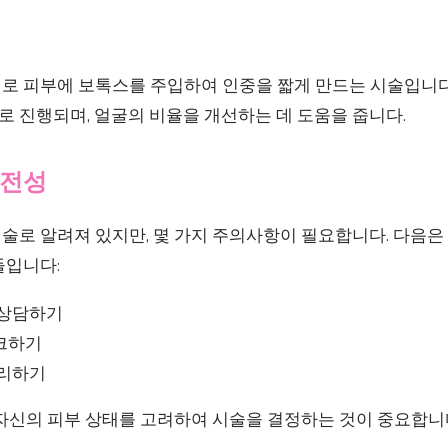
로 피부에 보톡스를 주입하여 인중을 짧게 만드는 시술입니다
로 진행되며, 얼굴의 비율을 개선하는 데 도움을 줍니다.
안전성
술로 알려져 있지만, 몇 가지 주의사항이 필요합니다. 다음
들입니다:
 상담하기
크하기
관리하기
 자신의 피부 상태를 고려하여 시술을 결정하는 것이 중요합니