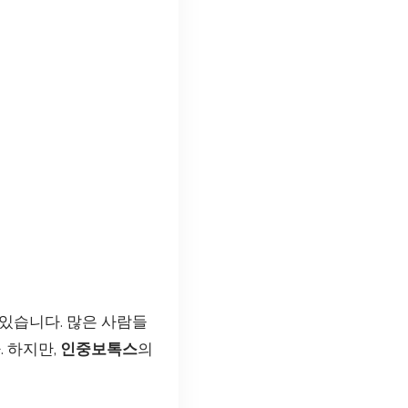
 있습니다. 많은 사람들
. 하지만,
인중보톡스
의