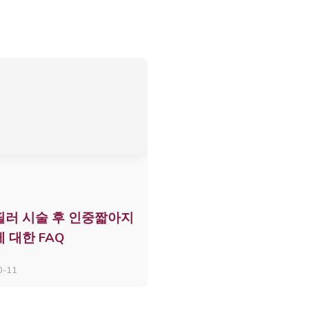
러 시술 후 인중짧아지
 대한 FAQ
0-11