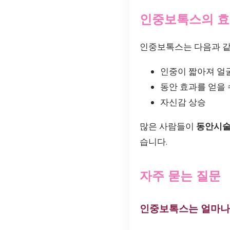
인중보톡스의 
인중보톡스는 다음과 같
인중이 짧아져 얼
동안 효과를 얻을 
자신감 상승
많은 사람들이
동안시
습니다.
자주 묻는 질문
인중보톡스는 얼마나