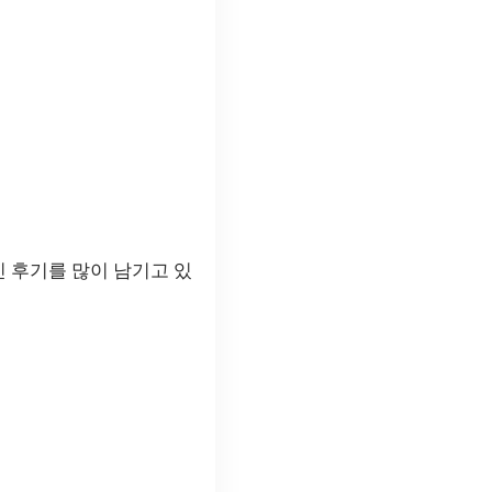
 후기를 많이 남기고 있