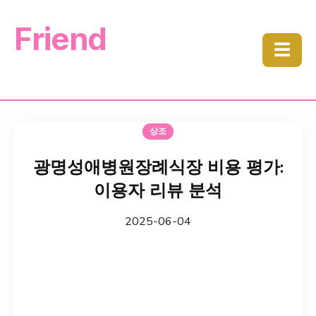
Friend
☰
상조
광명성애병원장례식장 비용 평가:
이용자 리뷰 분석
2025-06-04