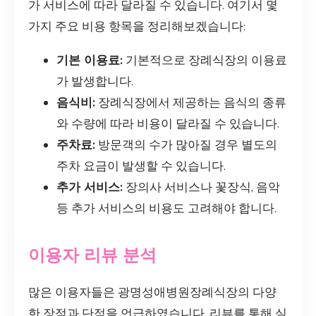
가 서비스에 따라 달라질 수 있습니다. 여기서 몇
가지 주요 비용 항목을 정리해보겠습니다:
기본 이용료:
기본적으로 장례식장의 이용료
가 발생합니다.
음식비:
장례식장에서 제공하는 음식의 종류
와 수량에 따라 비용이 달라질 수 있습니다.
주차료:
방문객의 수가 많아질 경우 별도의
주차 요금이 발생할 수 있습니다.
추가 서비스:
장의사 서비스나 꽃장식, 음악
등 추가 서비스의 비용도 고려해야 합니다.
이용자 리뷰 분석
많은 이용자들은 광명성애병원장례식장의 다양
한 장점과 단점을 언급하였습니다. 리뷰를 통해 실