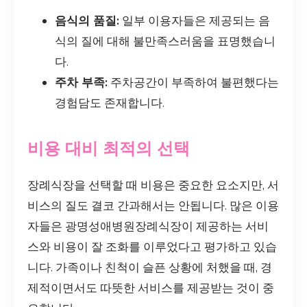
음식의 품질:
일부 이용자들은 제공되는 음
식의 질에 대해 불만족스러움을 표명했습니
다.
주차 부족:
주차공간이 부족하여 불편했다는
경험담도 존재합니다.
비용 대비 최적의 선택
장례식장을 선택할 때 비용은 중요한 요소지만, 서
비스의 질도 결코 간과해서는 안됩니다. 많은 이용
자들은 광명성애병원장례식장이 제공하는 서비
스와 비용이 잘 조화를 이루었다고 평가하고 있습
니다. 가족이나 친척이 슬픈 상황에 처했을 때, 경
제적이면서도 따뜻한 서비스를 제공받는 것이 중