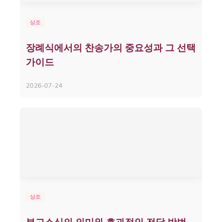
상조
장례식에서의 찬송가의 중요성과 그 선택
가이드
2026-07-24
상조