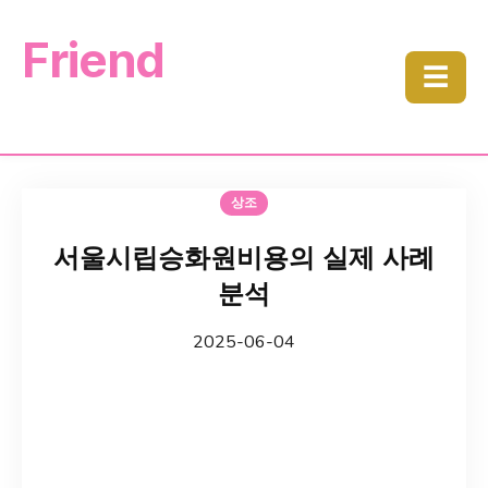
Friend
☰
상조
서울시립승화원비용의 실제 사례
분석
2025-06-04