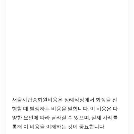
서울시립승화원비용은 장례식장에서 화장을 진
행할 때 발생하는 비용을 말합니다. 이 비용은 다
양한 요인에 따라 달라질 수 있으며, 실제 사례를
통해 이 비용을 이해하는 것이 중요합니다.