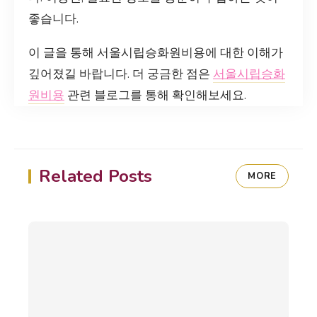
좋습니다.
이 글을 통해 서울시립승화원비용에 대한 이해가
깊어졌길 바랍니다. 더 궁금한 점은
서울시립승화
원비용
관련 블로그를 통해 확인해보세요.
Related Posts
MORE