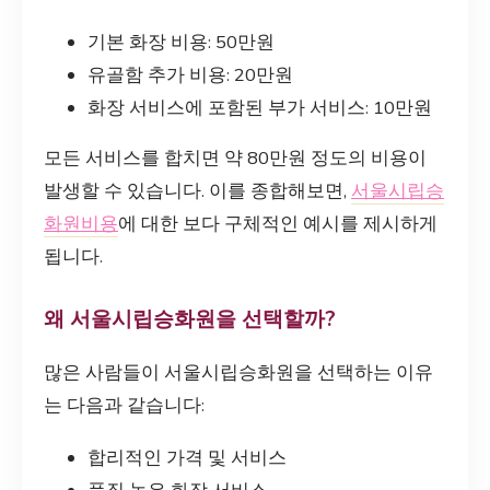
기본 화장 비용: 50만원
유골함 추가 비용: 20만원
화장 서비스에 포함된 부가 서비스: 10만원
모든 서비스를 합치면 약 80만원 정도의 비용이
발생할 수 있습니다. 이를 종합해보면,
서울시립승
화원비용
에 대한 보다 구체적인 예시를 제시하게
됩니다.
왜 서울시립승화원을 선택할까?
많은 사람들이 서울시립승화원을 선택하는 이유
는 다음과 같습니다:
합리적인 가격 및 서비스