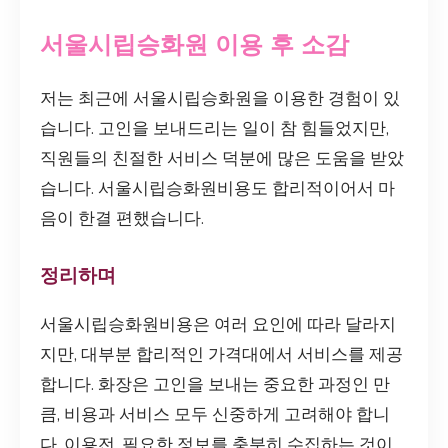
서울시립승화원 이용 후 소감
저는 최근에 서울시립승화원을 이용한 경험이 있
습니다. 고인을 보내드리는 일이 참 힘들었지만,
직원들의 친절한 서비스 덕분에 많은 도움을 받았
습니다. 서울시립승화원비용도 합리적이어서 마
음이 한결 편했습니다.
정리하며
서울시립승화원비용은 여러 요인에 따라 달라지
지만, 대부분 합리적인 가격대에서 서비스를 제공
합니다. 화장은 고인을 보내는 중요한 과정인 만
큼, 비용과 서비스 모두 신중하게 고려해야 합니
다. 이용전, 필요한 정보를 충분히 수집하는 것이