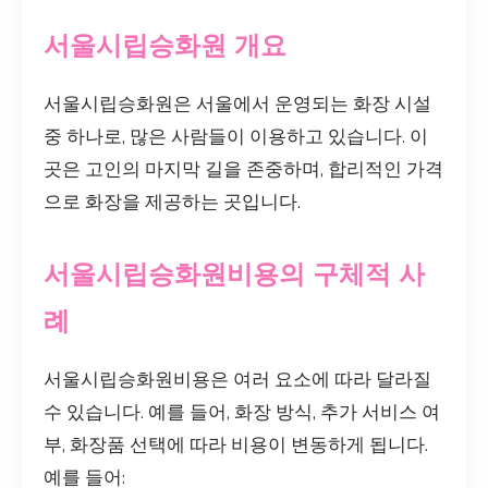
서울시립승화원 개요
서울시립승화원은 서울에서 운영되는 화장 시설
중 하나로, 많은 사람들이 이용하고 있습니다. 이
곳은 고인의 마지막 길을 존중하며, 합리적인 가격
으로 화장을 제공하는 곳입니다.
서울시립승화원비용의 구체적 사
례
서울시립승화원비용은 여러 요소에 따라 달라질
수 있습니다. 예를 들어, 화장 방식, 추가 서비스 여
부, 화장품 선택에 따라 비용이 변동하게 됩니다.
예를 들어: