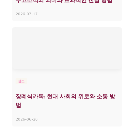
부고소식의 의미와 효과적인 전달 방법
2026-07-17
상조
장례식카톡: 현대 사회의 위로와 소통 방
법
2026-06-26