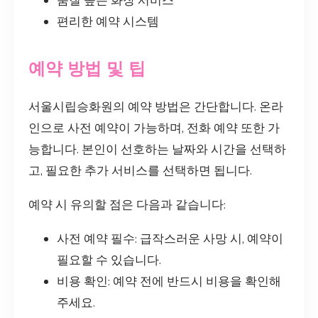
품질 높은 화장 서비스
편리한 예약 시스템
예약 방법 및 팁
서울시립승화원의 예약 방법은 간단합니다. 온라
인으로 사전 예약이 가능하며, 전화 예약 또한 가
능합니다. 본인이 선호하는 날짜와 시간을 선택하
고, 필요한 추가 서비스를 선택하면 됩니다.
예약 시 유의할 점은 다음과 같습니다:
사전 예약 필수: 급작스러운 사망 시, 예약이
필요할 수 있습니다.
비용 확인: 예약 전에 반드시 비용을 확인해
주세요.