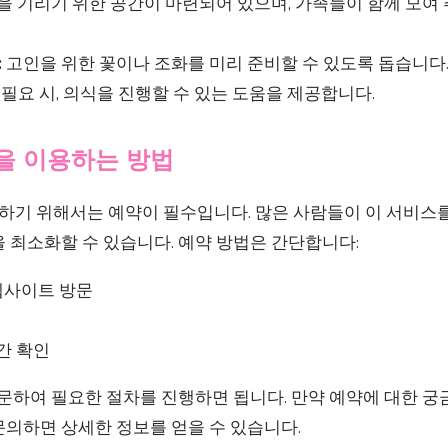
 기리기 위한 공간이 마련되어 있으며, 가족들이 함께 모여 
:
고인을 위한 꽃이나 조화를 미리 준비할 수 있도록 돕습니다
필요 시, 의식을 진행할 수 있는 도움을 제공합니다.
 이용하는 방법
기 위해서는 예약이 필수입니다. 많은 사람들이 이 서비스
 최소화할 수 있습니다. 예약 방법은 간단합니다:
웹사이트 방문
간 확인
방문하여 필요한 절차를 진행하면 됩니다. 만약 예약에 대한 
문의하면 상세한 정보를 얻을 수 있습니다.