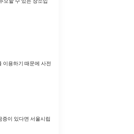
추모할 수 있는 장소입
.
를 이용하기 때문에 사전
궁금증이 있다면 서울시립