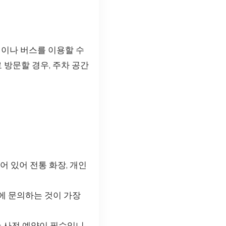
이나 버스를 이용할 수
 방문할 경우, 주차 공간
 있어 전통 화장, 개인
에 문의하는 것이 가장
 사전 예약이 필수입니