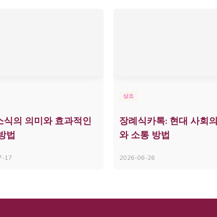
상조
소식의 의미와 효과적인
장례식카톡: 현대 사회의
방법
와 소통 방법
7-17
2026-06-26