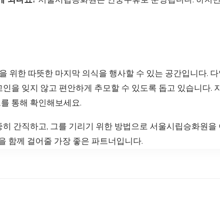
 위한 따뜻한 마지막 의식을 행사할 수 있는 공간입니다. 
고인을 잊지 않고 편안하게 추모할 수 있도록 돕고 있습니다.
를 통해 확인해보세요.
중히 간직하고, 그를 기리기 위한 방법으로 서울시립승화원을
길을 함께 걸어줄 가장 좋은 파트너입니다.