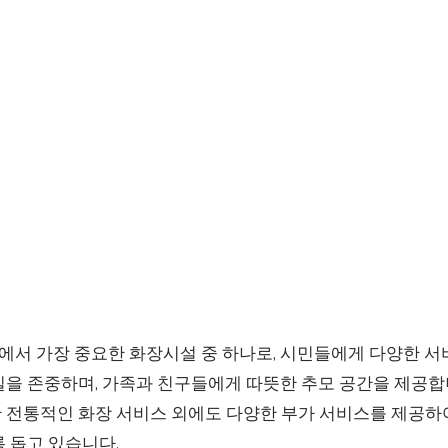
서 가장 중요한 화장시설 중 하나로, 시민들에게 다양한 서
을 존중하며, 가족과 친구들에게 따뜻한 추모 공간을 제공합니
 전통적인 화장 서비스 외에도 다양한 부가 서비스를 제공하
 돕고 있습니다.