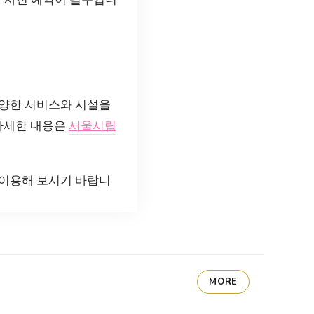
다양한 서비스와 시설을
 자세한 내용은
서울시립
 이용해 보시기 바랍니
MORE