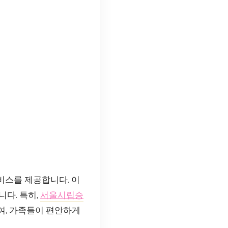
비스를 제공합니다. 이
다. 특히,
서울시립승
여, 가족들이 편안하게