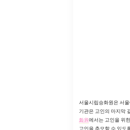
서울시립승화원은 서울에
기관은 고인의 마지막 길
화원
에서는 고인을 위한
고인을 추모할 수 있도록