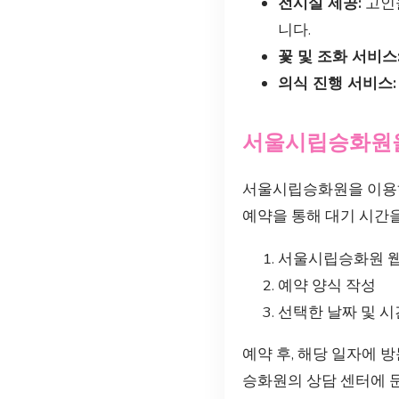
전시실 제공:
고인을
니다.
꽃 및 조화 서비스
의식 진행 서비스:
서울시립승화원을
서울시립승화원을 이용하
예약을 통해 대기 시간을
서울시립승화원 
예약 양식 작성
선택한 날짜 및 시
예약 후, 해당 일자에 
승화원의 상담 센터에 