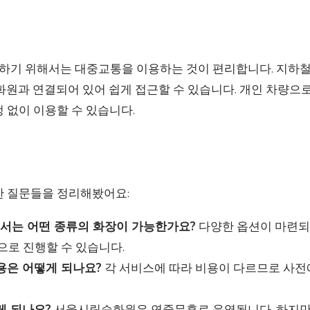
기 위해서는 대중교통을 이용하는 것이 편리합니다. 지하철
화원과 연결되어 있어 쉽게 접근할 수 있습니다. 개인 차량으로
 없이 이용할 수 있습니다.
한 질문들을 정리해봤어요:
는 어떤 종류의 화장이 가능한가요?
다양한 옵션이 마련되어
으로 진행할 수 있습니다.
용은 어떻게 되나요?
각 서비스에 따라 비용이 다르므로 사전
게 되나요?
서울시립승화원은 연중무휴로 운영됩니다. 하지만