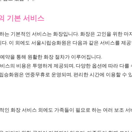
 기본 서비스
는 기본적인 서비스는 화장입니다. 화장은 고인을 위한 마지
니다. 이 외에도 서울시립승화원은 다음과 같은 서비스를 제공
예약을 통해 원활한 화장 절차가 이루어집니다.
비스의 비용은 투명하게 제공되며, 다양한 옵션에 따라 다를 
승화원은 연중무휴로 운영되며, 편리한 시간에 이용할 수 
인 화장 서비스 외에도 가족들이 필요로 하는 여러 보조 서