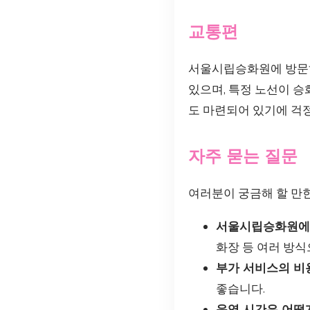
교통편
서울시립승화원에 방문하
있으며, 특정 노선이 승
도 마련되어 있기에 걱정
자주 묻는 질문
여러분이 궁금해 할 만
서울시립승화원에서
화장 등 여러 방식
부가 서비스의 비
좋습니다.
운영 시간은 어떻