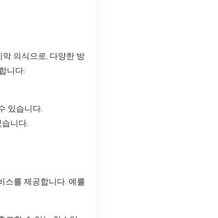
막 의식으로, 다양한 방
합니다:
수 있습니다.
있습니다.
비스를 제공합니다. 예를