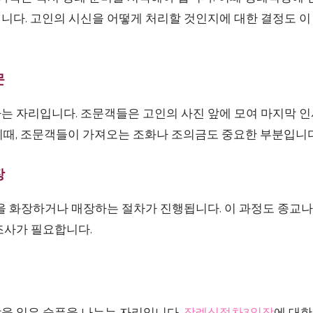
니다. 고인의 시신을 어떻게 처리할 것인지에 대한 결정도 
문
는 자리입니다. 조문객들은 고인의 사진 앞에 모여 마지막 인
이때, 조문객들이 가져오는 조화나 조의금도 중요한 부분입니다
장
을 화장하거나 매장하는 절차가 진행됩니다. 이 과정도 종교나
조사가 필요합니다.
을 잃은 슬픔을 나누는 자리입니다.
장례식절차3일장
에 대한