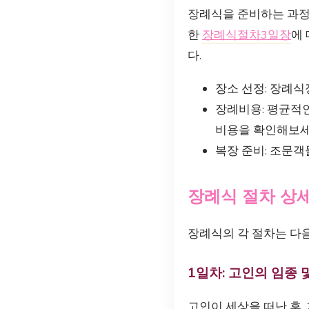
장례식을 준비하는 과정은
한
장례식절차3일장
에
다.
장소 선정: 장례식
장례비용: 평균적
비용을 확인해보세
복장 준비: 조문객
장례식 절차 상
장례식의 각 절차는 다
1일차: 고인의 임종 
고인이 세상을 떠난 후,