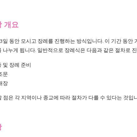
 개요
3일 동안 모시고 장례를 진행하는 방식입니다. 이 기간 동안
를 나누게 됩니다. 일반적으로 장례식은 다음과 같은 절차로 
 및 장례 준비
조문
매장
 점은 각 지역이나 종교에 따라 절차가 다를 수 있다는 것입
항