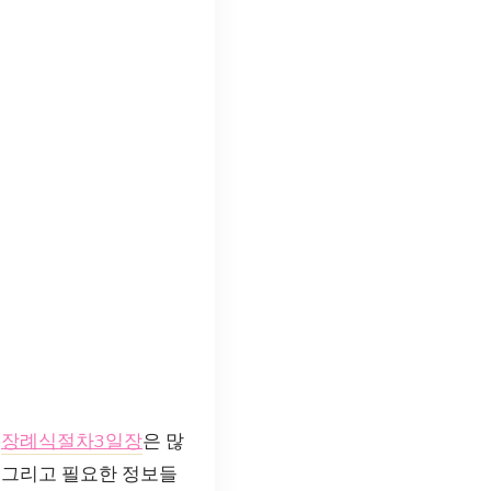
도
장례식절차3일장
은 많
, 그리고 필요한 정보들