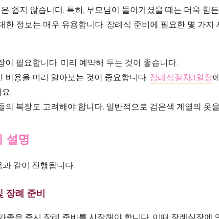
 쉽지 않습니다. 특히, 부모님이 돌아가셨을 때는 더욱 힘든 
 대한 정보는 매우 유용합니다. 장례식 준비에 필요한 몇 가
장이 필요합니다. 미리 예약해 두는 것이 좋습니다.
인 비용을 미리 알아보는 것이 중요합니다.
장례식절차3일장
요.
들의 복장도 고려해야 합니다. 일반적으로 검은색 계열의 옷을
세 설명
음과 같이 진행됩니다.
및 장례 준비
 가족은 즉시 장례 준비를 시작해야 합니다. 이때 장례식장에