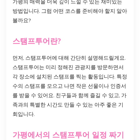
가평의 매력을 더욱 깊이 느낄 수 있는 재미있는
방법입니다. 그럼 어떤 코스를 준비해야 할지 알아
볼까요?
스탬프투어란?
먼저, 스탬프투어에 대해 간단히 설명해드릴게요.
스탬프투어는 미리 정해진 관광지를 방문하면서
각 장소에 설치된 스탬프를 찍는 활동입니다. 특정
수의 스탬프를 모으고 나면 작은 선물이나 인증서
를 받을 수 있어요. 친구들과 함께 즐길 수 있고, 가
족과의 특별한 시간도 만들 수 있는 아주 좋은 기
회입니다.
가평에서의 스탬프투어 일정 짜기