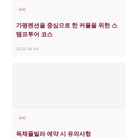
숙박
가평펜션을 중심으로 한 커플을 위한 스
탬프투어 코스
2025-06-04
숙박
독채풀빌라 예약 시 유의사항