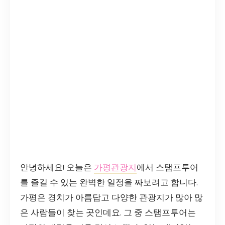
안녕하세요! 오늘은
가평관광지
에서 스탬프투어
를 즐길 수 있는 완벽한 일정을 짜보려고 합니다.
가평은 경치가 아름답고 다양한 관광지가 많아 많
은 사람들이 찾는 곳인데요. 그 중 스탬프투어는