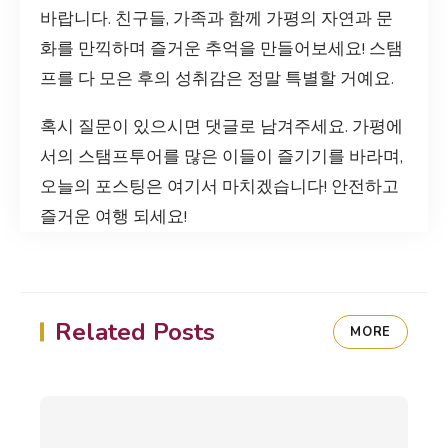
바랍니다. 친구들, 가족과 함께 가평의 자연과 문
화를 만끽하며 즐거운 추억을 만들어보세요! 스탬
프를 다 모은 후의 성취감은 정말 특별할 거예요.
혹시 질문이 있으시면 댓글로 남겨주세요. 가평에
서의 스탬프투어를 많은 이들이 즐기기를 바라며,
오늘의 포스팅은 여기서 마치겠습니다! 안전하고
즐거운 여행 되세요!
Related Posts
MORE