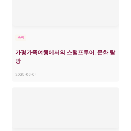
숙박
가평가족여행에서의 스탬프투어, 문화 탐
방
2025-06-04