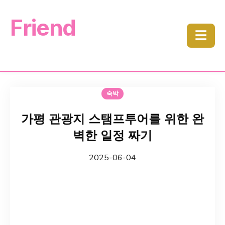
Friend
☰
숙박
가평 관광지 스탬프투어를 위한 완
벽한 일정 짜기
2025-06-04