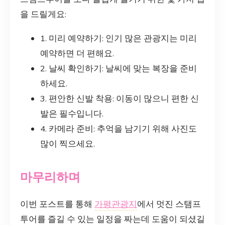
을 드릴게요:
1. 미리 예약하기: 인기 많은 관광지는 미리
예약하면 더 편해요.
2. 날씨 확인하기: 날씨에 맞는 복장을 준비
하세요.
3. 편안한 신발 착용: 이동이 많으니 편한 신
발은 필수입니다.
4. 카메라 준비: 추억을 남기기 위해 사진도
많이 찍으세요.
마무리하며
이번 포스트를 통해
가평관광지
에서 멋진 스탬프
투어를 즐길 수 있는 일정을 짜는데 도움이 되셨길