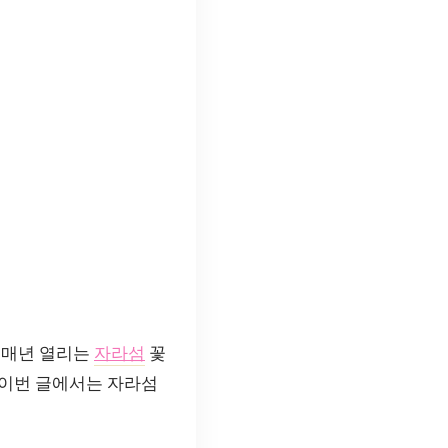
 매년 열리는
자라섬
꽃
 이번 글에서는 자라섬