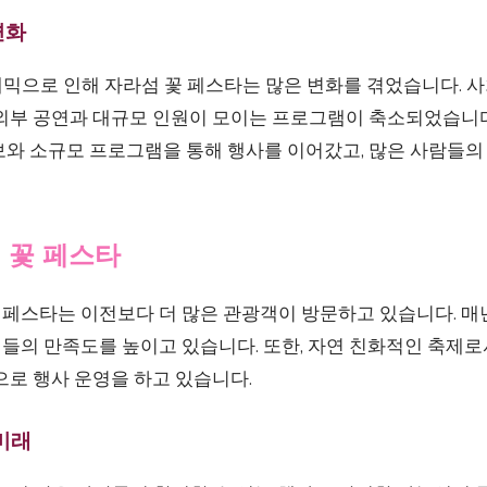
변화
9 팬데믹으로 인해 자라섬 꽃 페스타는 많은 변화를 겪었습니다.
 외부 공연과 대규모 인원이 모이는 프로그램이 축소되었습니다
보와 소규모 프로그램을 통해 행사를 이어갔고, 많은 사람들의
섬 꽃 페스타
 꽃 페스타는 이전보다 더 많은 관광객이 방문하고 있습니다. 
들의 만족도를 높이고 있습니다. 또한, 자연 친화적인 축제로
으로 행사 운영을 하고 있습니다.
미래