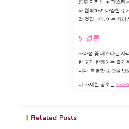
향후 자라섬 꽃 페스타는
와 협력하여 다양한 주
갈 것입니다. 이는 자라
5. 결론
자라섬 꽃 페스타는 자
한 꽃과 함께하는 즐거
니다. 특별한 순간을 만
더 자세한 정보는
자라
Related Posts