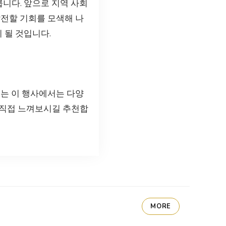
큽니다. 앞으로 지역 사회
발전할 기회를 모색해 나
 될 것입니다.
리는 이 행사에서는 다양
 직접 느껴보시길 추천합
MORE