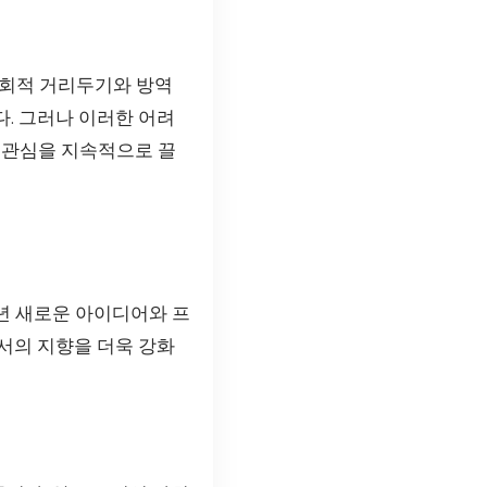
 사회적 거리두기와 방역
. 그러나 이러한 어려
 관심을 지속적으로 끌
매년 새로운 아이디어와 프
서의 지향을 더욱 강화