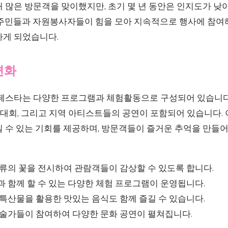
 많은 방문객을 맞이했지만, 초기 몇 년 동안은 인지도가 낮
 주민들과 자원봉사자들이 힘을 모아 지속적으로 행사에 참여해
하게 되었습니다.
변화
 페스타는 다양한 프로그램과 체험활동으로 구성되어 있습니다.
영 대회, 그리고 지역 아티스트들의 공연이 포함되어 있습니다.
 수 있는 기회를 제공하며, 방문객들이 즐거운 추억을 만들어
종류의 꽃을 전시하여 관람객들이 감상할 수 있도록 합니다.
과 함께 할 수 있는 다양한 체험 프로그램이 운영됩니다.
 특산물을 활용한 맛있는 음식도 함께 즐길 수 있습니다.
예술가들이 참여하여 다양한 문화 공연이 펼쳐집니다.