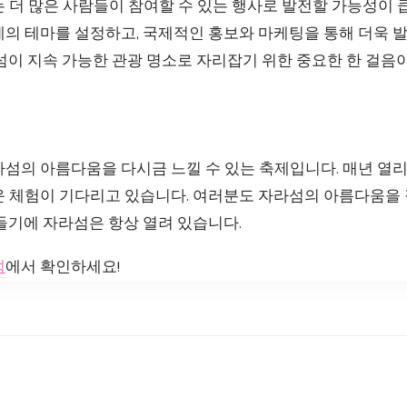
 더 많은 사람들이 참여할 수 있는 행사로 발전할 가능성이 
제의 테마를 설정하고, 국제적인 홍보와 마케팅을 통해 더욱 
섬이 지속 가능한 관광 명소로 자리잡기 위한 중요한 한 걸음이
라섬의 아름다움을 다시금 느낄 수 있는 축제입니다. 매년 열
운 체험이 기다리고 있습니다. 여러분도 자라섬의 아름다움을
들기에 자라섬은 항상 열려 있습니다.
섬
에서 확인하세요!