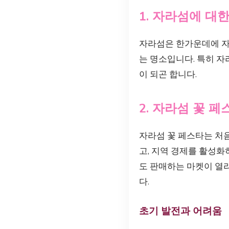
1. 자라섬에 대
자라섬은 한가운데에 자
는 명소입니다. 특히 
이 되곤 합니다.
2. 자라섬 꽃 
자라섬 꽃 페스타는 처음
고, 지역 경제를 활성화
도 판매하는 마켓이 열
다.
초기 발전과 어려움