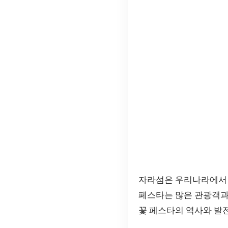
자라섬은 우리나라에서 
페스타는 많은 관광객과
꽃 페스타의 역사와 발