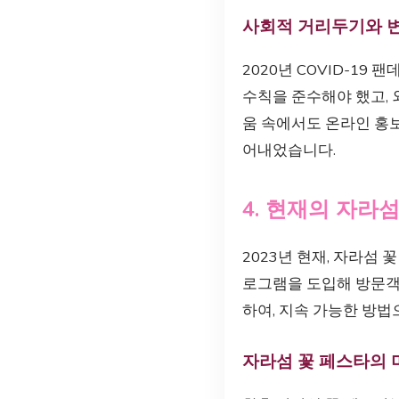
사회적 거리두기와 
2020년 COVID-1
수칙을 준수해야 했고,
움 속에서도 온라인 홍
어내었습니다.
4. 현재의 자라
2023년 현재, 자라섬
로그램을 도입해 방문객
하여, 지속 가능한 방법
자라섬 꽃 페스타의 