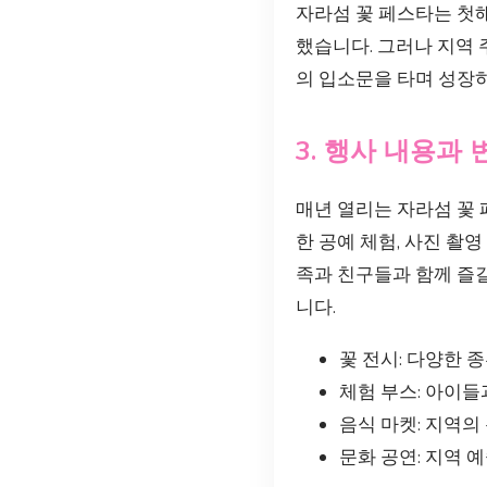
자라섬 꽃 페스타는 첫해
했습니다. 그러나 지역
의 입소문을 타며 성장
3. 행사 내용과 
매년 열리는 자라섬 꽃
한 공예 체험, 사진 촬
족과 친구들과 함께 즐길
니다.
꽃 전시: 다양한 
체험 부스: 아이들
음식 마켓: 지역의
문화 공연: 지역 