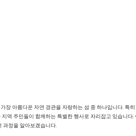
가장 아름다운 자연 경관을 자랑하는 섬 중 하나입니다. 특히
 지역 주민들이 함께하는 특별한 행사로 자리잡고 있습니다.
전 과정을 알아보겠습니다.