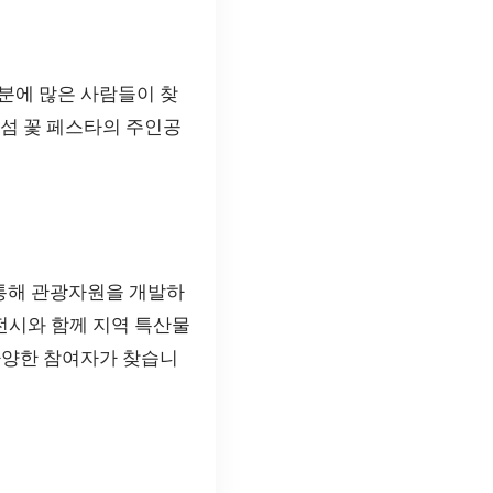
분에 많은 사람들이 찾
라섬 꽃 페스타의 주인공
 통해 관광자원을 개발하
 전시와 함께 지역 특산물
다양한 참여자가 찾습니