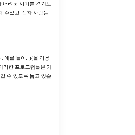
아 어려운 시기를 겪기도
 주었고, 점차 사람들
 예를 들어, 꽃을 이용
 이러한 프로그램들은 가
갈 수 있도록 돕고 있습