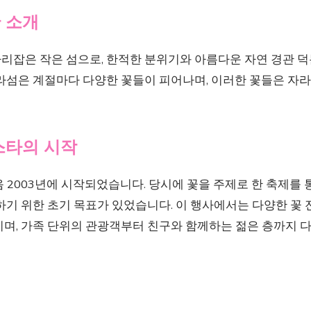
한 소개
리잡은 작은 섬으로, 한적한 분위기와 아름다운 자연 경관 덕
자라섬은 계절마다 다양한 꽃들이 피어나며, 이러한 꽃들은 자
페스타의 시작
 2003년에 시작되었습니다. 당시에 꽃을 주제로 한 축제를
하기 위한 초기 목표가 있었습니다. 이 행사에서는 다양한 꽃
리며, 가족 단위의 관광객부터 친구와 함께하는 젊은 층까지 