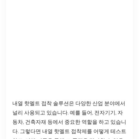
내열 핫멜트 접착 솔루션은 다양한 산업 분야에서
널리 사용되고 있습니다. 예를 들어, 전자기기, 자
동차, 건축자재 등에서 중요한 역할을 하고 있습니
다. 그렇다면 내열 핫멜트 접착제를 어떻게 테스트