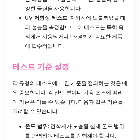
양한 물질을 사용합니다.
UV 저항성 테스트:
자외선에 노출되었을 때
의 성능을 측정합니다. 이 테스트는 특히 옥
외에서 사용되거나 UV경화가 필요한 제품
에 필수적입니다.
테스트 기준 설정
각 유형의 테스트에 대한 기준을 정의하는 것은 매
우 중요합니다. 각 산업 분야나 사용 조건에 따라
이 기준은 다를 수 있습니다. 다음과 같은 기준을
고려할 수 있습니다.
온도 범위:
접착제가 노출될 실제 온도 범위
를 반영하여 테스트를 진행해야 합니다.