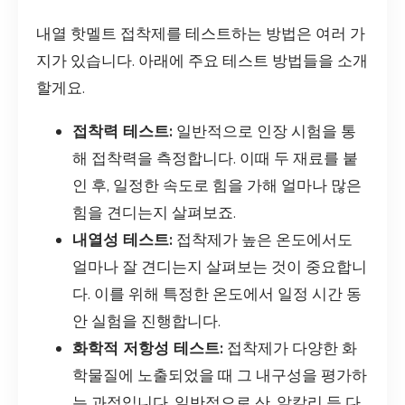
내열 핫멜트 접착제를 테스트하는 방법은 여러 가
지가 있습니다. 아래에 주요 테스트 방법들을 소개
할게요.
접착력 테스트:
일반적으로 인장 시험을 통
해 접착력을 측정합니다. 이때 두 재료를 붙
인 후, 일정한 속도로 힘을 가해 얼마나 많은
힘을 견디는지 살펴보죠.
내열성 테스트:
접착제가 높은 온도에서도
얼마나 잘 견디는지 살펴보는 것이 중요합니
다. 이를 위해 특정한 온도에서 일정 시간 동
안 실험을 진행합니다.
화학적 저항성 테스트:
접착제가 다양한 화
학물질에 노출되었을 때 그 내구성을 평가하
는 과정입니다. 일반적으로 산, 알칼리 등 다