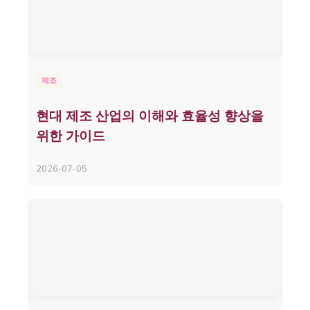
제조
현대 제조 산업의 이해와 효율성 향상을
위한 가이드
2026-07-05