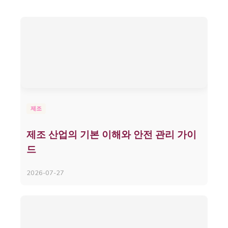
제조
제조 산업의 기본 이해와 안전 관리 가이
드
2026-07-27