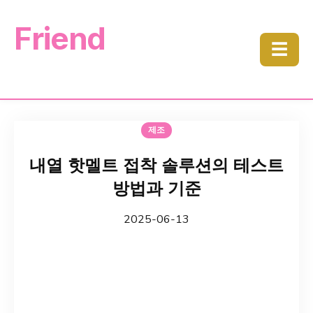
Friend
☰
제조
내열 핫멜트 접착 솔루션의 테스트
방법과 기준
2025-06-13