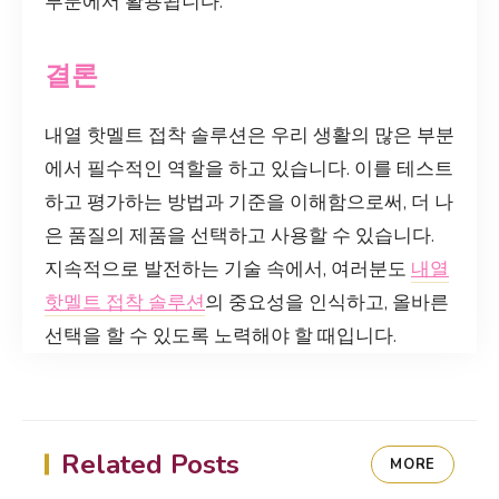
부분에서 활용됩니다.
결론
내열 핫멜트 접착 솔루션은 우리 생활의 많은 부분
에서 필수적인 역할을 하고 있습니다. 이를 테스트
하고 평가하는 방법과 기준을 이해함으로써, 더 나
은 품질의 제품을 선택하고 사용할 수 있습니다.
지속적으로 발전하는 기술 속에서, 여러분도
내열
핫멜트 접착 솔루션
의 중요성을 인식하고, 올바른
선택을 할 수 있도록 노력해야 할 때입니다.
Related Posts
MORE