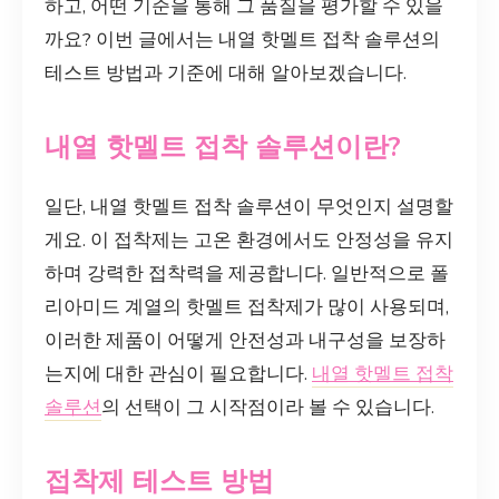
하고, 어떤 기준을 통해 그 품질을 평가할 수 있을
까요? 이번 글에서는 내열 핫멜트 접착 솔루션의
테스트 방법과 기준에 대해 알아보겠습니다.
내열 핫멜트 접착 솔루션이란?
일단, 내열 핫멜트 접착 솔루션이 무엇인지 설명할
게요. 이 접착제는 고온 환경에서도 안정성을 유지
하며 강력한 접착력을 제공합니다. 일반적으로 폴
리아미드 계열의 핫멜트 접착제가 많이 사용되며,
이러한 제품이 어떻게 안전성과 내구성을 보장하
는지에 대한 관심이 필요합니다.
내열 핫멜트 접착
솔루션
의 선택이 그 시작점이라 볼 수 있습니다.
접착제 테스트 방법