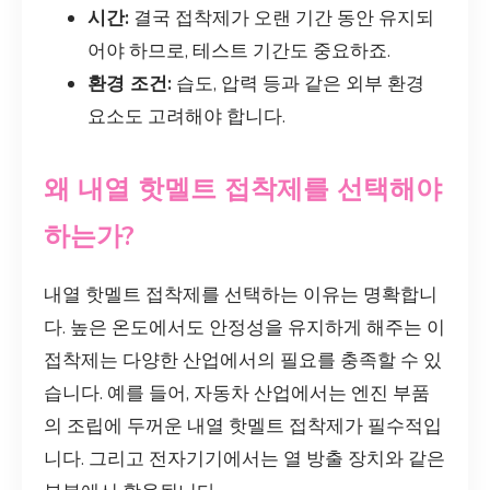
시간:
결국 접착제가 오랜 기간 동안 유지되
어야 하므로, 테스트 기간도 중요하죠.
환경 조건:
습도, 압력 등과 같은 외부 환경
요소도 고려해야 합니다.
왜 내열 핫멜트 접착제를 선택해야
하는가?
내열 핫멜트 접착제를 선택하는 이유는 명확합니
다. 높은 온도에서도 안정성을 유지하게 해주는 이
접착제는 다양한 산업에서의 필요를 충족할 수 있
습니다. 예를 들어, 자동차 산업에서는 엔진 부품
의 조립에 두꺼운 내열 핫멜트 접착제가 필수적입
니다. 그리고 전자기기에서는 열 방출 장치와 같은