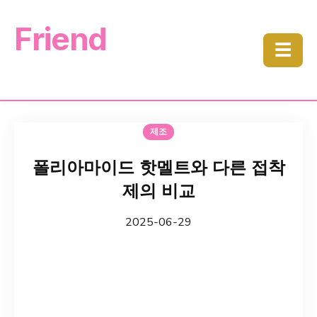
Friend
☰
제조
폴리아마이드 핫멜트와 다른 접착
제의 비교
2025-06-29