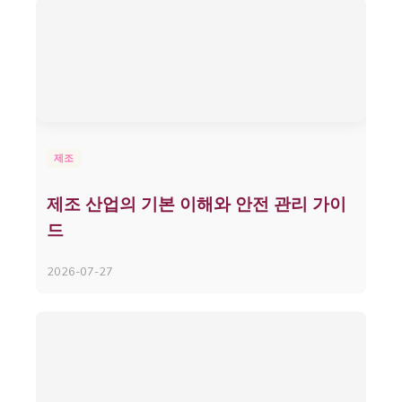
제조
제조 산업의 기본 이해와 안전 관리 가이
드
2026-07-27