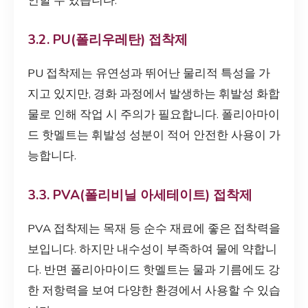
인할 수 있습니다.
3.2. PU(폴리우레탄) 접착제
PU 접착제는 유연성과 뛰어난 물리적 특성을 가
지고 있지만, 경화 과정에서 발생하는 휘발성 화합
물로 인해 작업 시 주의가 필요합니다. 폴리아마이
드 핫멜트는 휘발성 성분이 적어 안전한 사용이 가
능합니다.
3.3. PVA(폴리비닐 아세테이트) 접착제
PVA 접착제는 목재 등 순수 재료에 좋은 접착력을
보입니다. 하지만 내수성이 부족하여 물에 약합니
다. 반면 폴리아마이드 핫멜트는 물과 기름에도 강
한 저항력을 보여 다양한 환경에서 사용할 수 있습