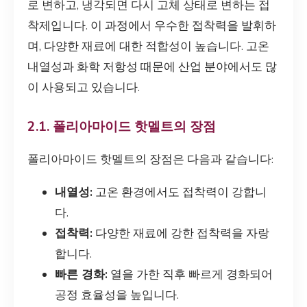
로 변하고, 냉각되면 다시 고체 상태로 변하는 접
착제입니다. 이 과정에서 우수한 접착력을 발휘하
며, 다양한 재료에 대한 적합성이 높습니다. 고온
내열성과 화학 저항성 때문에 산업 분야에서도 많
이 사용되고 있습니다.
2.1. 폴리아마이드 핫멜트의 장점
폴리아마이드 핫멜트의 장점은 다음과 같습니다:
내열성:
고온 환경에서도 접착력이 강합니
다.
접착력:
다양한 재료에 강한 접착력을 자랑
합니다.
빠른 경화:
열을 가한 직후 빠르게 경화되어
공정 효율성을 높입니다.