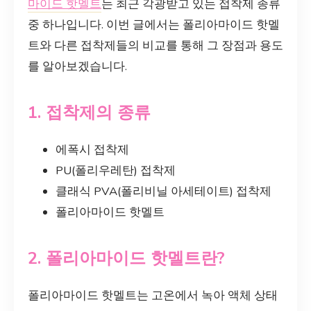
마이드 핫멜트
는 최근 각광받고 있는 접착제 종류
중 하나입니다. 이번 글에서는 폴리아마이드 핫멜
트와 다른 접착제들의 비교를 통해 그 장점과 용도
를 알아보겠습니다.
1. 접착제의 종류
에폭시 접착제
PU(폴리우레탄) 접착제
클래식 PVA(폴리비닐 아세테이트) 접착제
폴리아마이드 핫멜트
2. 폴리아마이드 핫멜트란?
폴리아마이드 핫멜트는 고온에서 녹아 액체 상태