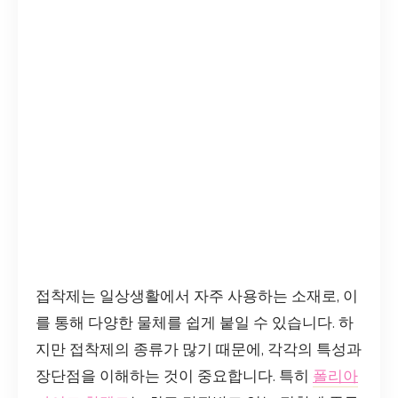
접착제는 일상생활에서 자주 사용하는 소재로, 이
를 통해 다양한 물체를 쉽게 붙일 수 있습니다. 하
지만 접착제의 종류가 많기 때문에, 각각의 특성과
장단점을 이해하는 것이 중요합니다. 특히
폴리아