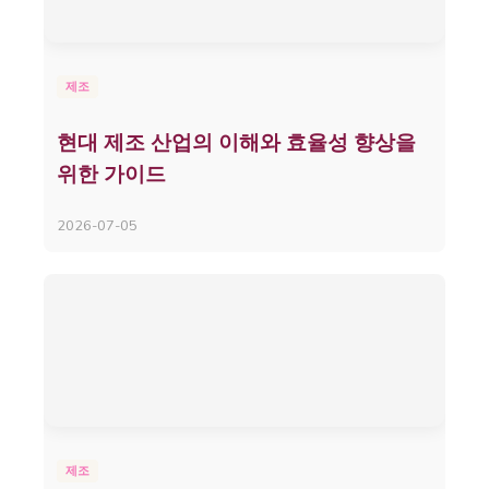
제조
현대 제조 산업의 이해와 효율성 향상을
위한 가이드
2026-07-05
제조