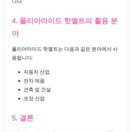
니다.
4. 폴리아마이드 핫멜트의 활용 분
야
폴리아마이드 핫멜트는 다음과 같은 분야에서 사
용됩니다:
자동차 산업
전자 제품
건축 및 건설
포장 산업
5. 결론