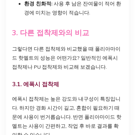
환경 친화적:
사용 후 남은 잔여물이 적어 환
경에 미치는 영향이 적습니다.
3. 다른 접착제와의 비교
그렇다면 다른 접착제와 비교했을 때 폴리아마이
드 핫멜트의 성능은 어떤가요? 일반적인 에폭시
접착제나 PU 접착제와 비교해 보겠습니다.
3.1. 에폭시 접착제
에폭시 접착제는 높은 강도와 내구성이 특징입니
다. 하지만 경화 시간이 길고, 혼합이 필요하기 때
문에 사용이 번거롭습니다. 반면 폴리아마이드 핫
멜트는 사용이 간편하고, 작업 후 바로 결과를 확