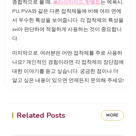
종합적으로 볼 때,
폴리아마이드 핫멜트
는 에폭시,
PU, PVA와 같은 다른 접착제들에 비해 여러 면에
서 우수한 특성을 보여줍니다. 각 접착제의 특성을
зн아 판단하여 적절하게 사용하는 것이 중요합니
다.
마지막으로, 여러분은 어떤 접착제를 주로 사용하
나요? 개인적인 경험이라면 각 접착제의 장단점에
대한 이야기를 듣고 싶습니다. 궁금한 점이나 더
알고 싶은 내용이 있으면 언제든지 문의해 주세요!
Related Posts
MORE