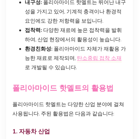
내구성:
폴리아마이드 핫멜트는 뛰어난 내구
성을 가지고 있어, 기계적 충격이나 환경적
요인에도 강한 저항력을 보입니다.
접착력:
다양한 재료에 높은 접착력을 발휘
하여, 산업 현장에서의 활용성이 높습니다.
환경친화성:
폴리아마이드 자체가 재활용 가
능한 재료로 제작되며,
탄소중립 접착 소재
로 개발될 수 있습니다.
폴리아마이드 핫멜트의 활용법
폴리아마이드 핫멜트는 다양한 산업 분야에 걸쳐
사용됩니다. 주된 활용법은 다음과 같습니다:
1. 자동차 산업