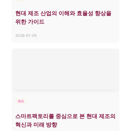
현대 제조 산업의 이해와 효율성 향상을
위한 가이드
2026-07-05
제조
스마트팩토리를 중심으로 본 현대 제조의
혁신과 미래 방향