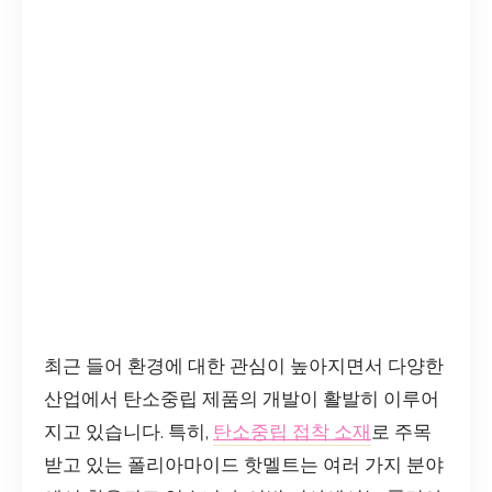
최근 들어 환경에 대한 관심이 높아지면서 다양한
산업에서 탄소중립 제품의 개발이 활발히 이루어
지고 있습니다. 특히,
탄소중립 접착 소재
로 주목
받고 있는 폴리아마이드 핫멜트는 여러 가지 분야