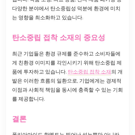
다양한 분야에서 탄소중립성 덕분에 환경에 미치
는 영향을 최소화하고 있습니다.
탄소중립 접착 소재의 중요성
최근 기업들은 환경 규제를 준수하고 소비자들에
게 친환경 이미지를 각인시키기 위해 탄소중립 제
품에 투자하고 있습니다.
탄소중립 접착 소재
의 개
발은 이러한 흐름의 일환으로, 기업에게는 경제적
이점과 사회적 책임을 동시에 충족할 수 있는 기회
를 제공합니다.
결론
폴리아마이드 핫멜트는 뛰어난 성능뿐만 아니라