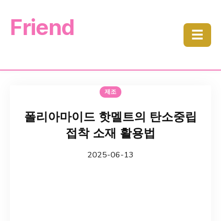
Friend
☰
제조
폴리아마이드 핫멜트의 탄소중립
접착 소재 활용법
2025-06-13