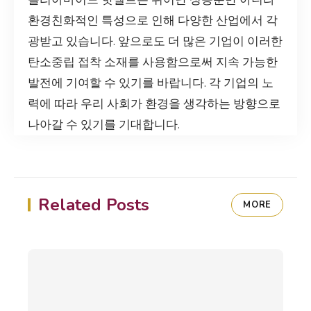
환경친화적인 특성으로 인해 다양한 산업에서 각
광받고 있습니다. 앞으로도 더 많은 기업이 이러한
탄소중립 접착 소재를 사용함으로써 지속 가능한
발전에 기여할 수 있기를 바랍니다. 각 기업의 노
력에 따라 우리 사회가 환경을 생각하는 방향으로
나아갈 수 있기를 기대합니다.
Related Posts
MORE