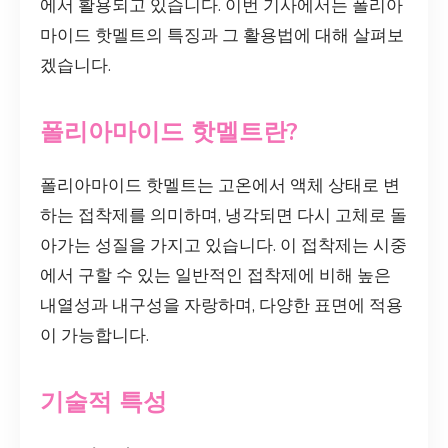
에서 활용되고 있습니다. 이번 기사에서는 폴리아
마이드 핫멜트의 특징과 그 활용법에 대해 살펴보
겠습니다.
폴리아마이드 핫멜트란?
폴리아마이드 핫멜트는 고온에서 액체 상태로 변
하는 접착제를 의미하며, 냉각되면 다시 고체로 돌
아가는 성질을 가지고 있습니다. 이 접착제는 시중
에서 구할 수 있는 일반적인 접착제에 비해 높은
내열성과 내구성을 자랑하며, 다양한 표면에 적용
이 가능합니다.
기술적 특성