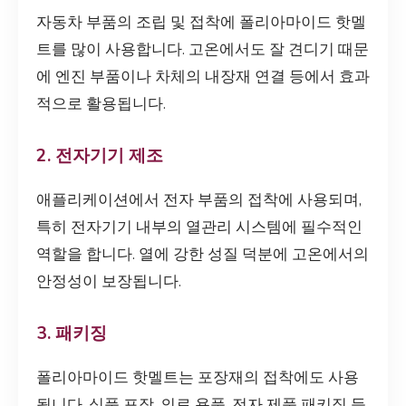
자동차 부품의 조립 및 접착에 폴리아마이드 핫멜
트를 많이 사용합니다. 고온에서도 잘 견디기 때문
에 엔진 부품이나 차체의 내장재 연결 등에서 효과
적으로 활용됩니다.
2. 전자기기 제조
애플리케이션에서 전자 부품의 접착에 사용되며,
특히 전자기기 내부의 열관리 시스템에 필수적인
역할을 합니다. 열에 강한 성질 덕분에 고온에서의
안정성이 보장됩니다.
3. 패키징
폴리아마이드 핫멜트는 포장재의 접착에도 사용
됩니다. 식품 포장, 의료 용품, 전자 제품 패키징 등