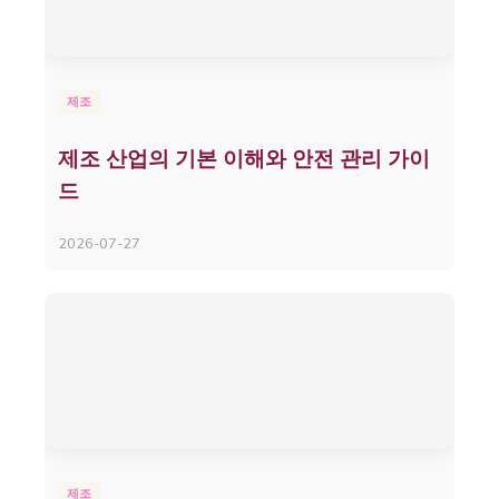
제조
제조 산업의 기본 이해와 안전 관리 가이
드
2026-07-27
제조