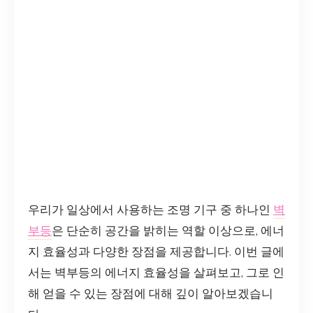
우리가 일상에서 사용하는 조명 기구 중 하나인
벽
부등
은 단순히 공간을 밝히는 역할 이상으로, 에너
지 효율성과 다양한 장점을 제공합니다. 이번 글에
서는 벽부등의 에너지 효율성을 살펴보고, 그로 인
해 얻을 수 있는 장점에 대해 깊이 알아보겠습니