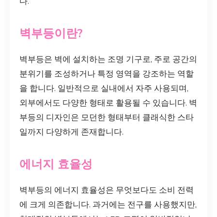
다.
벽부등이란?
벽부등은 벽에 설치하는 조명 기구로, 주로 공간의
분위기를 조성하거나 특정 영역을 강조하는 역할
을 합니다. 일반적으로 실내에서 자주 사용되며,
외부에서도 다양한 형태로 활용될 수 있습니다. 벽
부등의 디자인은 모던한 형태부터 클래식한 스타
일까지 다양하게 존재합니다.
에너지 효율성
벽부등의 에너지 효율성은 무엇보다도 소비 전력
에 크게 의존합니다. 과거에는 전구를 사용했지만,