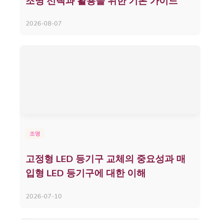
조명 선택과 활용을 위한 기본 가이드
2026-08-07
조명
고정형 LED 등기구 교체의 중요성과 매
입형 LED 등기구에 대한 이해
2026-07-10