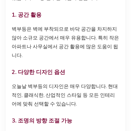
1. 공간 활용
벽부등은 벽에 부착되므로 바닥 공간을 차지하지
않아 소규모 공간에서 매우 유용합니다. 특히 작은
아파트나 사무실에서 공간 활용에 많은 도움이 됩
니다.
2. 다양한 디자인 옵션
오늘날 벽부등의 디자인은 매우 다양합니다. 현대
적인, 클래식한, 산업적인 스타일 등 모든 인테리
어에 맞춰 선택할 수 있습니다.
3. 조명의 방향 조절 가능