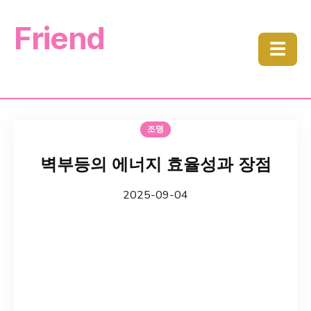
Friend
☰
조명
벽부등의 에너지 효율성과 장점
2025-09-04