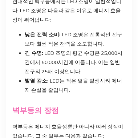
현대적인 벽부등에서는 LED 조명이 일반적입니
다. LED 조명은 다음과 같은 이유로 에너지 효율
성이 뛰어납니다:
낮은 전력 소비:
LED 조명은 전통적인 전구
보다 훨씬 적은 전력을 소모합니다.
긴 수명:
LED 조명의 평균 수명은 25,000시
간에서 50,000시간에 이릅니다. 이는 일반
전구의 25배 이상입니다.
발열 감소:
LED는 적은 열을 발생시켜 에너
지 손실을 줄입니다.
벽부등의 장점
벽부등은 에너지 효율성뿐만 아니라 여러 장점이
있습니다. 그 중 일부는 다음과 같습니다: