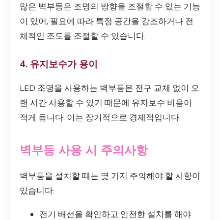
많은 벽부등은 조명의 방향을 조절할 수 있는 기능
이 있어, 필요에 따라 특정 공간을 강조하거나 전
체적인 조도를 조절할 수 있습니다.
4. 유지보수가 용이
LED 조명을 사용하는 벽부등은 전구 교체 없이 오
랜 시간 사용할 수 있기 때문에 유지보수 비용이
적게 듭니다. 이는 장기적으로 경제적입니다.
벽부등 사용 시 주의사항
벽부등을 설치할 때는 몇 가지 주의해야 할 사항이
있습니다:
전기 배선을 확인하고 안전한 설치를 해야