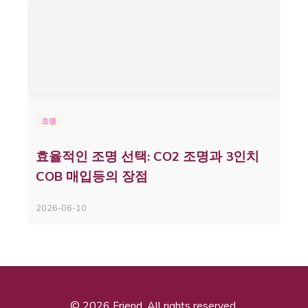
조명
효율적인 조명 선택: CO2 조명과 3인치
COB 매입등의 장점
2026-06-10
© 2026 Friend. All rights reserved.