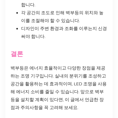
합니다.
각 공간의 조도로 인해 벽부등의 위치와 높
이를 조절해야 할 수 있습니다.
디자인이 주변 환경과 조화를 이루는지 신경
써야 합니다.
결론
벽부등은 에너지 효율적이고 다양한 장점을 제공
하는 조명 기구입니다. 실내의 분위기를 조성하고
공간을 활용하는 데 효과적이며, LED 조명을 사용
해 에너지 소비를 줄일 수 있습니다. 앞으로 벽부
등을 설치할 계획이 있다면, 이 글에서 언급한 장
점과 주의사항을 꼭 고려해 보세요.