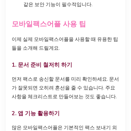
같은 보안 기능이 필수적입니다.
모바일팩스어플 사용 팁
이제 실제 모바일팩스어플을 사용할 때 유용한 팁
들을 소개해 드릴게요.
1. 문서 준비 철저히 하기
먼저 팩스로 송신할 문서를 미리 확인하세요. 문서
가 잘못되면 오히려 혼선을 줄 수 있습니다. 주요
사항을 체크리스트로 만들어보는 것도 좋습니다.
2. 앱 기능 활용하기
많은 모바일팩스어플은 기본적인 팩스 보내기 외