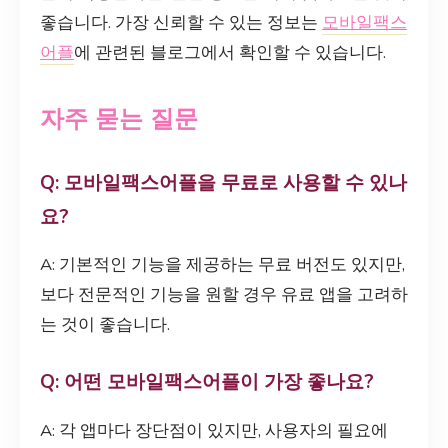
좋습니다. 가장 신뢰할 수 있는 정보는
모바일팩스
어플
에 관련된 블로그에서 확인할 수 있습니다.
자주 묻는 질문
Q: 모바일팩스어플을 무료로 사용할 수 있나
요?
A: 기본적인 기능을 제공하는 무료 버전도 있지만,
보다 전문적인 기능을 원할 경우 유료 앱을 고려하
는 것이 좋습니다.
Q: 어떤 모바일팩스어플이 가장 좋나요?
A: 각 앱마다 장단점이 있지만, 사용자의 필요에