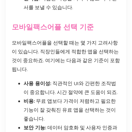
서를 보낼 수 있습니다.
모바일팩스어플 선택 기준
모바일팩스어플을 선택할 때는 몇 가지 고려사항
이 있습니다. 직장인들에게 적합한 앱을 선택하는
것이 중요하죠. 여기에는 다음과 같은 기준이 포함
됩니다.
사용 용이성:
직관적인 UI와 간편한 조작법
이 중요합니다. 시간 절약에 큰 도움이 되죠.
비용:
무료 앱보다 가격이 저렴하고 필요한
기능이 잘 갖춰진 유료 앱을 선택하는 것이
좋습니다.
보안 기능:
데이터 암호화 및 사용자 인증과