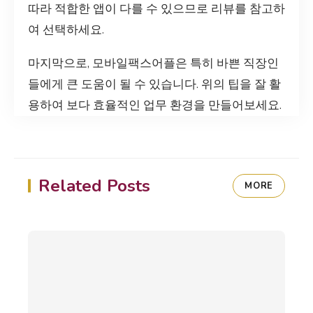
따라 적합한 앱이 다를 수 있으므로 리뷰를 참고하
여 선택하세요.
마지막으로, 모바일팩스어플은 특히 바쁜 직장인
들에게 큰 도움이 될 수 있습니다. 위의 팁을 잘 활
용하여 보다 효율적인 업무 환경을 만들어보세요.
Related Posts
MORE