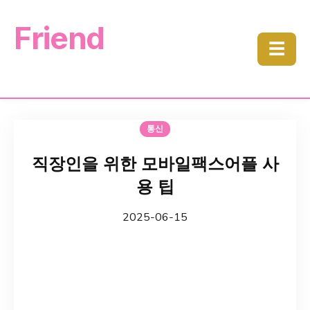
Friend
☰
통신
직장인을 위한 모바일팩스어플 사
용 팁
2025-06-15