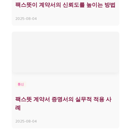
팩스뜻이 계약서의 신뢰도를 높이는 방법
2025-08-04
통신
팩스뜻 계약서 증명서의 실무적 적용 사
례
2025-08-04