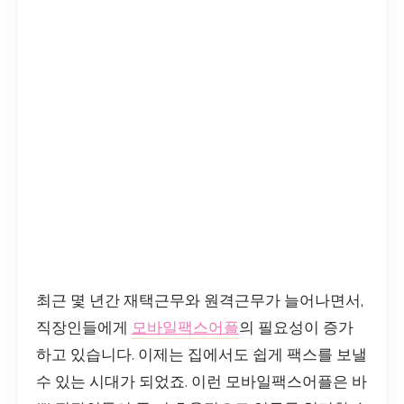
최근 몇 년간 재택근무와 원격근무가 늘어나면서,
직장인들에게
모바일팩스어플
의 필요성이 증가
하고 있습니다. 이제는 집에서도 쉽게 팩스를 보낼
수 있는 시대가 되었죠. 이런 모바일팩스어플은 바