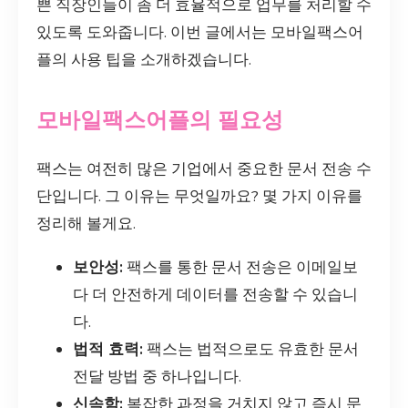
쁜 직장인들이 좀 더 효율적으로 업무를 처리할 수
있도록 도와줍니다. 이번 글에서는 모바일팩스어
플의 사용 팁을 소개하겠습니다.
모바일팩스어플의 필요성
팩스는 여전히 많은 기업에서 중요한 문서 전송 수
단입니다. 그 이유는 무엇일까요? 몇 가지 이유를
정리해 볼게요.
보안성:
팩스를 통한 문서 전송은 이메일보
다 더 안전하게 데이터를 전송할 수 있습니
다.
법적 효력:
팩스는 법적으로도 유효한 문서
전달 방법 중 하나입니다.
신속함:
복잡한 과정을 거치지 않고 즉시 문