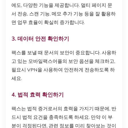
에도, 다양한 기능을 제공합니다. 멀티 페이지 문
서 전송, 스캔 기능, 메모 추가 기능 등을 잘 활용하
면 업무 효율이 확실히 증가합니다.
3. 데이터 안전 확인하기
팩스를 보낼 때 문서의 보안이 중요합니다. 사용하
고 있는 모바일팩스어플의 보안 옵션을 체크하고,
필요시 VPN을 사용하여 안전하게 전송하도록 하
세요.
4. 법적 효력 확인하기
팩스는 법적 증거로서의 효력을 가지기 때문에, 반
드시 법적 요건을 충족하도록 하세요. 만약 이 부
분이 걱정된다면, 관련 정보를 미리 찾아보는 것이