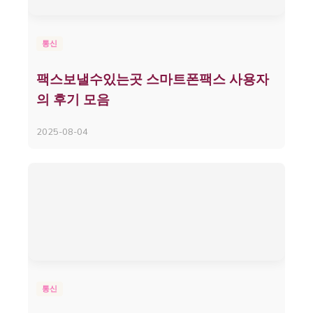
통신
팩스보낼수있는곳 스마트폰팩스 사용자
의 후기 모음
2025-08-04
통신