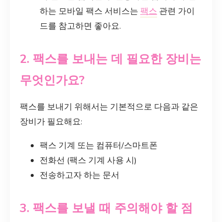
하는 모바일 팩스 서비스는
팩스
관련 가이
드를 참고하면 좋아요.
2. 팩스를 보내는 데 필요한 장비는
무엇인가요?
팩스를 보내기 위해서는 기본적으로 다음과 같은
장비가 필요해요:
팩스 기계 또는 컴퓨터/스마트폰
전화선 (팩스 기계 사용 시)
전송하고자 하는 문서
3. 팩스를 보낼 때 주의해야 할 점