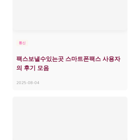
통신
팩스보낼수있는곳 스마트폰팩스 사용자
의 후기 모음
2025-08-04