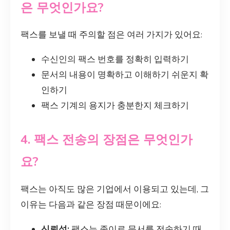
은 무엇인가요?
팩스를 보낼 때 주의할 점은 여러 가지가 있어요:
수신인의 팩스 번호를 정확히 입력하기
문서의 내용이 명확하고 이해하기 쉬운지 확
인하기
팩스 기계의 용지가 충분한지 체크하기
4. 팩스 전송의 장점은 무엇인가
요?
팩스는 아직도 많은 기업에서 이용되고 있는데, 그
이유는 다음과 같은 장점 때문이에요:
신뢰성:
팩스는 종이로 문서를 전송하기 때