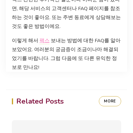
면, 해당 서비스의 고객센터나 FAQ 페이지를 참조
하는 것이 좋아요. 또는 주변 동료에게 상담해보는
것도 좋은 방법이에요.
이렇게 해서
팩스
보내는 방법에 대한 FAQ를 알아
보았어요. 여러분의 궁금증이 조금이나마 해결되
었기를 바랍니다. 그럼 다음에 또 다른 유익한 정
보로 만나요!
Related Posts
MORE