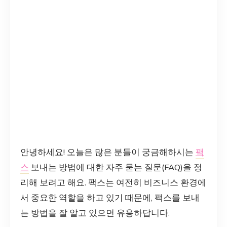
안녕하세요! 오늘은 많은 분들이 궁금해하시는
팩
스
보내는 방법에 대한 자주 묻는 질문(FAQ)을 정
리해 보려고 해요. 팩스는 여전히 비즈니스 환경에
서 중요한 역할을 하고 있기 때문에, 팩스를 보내
는 방법을 잘 알고 있으면 유용하답니다.