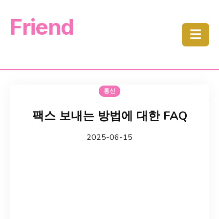
Friend
☰
통신
팩스 보내는 방법에 대한 FAQ
2025-06-15