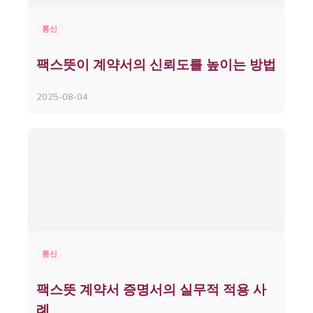
통신
팩스뜻이 계약서의 신뢰도를 높이는 방법
2025-08-04
통신
팩스뜻 계약서 증명서의 실무적 적용 사
례