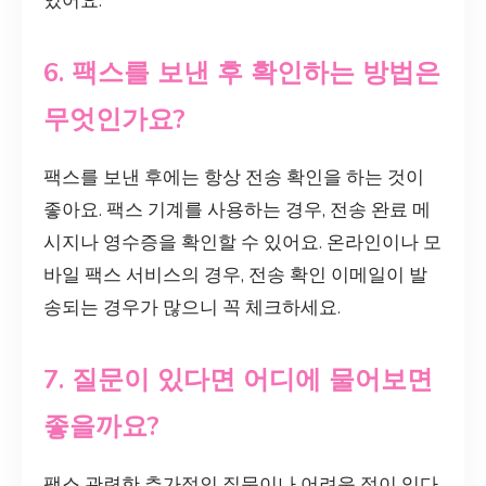
있어요.
6. 팩스를 보낸 후 확인하는 방법은
무엇인가요?
팩스를 보낸 후에는 항상 전송 확인을 하는 것이
좋아요. 팩스 기계를 사용하는 경우, 전송 완료 메
시지나 영수증을 확인할 수 있어요. 온라인이나 모
바일 팩스 서비스의 경우, 전송 확인 이메일이 발
송되는 경우가 많으니 꼭 체크하세요.
7. 질문이 있다면 어디에 물어보면
좋을까요?
팩스 관련한 추가적인 질문이나 어려운 점이 있다