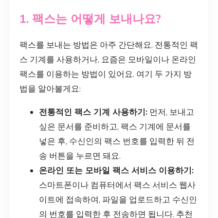
1. 팩스는 어떻게 보내나요?
팩스를 보내는 방법은 아주 간단해요. 전통적인 팩
스 기계를 사용하거나, 요즘은 모바일이나 온라인
팩스를 이용하는 방법이 있어요. 여기 두 가지 방
법을 알아볼게요:
전통적인 팩스 기계 사용하기:
먼저, 보내고
싶은 문서를 준비하고, 팩스 기계에 문서를
넣은 후, 수신인의 팩스 번호를 입력한 뒤 전
송 버튼을 누르면 돼요.
온라인 또는 모바일 팩스 서비스 이용하기:
스마트폰이나 컴퓨터에서 팩스 서비스 웹사
이트에 접속하여, 파일을 업로드하고 수신인
의 번호를 입력한 후 전송하면 됩니다. 추천