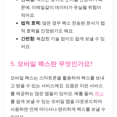
문에, 이메일같이 데이터가 유실될 위험이
적어요.
법적 효력:
많은 경우 팩스 전송된 문서가 법
적 효력을 인정받기도 해요.
간편함:
복잡한 기술 없이도 쉽게 보낼 수 있
어요.
5. 모바일 팩스란 무엇인가요?
모바일 팩스는 스마트폰을 활용하여 팩스를 보내
고 받을 수 있는 서비스에요. 요즘은 이런 서비스
를 제공하는 많은 앱들이 있어요. 예를 들어,
팩스
를 쉽게 보낼 수 있는 모바일 앱을 다운로드하여
사용하면 언제 어디서나 편리하게 팩스를 보낼 수