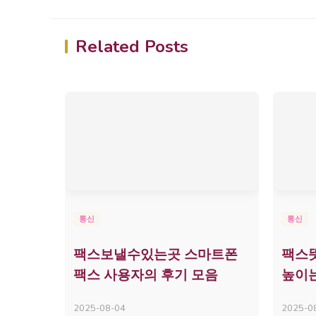
Related Posts
통신
통신
팩스보낼수있는곳 스마트폰
팩스
팩스 사용자의 후기 모음
높이
2025-08-04
2025-0