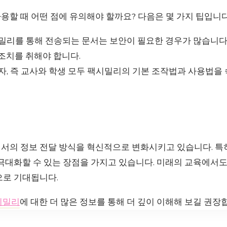
할 때 어떤 점에 유의해야 할까요? 다음은 몇 가지 팁입니다
밀리를 통해 전송되는 문서는 보안이 필요한 경우가 많습니다
조치를 취해야 합니다.
, 즉 교사와 학생 모두 팩시밀리의 기본 조작법과 사용법을
서의 정보 전달 방식을 혁신적으로 변화시키고 있습니다. 특
 극대화할 수 있는 장점을 가지고 있습니다. 미래의 교육에서
으로 기대됩니다.
시밀리
에 대한 더 많은 정보를 통해 더 깊이 이해해 보길 권장