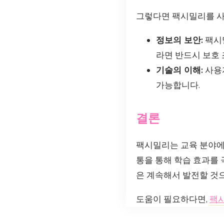
그렇다면 팩시밀리를 사용
정보의 보안:
팩시
라면 반드시 보호 
기술의 이해:
사용자
가능합니다.
결론
팩시밀리는 교육 분야에
통을 통해 학습 효과를
은 계속해서 발전할 것
도움이 필요하다면,
팩