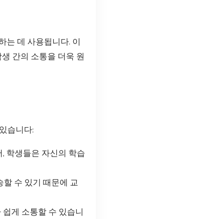
하는 데 사용됩니다. 이
학생 간의 소통을 더욱 원
있습니다:
, 학생들은 자신의 학습
할 수 있기 때문에 교
 쉽게 소통할 수 있습니