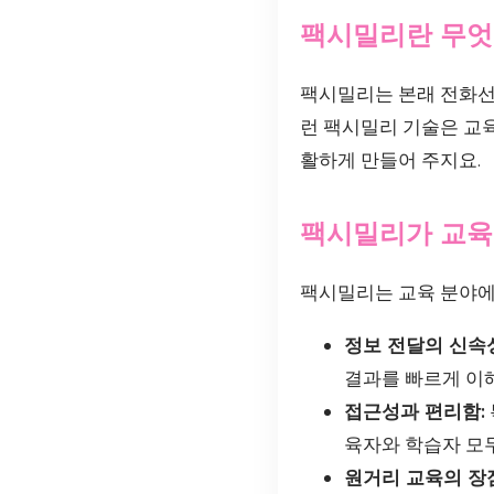
팩시밀리란 무엇
팩시밀리는 본래 전화선
런 팩시밀리 기술은 교육
활하게 만들어 주지요.
팩시밀리가 교육
팩시밀리는 교육 분야에
정보 전달의 신속
결과를 빠르게 이
접근성과 편리함:
육자와 학습자 모두
원거리 교육의 장