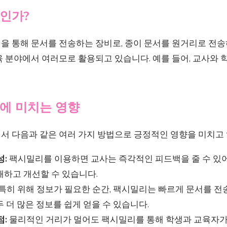
인가?
을 통해 문서를 전송하는 장비로, 종이 문서를 원거리로 전송
 분야에서 여러모로 활용되고 있습니다. 예를 들어, 교사와 
에 미치는 영향
서 다음과 같은 여러 가지 방법으로 긍정적인 영향을 미치고 
성:
팩시밀리를 이용하면 교사는 즉각적인 피드백을 줄 수 있어
해하고 개선할 수 있습니다.
특히 위해 정보가 필요한 순간, 팩시밀리는 빠르게 문서를 전송
 더 많은 정보를 쉽게 얻을 수 있습니다.
점:
물리적인 거리가 멀어도 팩시밀리를 통해 학생과 교육자가