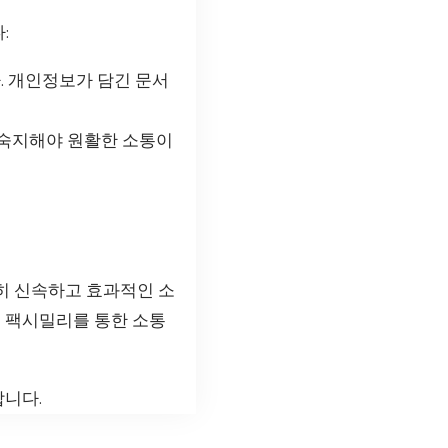
:
. 개인정보가 담긴 문서
 숙지해야 원활한 소통이
히 신속하고 효과적인 소
도 팩시밀리를 통한 소통
합니다.