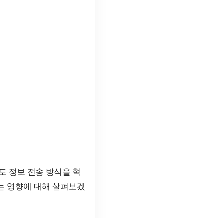
도 정보 전송 방식을 혁
는 영향에 대해 살펴보겠