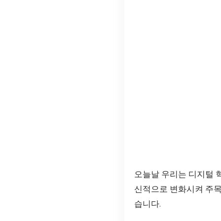
오늘날 우리는 디지털 
신적으로 변화시켜 주목
습니다.