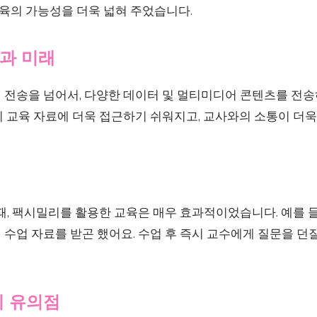
교육의 가능성을 더욱 넓혀 주었습니다.
과 미래
 전송을 넘어서, 다양한 데이터 및 멀티미디어 콘텐츠를 전
이 교육 자료에 더욱 접근하기 쉬워지고, 교사와의 소통이 더
때, 팩시밀리를 활용한 교육은 매우 효과적이었습니다. 예를 들
수업 자료를 받곤 했어요. 수업 후 즉시 교수에게 질문을 던질
시 유의점