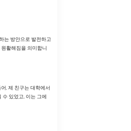
송하는 방안으로 발전하고
욱 원활해짐을 의미합니
어, 제 친구는 대학에서
 수 있었고, 이는 그에