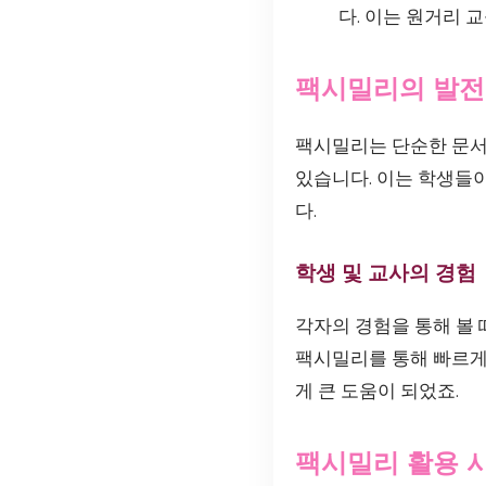
다. 이는 원거리 
팩시밀리의 발전
팩시밀리는 단순한 문서
있습니다. 이는 학생들
다.
학생 및 교사의 경험
각자의 경험을 통해 볼 
팩시밀리를 통해 빠르게 
게 큰 도움이 되었죠.
팩시밀리 활용 