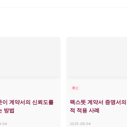
통신
뜻이 계약서의 신뢰도를
팩스뜻 계약서 증명서의
는 방법
적 적용 사례
8-04
2025-08-04