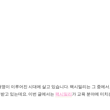
혁명이 이루어진 시대에 살고 있습니다. 팩시밀리는 그 중에서
받고 있는데요, 이번 글에서는
팩시밀리
가 교육 분야에 미치