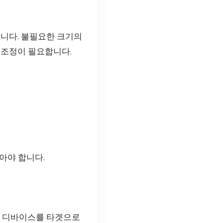
합니다. 불필요한 크기의
 조정이 필요합니다.
아야 합니다.
일 디바이스를 타겟으로