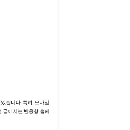
 있습니다. 특히, 모바일
번 글에서는 반응형 홈페