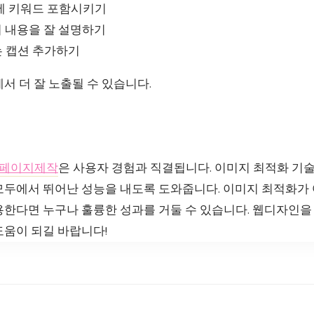
에 키워드 포함시키기
지 내용을 잘 설명하기
 캡션 추가하기
서 더 잘 노출될 수 있습니다.
페이지제작
은 사용자 경험과 직결됩니다. 이미지 최적화 기술
두에서 뛰어난 성능을 내도록 도와줍니다. 이미지 최적화가 어
용한다면 누구나 훌륭한 성과를 거둘 수 있습니다. 웹디자인을
도움이 되길 바랍니다!