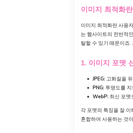
이미지 최적화란
이미지 최적화란 사용자
는 웹사이트의 전반적인
탈할 수 있기 때문이죠
1. 이미지 포맷 
JPEG:
고화질을 유
PNG:
투명도를 지원
WebP:
최신 포맷으
각 포맷의 특징을 잘 이
혼합하여 사용하는 것이