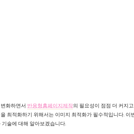
 변화하면서
반응형홈페이지제작
의 필요성이 점점 더 커지고
을 최적화하기 위해서는 이미지 최적화가 필수적입니다. 이
 기술에 대해 알아보겠습니다.