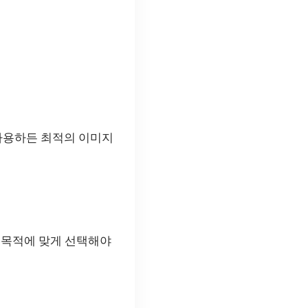
 사용하든 최적의 이미지
 목적에 맞게 선택해야