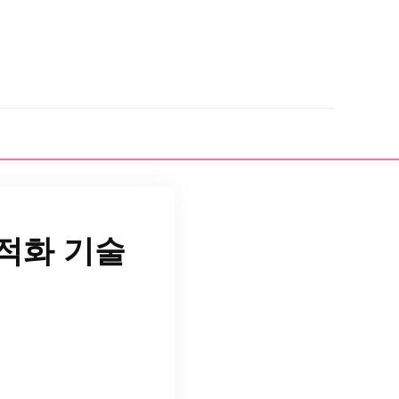
적화 기술