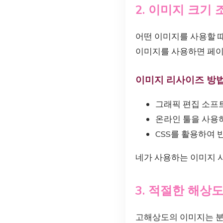
2. 이미지 크기 
어떤 이미지를 사용할 
이미지를 사용하면 페이
이미지 리사이즈 방
그래픽 편집 소프
온라인 툴을 사용
CSS를 활용하여 
네가 사용하는 이미지 
3. 적절한 해상
고해상도의 이미지는 분