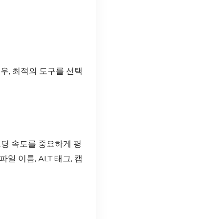
우, 최적의 도구를 선택
로딩 속도를 중요하게 평
 이름, ALT 태그, 캡