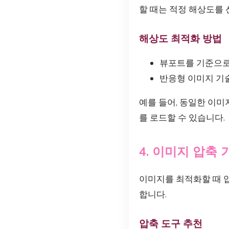
할 때는 적정 해상도를
해상도 최적화 방법
뷰포트를 기준으로
반응형 이미지 기
예를 들어, 동일한 이
를 로드할 수 있습니다.
4. 이미지 압축 
이미지를 최적화할 때 
합니다.
압축 도구 추천