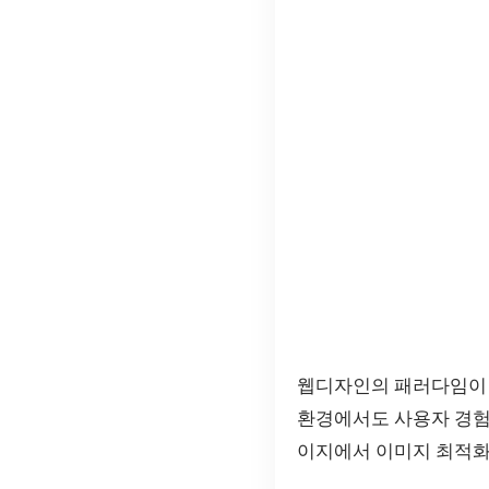
웹디자인의 패러다임이
환경에서도 사용자 경험
이지에서 이미지 최적화