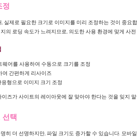
조정
때, 실제로 필요한 크기로 이미지를 미리 조정하는 것이 중요
지의 로딩 속도가 느려지므로, 의도한 사용 환경에 맞게 사전
법
트웨어를 사용하여 수동으로 크기를 조정
하여 간편하게 리사이즈
반응형으로 이미지 크기 조정
사이즈가 사이트의 레이아웃에 잘 맞아야 한다는 것을 잊지 말
도 선택
명히 더 선명하지만, 파일 크기도 증가할 수 있습니다. 모바