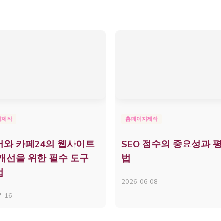
지제작
홈페이지제작
와 카페24의 웹사이트
SEO 점수의 중요성과 
개선을 위한 필수 도구
법
법
2026-06-08
7-16