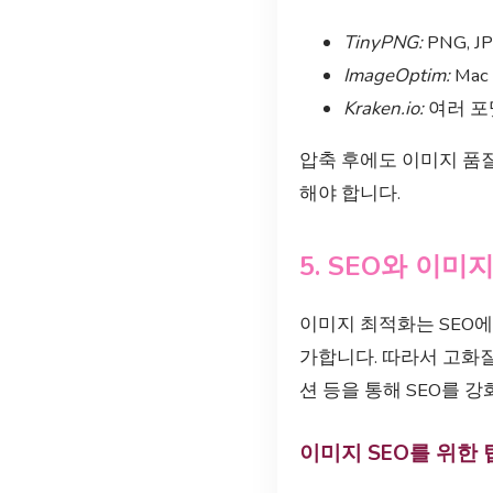
TinyPNG:
PNG, 
ImageOptim:
Mac
Kraken.io:
여러 포
압축 후에도 이미지 품질
해야 합니다.
5. SEO와 이미
이미지 최적화는 SEO에
가합니다. 따라서 고화질
션 등을 통해 SEO를 강
이미지 SEO를 위한 