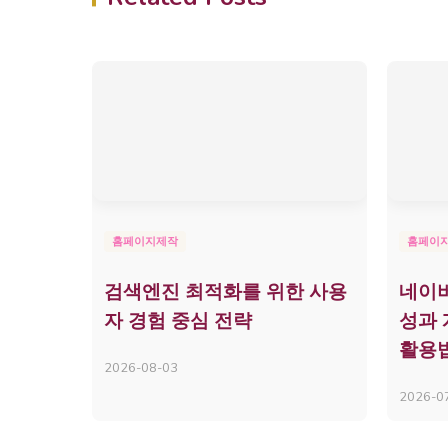
홈페이지제작
홈페이
검색엔진 최적화를 위한 사용
네이버
자 경험 중심 전략
성과 
활용
2026-08-03
2026-0