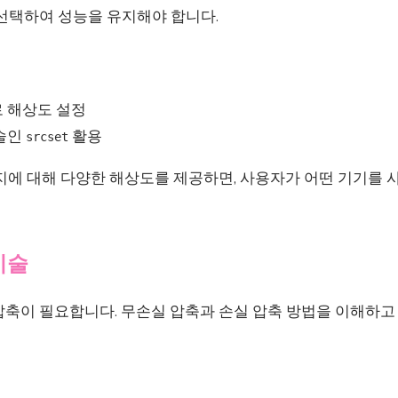
 선택하여 성능을 유지해야 합니다.
 해상도 설정
술인
활용
srcset
미지에 대해 다양한 해상도를 제공하면, 사용자가 어떤 기기를
기술
압축이 필요합니다. 무손실 압축과 손실 압축 방법을 이해하고