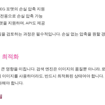
JPEG 포맷의 손실 압축 지원
 전용으로 손실 압축 가능
맷을 지원하며, API도 제공
을 검토하는 과정은 필수적입니다. 손실 없는 압축을 원할 경
지 최적화
 큰 영향을 미칩니다. 검색 엔진은 이미지의 품질뿐 아니라, 
 이미지를 사용하더라도, 반드시 최적화된 상태여야 합니다. 파일
화해야 합니다.
팁