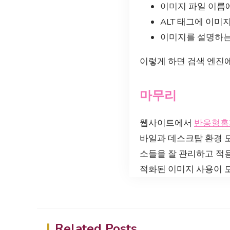
이미지 파일 이름
ALT 태그에 이미
이미지를 설명하는
이렇게 하면 검색 엔진에
마무리
웹사이트에서
반응형홈
바일과 데스크탑 환경 모
소들을 잘 관리하고 적
적화된 이미지 사용이 
Related Posts