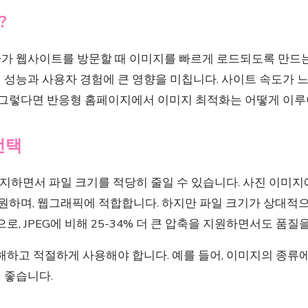
?
가 웹사이트를 방문할 때 이미지를 빠르게 로드되도록 만드는
 성능과 사용자 경험에 큰 영향을 미칩니다. 사이트 속도가 
. 그렇다면 반응형 홈페이지에서 이미지 최적화는 어떻게 이
선택
지하면서 파일 크기를 적당히 줄일 수 있습니다. 사진 이미지
하며, 웹그래픽에 적합합니다. 하지만 파일 크기가 상대적으
로, JPEG에 비해 25-34% 더 큰 압축을 지원하면서도 품질
해하고 적절하게 사용해야 합니다. 예를 들어, 이미지의 종류에 
 좋습니다.