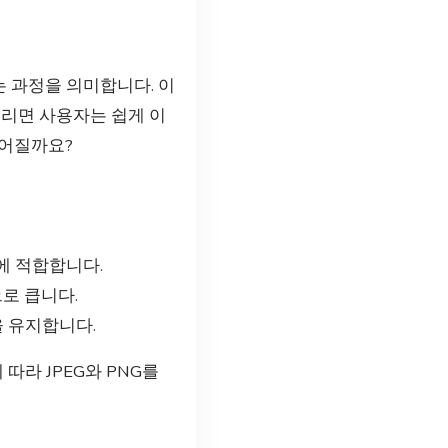
 과정을 의미합니다. 이
느리면 사용자는 쉽게 이
루어질까요?
에 적합합니다.
로 큽니다.
을 유지합니다.
따라 JPEG와 PNG를