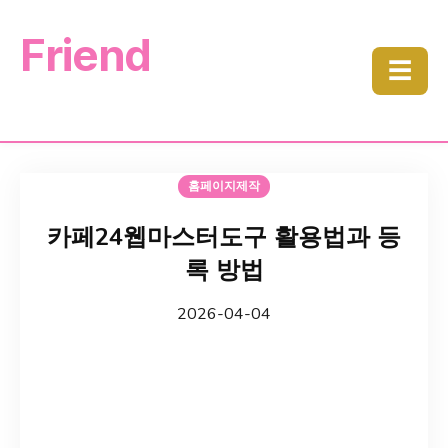
Friend
☰
홈페이지제작
카페24웹마스터도구 활용법과 등
록 방법
2026-04-04