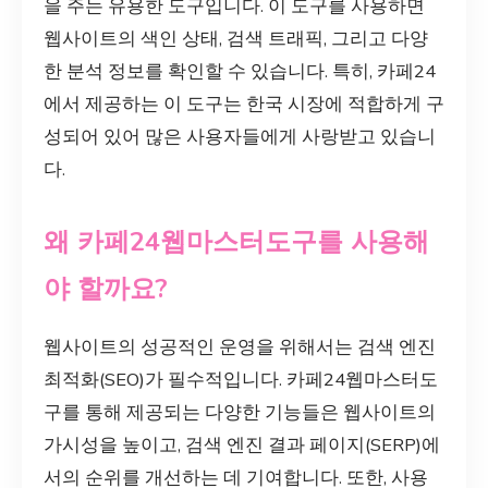
을 주는 유용한 도구입니다. 이 도구를 사용하면
웹사이트의 색인 상태, 검색 트래픽, 그리고 다양
한 분석 정보를 확인할 수 있습니다. 특히, 카페24
에서 제공하는 이 도구는 한국 시장에 적합하게 구
성되어 있어 많은 사용자들에게 사랑받고 있습니
다.
왜 카페24웹마스터도구를 사용해
야 할까요?
웹사이트의 성공적인 운영을 위해서는 검색 엔진
최적화(SEO)가 필수적입니다. 카페24웹마스터도
구를 통해 제공되는 다양한 기능들은 웹사이트의
가시성을 높이고, 검색 엔진 결과 페이지(SERP)에
서의 순위를 개선하는 데 기여합니다. 또한, 사용