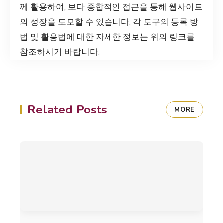
께 활용하여, 보다 종합적인 접근을 통해 웹사이트
의 성장을 도모할 수 있습니다. 각 도구의 등록 방
법 및 활용법에 대한 자세한 정보는 위의 링크를
참조하시기 바랍니다.
Related Posts
MORE