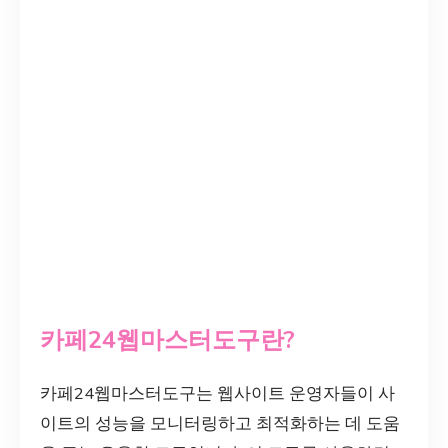
카페24웹마스터도구란?
카페24웹마스터도구는 웹사이트 운영자들이 사
이트의 성능을 모니터링하고 최적화하는 데 도움