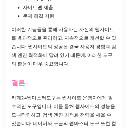
사이트맵 제출
문제 해결 지원
이러한 기능들을 통해 사용자는 자신의 웹사이트
를 효과적으로 관리하고, 지속적으로 개선할 수 있
습니다. 웹사이트의 성공은 결국 사용자 경험과 검
색 엔진 최적화에 달려 있기 때문에, 이러한 도구
의 활용이 매우 중요합니다.
결론
카페24웹마스터도구는 웹사이트 운영자에게 필
수적인 도구입니다. 이를 통해 웹사이트의 성능을
모니터링하고, 검색 엔진 최적화 전략을 세울 수
있습니다. 네이버와 구글의 웹마스터 도구 또한 함