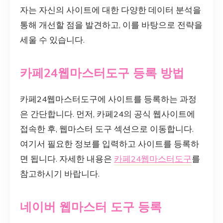
자는 자신의 사이트에 대한 다양한 데이터 분석을
통해 개선할 점을 발견하고, 이를 바탕으로 전략을
세울 수 있습니다.
카페24웹마스터도구 등록 방법
카페24웹마스터도구에 사이트를 등록하는 과정
은 간단합니다. 먼저, 카페24의 공식 웹사이트에
접속한 후, 웹마스터 도구 섹션으로 이동합니다.
여기서 필요한 정보를 입력하고 사이트를 등록하
면 됩니다. 자세한 내용은
카페24웹마스터도구
를
참고하시기 바랍니다.
네이버 웹마스터 도구 등록