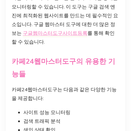
모니터링할 수 있습니다. 이 도구는 구글 검색 엔
진에 최적화된 웹사이트를 만드는 데 필수적인 요
소입니다. 구글 웹마스터 도구에 대한 더 많은 정
보는
구글웹마스터도구사이트등록
를 통해 확인
할 수 있습니다.
카페24웹마스터도구의 유용한 기
능들
카페24웹마스터도구는 다음과 같은 다양한 기능
을 제공합니다:
사이트 성능 모니터링
검색 트래픽 분석
색인 상태 확인