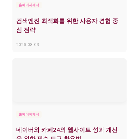
홈페이지제작
검색엔진 최적화를 위한 사용자 경험 중
심 전략
2026-08-03
홈페이지제작
네이버와 카페24의 웹사이트 성과 개선