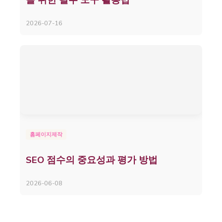
을 위한 필수 도구 활용법
2026-07-16
홈페이지제작
SEO 점수의 중요성과 평가 방법
2026-06-08