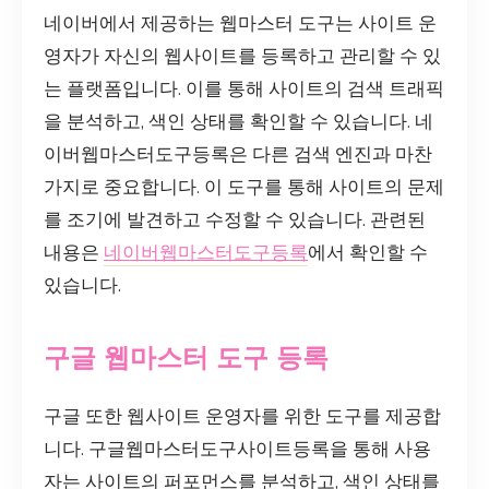
네이버에서 제공하는 웹마스터 도구는 사이트 운
영자가 자신의 웹사이트를 등록하고 관리할 수 있
는 플랫폼입니다. 이를 통해 사이트의 검색 트래픽
을 분석하고, 색인 상태를 확인할 수 있습니다. 네
이버웹마스터도구등록은 다른 검색 엔진과 마찬
가지로 중요합니다. 이 도구를 통해 사이트의 문제
를 조기에 발견하고 수정할 수 있습니다. 관련된
내용은
네이버웹마스터도구등록
에서 확인할 수
있습니다.
구글 웹마스터 도구 등록
구글 또한 웹사이트 운영자를 위한 도구를 제공합
니다. 구글웹마스터도구사이트등록을 통해 사용
자는 사이트의 퍼포먼스를 분석하고, 색인 상태를