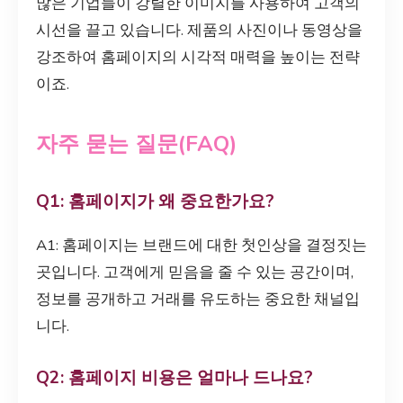
많은 기업들이 강렬한 이미지를 사용하여 고객의
시선을 끌고 있습니다. 제품의 사진이나 동영상을
강조하여 홈페이지의 시각적 매력을 높이는 전략
이죠.
자주 묻는 질문(FAQ)
Q1: 홈페이지가 왜 중요한가요?
A1: 홈페이지는 브랜드에 대한 첫인상을 결정짓는
곳입니다. 고객에게 믿음을 줄 수 있는 공간이며,
정보를 공개하고 거래를 유도하는 중요한 채널입
니다.
Q2: 홈페이지 비용은 얼마나 드나요?