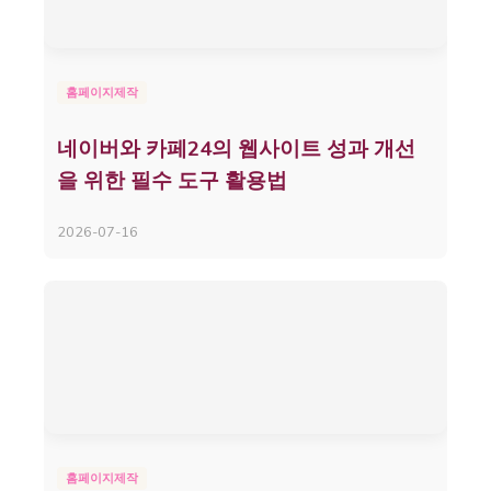
홈페이지제작
네이버와 카페24의 웹사이트 성과 개선
을 위한 필수 도구 활용법
2026-07-16
홈페이지제작