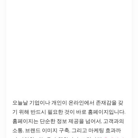
오늘날 기업이나 개인이 온라인에서 존재감을 갖
기 위해 반드시 필요한 것이 바로 홈페이지입니다.
홈페이지는 단순한 정보 제공을 넘어서, 고객과의
소통, 브랜드 이미지 구축, 그리고 마케팅 효과까