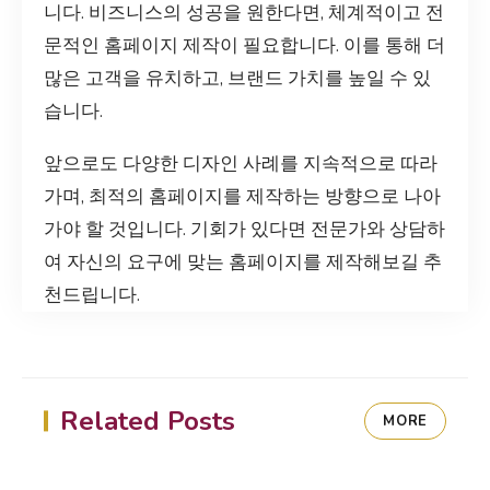
니다. 비즈니스의 성공을 원한다면, 체계적이고 전
문적인 홈페이지 제작이 필요합니다. 이를 통해 더
많은 고객을 유치하고, 브랜드 가치를 높일 수 있
습니다.
앞으로도 다양한 디자인 사례를 지속적으로 따라
가며, 최적의 홈페이지를 제작하는 방향으로 나아
가야 할 것입니다. 기회가 있다면 전문가와 상담하
여 자신의 요구에 맞는 홈페이지를 제작해보길 추
천드립니다.
Related Posts
MORE