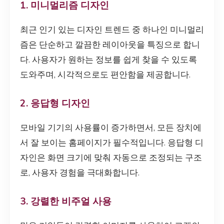
1. 미니멀리즘 디자인
최근 인기 있는 디자인 트렌드 중 하나인 미니멀리
즘은 단순하고 깔끔한 레이아웃을 특징으로 합니
다. 사용자가 원하는 정보를 쉽게 찾을 수 있도록
도와주며, 시각적으로도 편안함을 제공합니다.
2. 응답형 디자인
모바일 기기의 사용률이 증가하면서, 모든 장치에
서 잘 보이는 홈페이지가 필수적입니다. 응답형 디
자인은 화면 크기에 맞춰 자동으로 조정되는 구조
로, 사용자 경험을 극대화합니다.
3. 강렬한 비주얼 사용