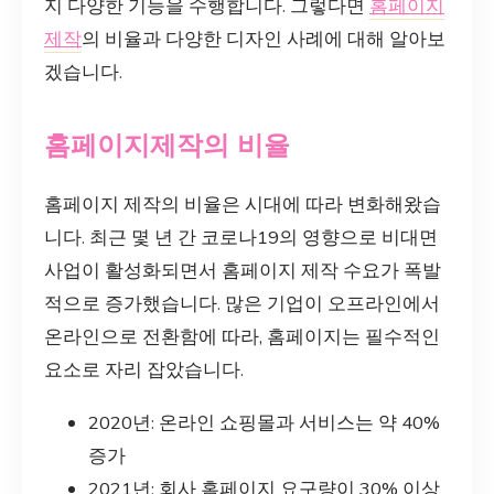
지 다양한 기능을 수행합니다. 그렇다면
홈페이지
제작
의 비율과 다양한 디자인 사례에 대해 알아보
겠습니다.
홈페이지제작의 비율
홈페이지 제작의 비율은 시대에 따라 변화해왔습
니다. 최근 몇 년 간 코로나19의 영향으로 비대면
사업이 활성화되면서 홈페이지 제작 수요가 폭발
적으로 증가했습니다. 많은 기업이 오프라인에서
온라인으로 전환함에 따라, 홈페이지는 필수적인
요소로 자리 잡았습니다.
2020년: 온라인 쇼핑몰과 서비스는 약 40%
증가
2021년: 회사 홈페이지 요구량이 30% 이상