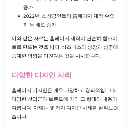
증가
2022년: 소상공인들의 홈페이지 제작 수요
가 두 배로 증가
이와 같은 자료는 홈페이지 제작이 단순히 웹사이
트를 만드는 것을 넘어, 비즈니스의 성장과 성공에
중대한 영향을 미친다는 것을 시사합니다.
다양한 디자인 사례
홈페이지 디자인은 매우 다양하고 창의적입니다.
다양한 산업군과 브랜드에 따라 그 형태와 내용이
다릅니다. 아래는 몇 가지 디자인 사례를 살펴보겠
습니다.