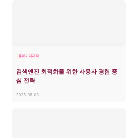
홈페이지제작
검색엔진 최적화를 위한 사용자 경험 중
심 전략
2026-08-03