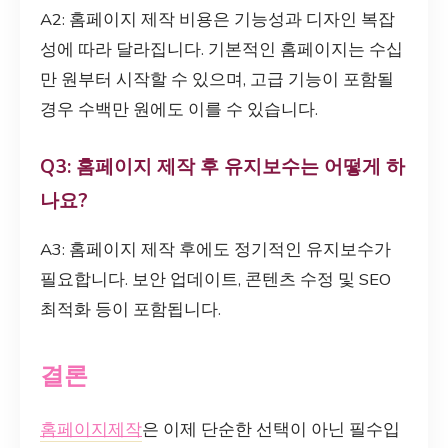
A2: 홈페이지 제작 비용은 기능성과 디자인 복잡
성에 따라 달라집니다. 기본적인 홈페이지는 수십
만 원부터 시작할 수 있으며, 고급 기능이 포함될
경우 수백만 원에도 이를 수 있습니다.
Q3: 홈페이지 제작 후 유지보수는 어떻게 하
나요?
A3: 홈페이지 제작 후에도 정기적인 유지보수가
필요합니다. 보안 업데이트, 콘텐츠 수정 및 SEO
최적화 등이 포함됩니다.
결론
홈페이지제작
은 이제 단순한 선택이 아닌 필수입