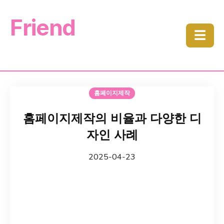
Friend
☰
홈페이지제작
홈페이지제작의 비율과 다양한 디
자인 사례
2025-04-23