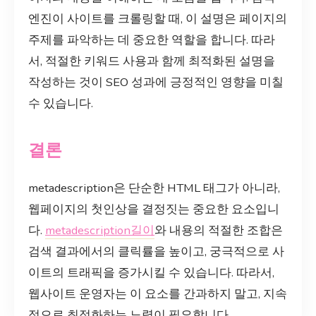
엔진이 사이트를 크롤링할 때, 이 설명은 페이지의
주제를 파악하는 데 중요한 역할을 합니다. 따라
서, 적절한 키워드 사용과 함께 최적화된 설명을
작성하는 것이 SEO 성과에 긍정적인 영향을 미칠
수 있습니다.
결론
metadescription은 단순한 HTML 태그가 아니라,
웹페이지의 첫인상을 결정짓는 중요한 요소입니
다.
metadescription길이
와 내용의 적절한 조합은
검색 결과에서의 클릭률을 높이고, 궁극적으로 사
이트의 트래픽을 증가시킬 수 있습니다. 따라서,
웹사이트 운영자는 이 요소를 간과하지 말고, 지속
적으로 최적화하는 노력이 필요합니다.