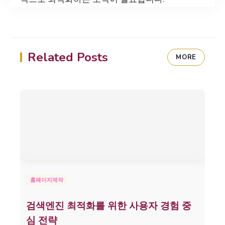
Related Posts
MORE
홈페이지제작
검색엔진 최적화를 위한 사용자 경험 중
심 전략