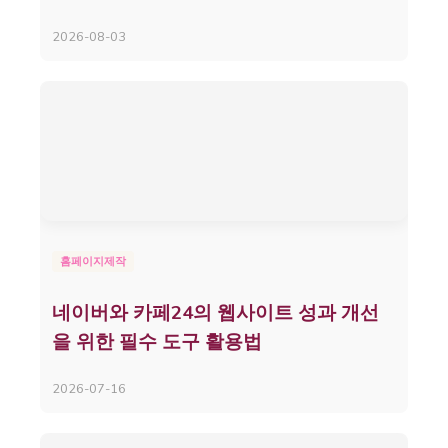
2026-08-03
홈페이지제작
네이버와 카페24의 웹사이트 성과 개선
을 위한 필수 도구 활용법
2026-07-16