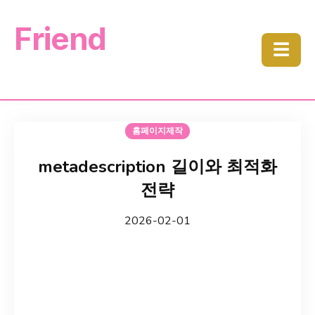
Friend
☰
홈페이지제작
metadescription 길이와 최적화
전략
2026-02-01