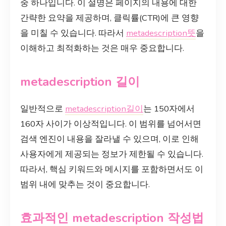
중 하나입니다. 이 설명은 페이지의 내용에 대한
간략한 요약을 제공하며, 클릭률(CTR)에 큰 영향
을 미칠 수 있습니다. 따라서
metadescription뜻
을
이해하고 최적화하는 것은 매우 중요합니다.
metadescription 길이
일반적으로
metadescription길이
는 150자에서
160자 사이가 이상적입니다. 이 범위를 넘어서면
검색 엔진이 내용을 잘라낼 수 있으며, 이로 인해
사용자에게 제공되는 정보가 제한될 수 있습니다.
따라서, 핵심 키워드와 메시지를 포함하면서도 이
범위 내에 맞추는 것이 중요합니다.
효과적인 metadescription 작성법