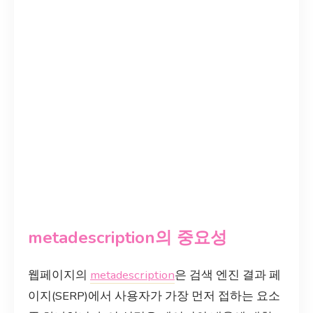
metadescription의 중요성
웹페이지의
metadescription
은 검색 엔진 결과 페
이지(SERP)에서 사용자가 가장 먼저 접하는 요소