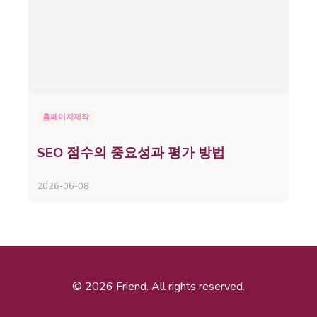
홈페이지제작
SEO 점수의 중요성과 평가 방법
2026-06-08
© 2026 Friend. All rights reserved.