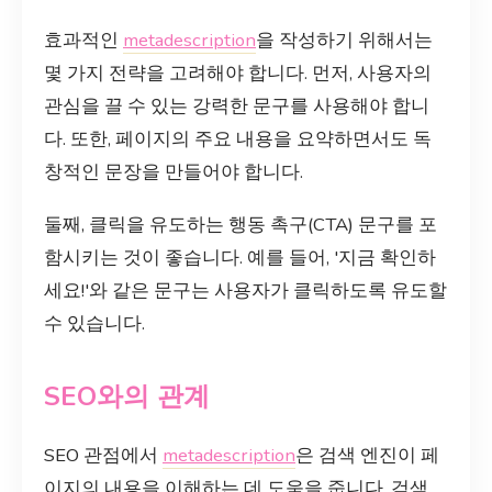
효과적인
metadescription
을 작성하기 위해서는
몇 가지 전략을 고려해야 합니다. 먼저, 사용자의
관심을 끌 수 있는 강력한 문구를 사용해야 합니
다. 또한, 페이지의 주요 내용을 요약하면서도 독
창적인 문장을 만들어야 합니다.
둘째, 클릭을 유도하는 행동 촉구(CTA) 문구를 포
함시키는 것이 좋습니다. 예를 들어, '지금 확인하
세요!'와 같은 문구는 사용자가 클릭하도록 유도할
수 있습니다.
SEO와의 관계
SEO 관점에서
metadescription
은 검색 엔진이 페
이지의 내용을 이해하는 데 도움을 줍니다. 검색