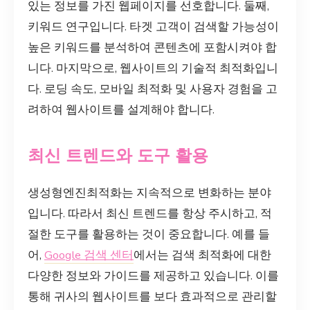
있는 정보를 가진 웹페이지를 선호합니다. 둘째,
키워드 연구입니다. 타겟 고객이 검색할 가능성이
높은 키워드를 분석하여 콘텐츠에 포함시켜야 합
니다. 마지막으로, 웹사이트의 기술적 최적화입니
다. 로딩 속도, 모바일 최적화 및 사용자 경험을 고
려하여 웹사이트를 설계해야 합니다.
최신 트렌드와 도구 활용
생성형엔진최적화는 지속적으로 변화하는 분야
입니다. 따라서 최신 트렌드를 항상 주시하고, 적
절한 도구를 활용하는 것이 중요합니다. 예를 들
어,
Google 검색 센터
에서는 검색 최적화에 대한
다양한 정보와 가이드를 제공하고 있습니다. 이를
통해 귀사의 웹사이트를 보다 효과적으로 관리할