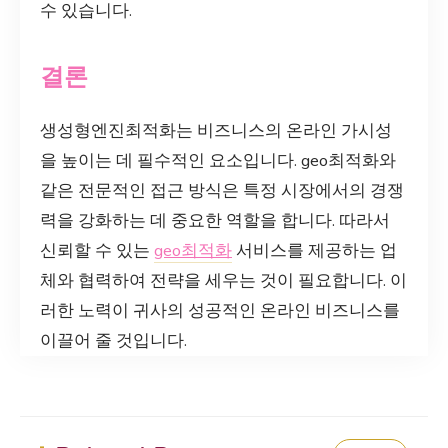
수 있습니다.
결론
생성형엔진최적화는 비즈니스의 온라인 가시성
을 높이는 데 필수적인 요소입니다. geo최적화와
같은 전문적인 접근 방식은 특정 시장에서의 경쟁
력을 강화하는 데 중요한 역할을 합니다. 따라서
신뢰할 수 있는
geo최적화
서비스를 제공하는 업
체와 협력하여 전략을 세우는 것이 필요합니다. 이
러한 노력이 귀사의 성공적인 온라인 비즈니스를
이끌어 줄 것입니다.