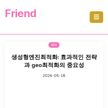
Friend
☰
GEO
생성형엔진최적화: 효과적인 전략
과 geo최적화의 중요성
2026-05-18