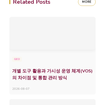
Related Posts
MORE
GEO
개별 도구 활용과 가시성 운영 체계(VOS)
의 차이점 및 통합 관리 방식
2026-08-07