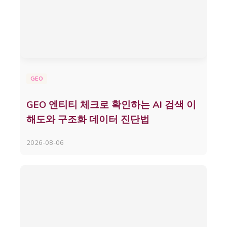
GEO
GEO 엔티티 체크로 확인하는 AI 검색 이
해도와 구조화 데이터 진단법
2026-08-06