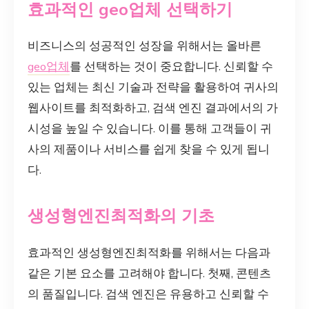
효과적인 geo업체 선택하기
비즈니스의 성공적인 성장을 위해서는 올바른
geo업체
를 선택하는 것이 중요합니다. 신뢰할 수
있는 업체는 최신 기술과 전략을 활용하여 귀사의
웹사이트를 최적화하고, 검색 엔진 결과에서의 가
시성을 높일 수 있습니다. 이를 통해 고객들이 귀
사의 제품이나 서비스를 쉽게 찾을 수 있게 됩니
다.
생성형엔진최적화의 기초
효과적인 생성형엔진최적화를 위해서는 다음과
같은 기본 요소를 고려해야 합니다. 첫째, 콘텐츠
의 품질입니다. 검색 엔진은 유용하고 신뢰할 수