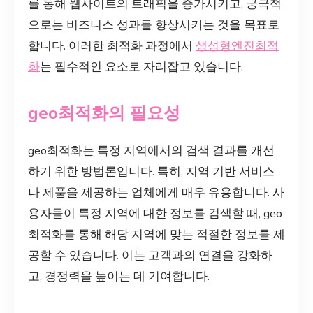
를 통해 웹사이트의 트래픽을 증가시키고, 궁극적
으로는 비즈니스 성과를 향상시키는 것을 목표로
합니다. 이러한 최적화 과정에서
생성형엔진최적
화
는 필수적인 요소로 자리잡고 있습니다.
geo최적화의 필요성
geo최적화는 특정 지역에서의 검색 결과를 개선
하기 위한 방법론입니다. 특히, 지역 기반 서비스
나 제품을 제공하는 업체에게 매우 유용합니다. 사
용자들이 특정 지역에 대한 정보를 검색할 때, geo
최적화를 통해 해당 지역에 맞는 적절한 정보를 제
공할 수 있습니다. 이는 고객과의 연결을 강화하
고, 경쟁력을 높이는 데 기여합니다.