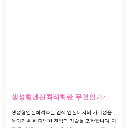
생성형엔진최적화란 무엇인가?
생성형엔진최적화는 검색 엔진에서의 가시성을
높이기 위한 다양한 전략과 기술을 포함합니다. 이