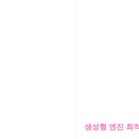
생성형 엔진 최적