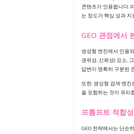
콘텐츠가 인용됩니다. 따
는 정도가 핵심 성과 지
GEO 관점에서 
생성형 엔진에서 인용되기
권위성, 신뢰성) 요소, 
답변이 명확히 구분된 
또한, 생성형 검색 엔진
을 포함하는 것이 유리
프롬프트 적합성
GEO 전략에서는 단순히