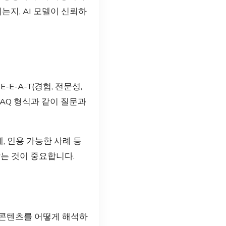
는지, AI 모델이 신뢰하
-A-T(경험, 전문성,
 FAQ 형식과 같이 질문과
, 인용 가능한 사례 등
는 것이 중요합니다.
 콘텐츠를 어떻게 해석하