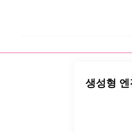
생성형 엔진