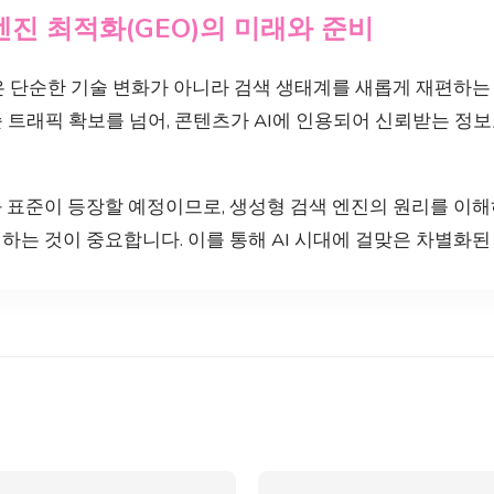
엔진 최적화(GEO)의 미래와 준비
은 단순한 기술 변화가 아니라 검색 생태계를 새롭게 재편하는
 트래픽 확보를 넘어, 콘텐츠가 AI에 인용되어 신뢰받는 정
 표준이 등장할 예정이므로, 생성형 검색 엔진의 원리를 이해
하는 것이 중요합니다. 이를 통해 AI 시대에 걸맞은 차별화된