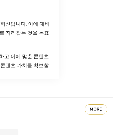
 혁신입니다. 이에 대비
보로 자리잡는 것을 목표
하고 이에 맞춘 콘텐츠
 콘텐츠 가치를 확보할
MORE