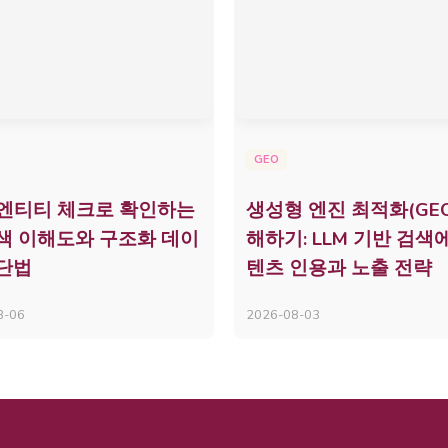
GEO
 엔티티 체크로 확인하는
생성형 엔진 최적화(GEO
검색 이해도와 구조화 데이
해하기: LLM 기반 검색
단법
텐츠 인용과 노출 전략
8-06
2026-08-03