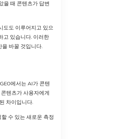
받았을 때 콘텐츠가 답변
 시도도 이루어지고 있으
제공하고 있습니다. 이러한
간을 바꿀 것입니다.
 GEO에서는 AI가 콘텐
. 이는 콘텐츠가 사용자에게
된 차이입니다.
링할 수 있는 새로운 측정