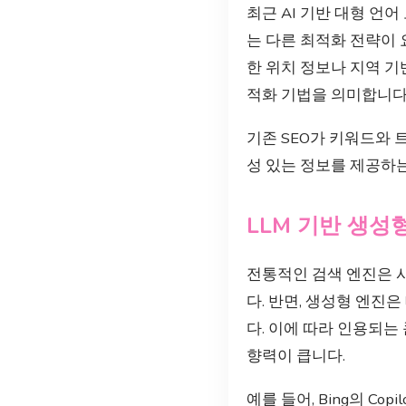
최근 AI 기반 대형 언
는 다른 최적화 전략이
한 위치 정보나 지역 
적화 기법을 의미합니다
기존 SEO가 키워드와 
성 있는 정보를 제공하는
LLM 기반 생성
전통적인 검색 엔진은 
다. 반면, 생성형 엔
다. 이에 따라 인용되는
향력이 큽니다.
예를 들어, Bing의 C