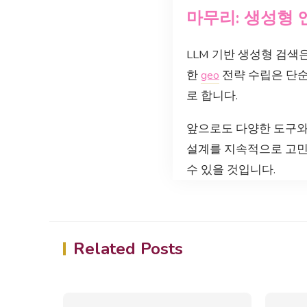
마무리: 생성형 
LLM 기반 생성형 검색
한
geo
전략 수립은 단순
로 합니다.
앞으로도 다양한 도구와
설계를 지속적으로 고민
수 있을 것입니다.
Related Posts