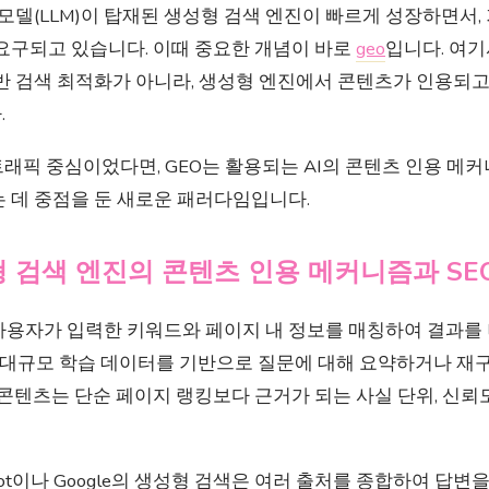
어 모델(LLM)이 탑재된 생성형 검색 엔진이 빠르게 성장하면서,
 요구되고 있습니다. 이때 중요한 개념이 바로
geo
입니다. 여기
기반 검색 최적화가 아니라, 생성형 엔진에서 콘텐츠가 인용되
.
트래픽 중심이었다면, GEO는 활용되는 AI의 콘텐츠 인용 
 데 중점을 둔 새로운 패러다임입니다.
형 검색 엔진의 콘텐츠 인용 메커니즘과 SE
사용자가 입력한 키워드와 페이지 내 정보를 매칭하여 결과
진은 대규모 학습 데이터를 기반으로 질문에 대해 요약하거나 
 콘텐츠는 단순 페이지 랭킹보다 근거가 되는 사실 단위, 신뢰
opilot이나 Google의 생성형 검색은 여러 출처를 종합하여 답