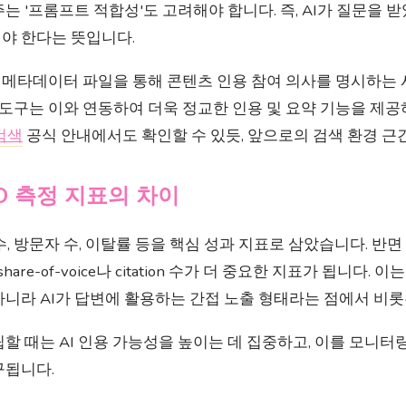
는 '프롬프트 적합성'도 고려해야 합니다. 즉, AI가 질문을 
야 한다는 뜻입니다.
 메타데이터 파일을 통해 콘텐츠 인용 참여 의사를 명시하는
t과 같은 도구는 이와 연동하여 더욱 정교한 인용 및 요약 기능을 
 검색
공식 안내에서도 확인할 수 있듯, 앞으로의 검색 환경 근
EO 측정 지표의 차이
수, 방문자 수, 이탈률 등을 핵심 성과 지표로 삼았습니다. 반면
hare-of-voice나 citation 수가 더 중요한 지표가 됩니다
니라 AI가 답변에 활용하는 간접 노출 형태라는 점에서 비롯
립할 때는 AI 인용 가능성을 높이는 데 집중하고, 이를 모니터
구됩니다.