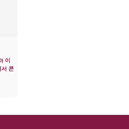
) 이
에서 콘