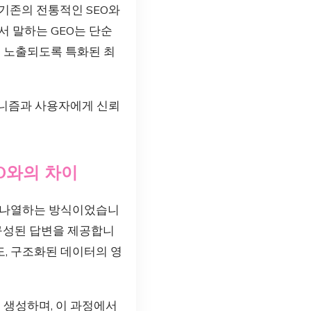
 기존의 전통적인 SEO와
서 말하는 GEO는 단순
고 노출되도록 특화된 최
메커니즘과 사용자에게 신뢰
O와의 차이
를 나열하는 방식이었습니
재구성된 답변을 제공합니
도, 구조화된 데이터의 영
변을 생성하며, 이 과정에서