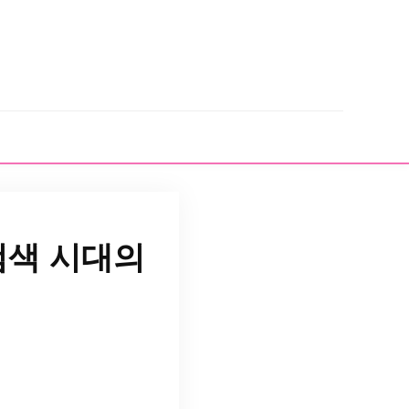
 검색 시대의