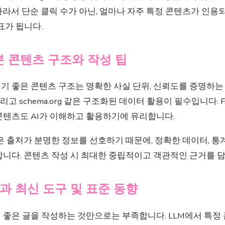
라서 단순 클릭 수가 아닌, 얼마나 자주 특정 콘텐츠가 인용되
표가 됩니다.
본 콘텐츠 구조와 작성 팁
 좋은 콘텐츠 구조는 명확한 사실 단위, 신뢰도를 증명하는 E-E
그리고 schema.org 같은 구조화된 데이터 활용이 필수입니다.
콘텐츠도 AI가 이해하고 활용하기에 유리합니다.
은 출처가 분명한 정보를 선호하기 때문에, 정확한 데이터, 통계
합니다. 콘텐츠 작성 시 최대한 중립적이고 객관적인 근거를 담
과 최신 도구 및 표준 동향
 좋은 글을 작성하는 것만으로는 부족합니다. LLM에서 특정