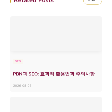
Related Posts
MORE
SEO
PBN과 SEO: 효과적 활용법과 주의사항
2026-08-06