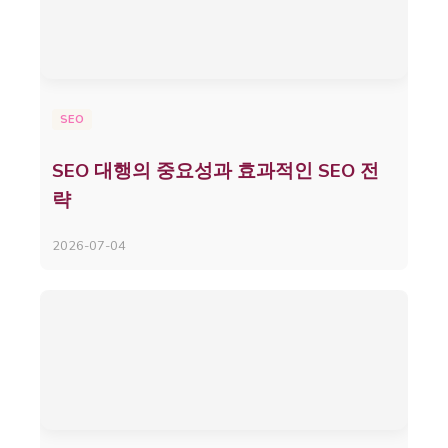
SEO
SEO 대행의 중요성과 효과적인 SEO 전
략
2026-07-04