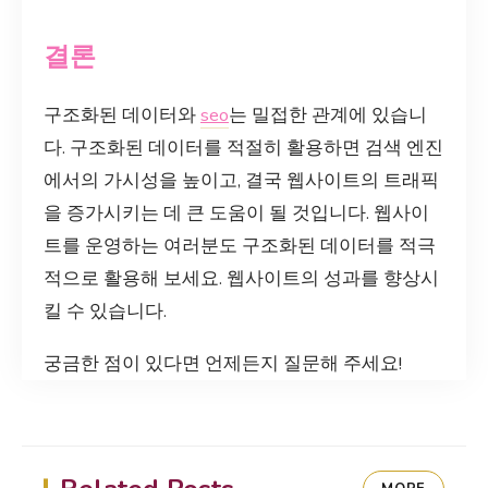
결론
구조화된 데이터와
seo
는 밀접한 관계에 있습니
다. 구조화된 데이터를 적절히 활용하면 검색 엔진
에서의 가시성을 높이고, 결국 웹사이트의 트래픽
을 증가시키는 데 큰 도움이 될 것입니다. 웹사이
트를 운영하는 여러분도 구조화된 데이터를 적극
적으로 활용해 보세요. 웹사이트의 성과를 향상시
킬 수 있습니다.
궁금한 점이 있다면 언제든지 질문해 주세요!