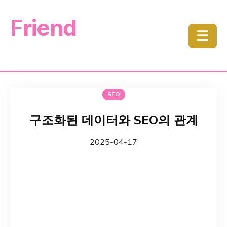
Friend
☰
SEO
구조화된 데이터와 SEO의 관계
2025-04-17