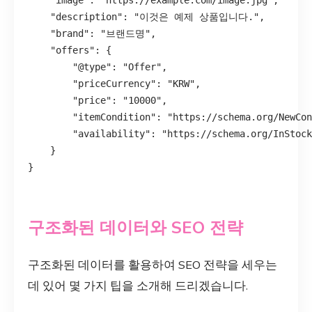
    "image": "https://example.com/image.jpg",

    "description": "이것은 예제 상품입니다.",

    "brand": "브랜드명",

    "offers": {

        "@type": "Offer",

        "priceCurrency": "KRW",

        "price": "10000",

        "itemCondition": "https://schema.org/NewCon
        "availability": "https://schema.org/InStock
    }

구조화된 데이터와 SEO 전략
구조화된 데이터를 활용하여 SEO 전략을 세우는
데 있어 몇 가지 팁을 소개해 드리겠습니다.