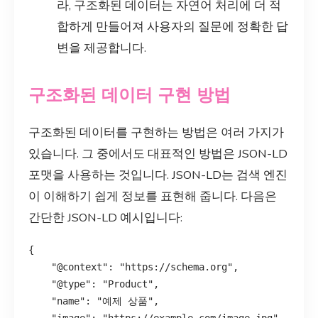
라, 구조화된 데이터는 자연어 처리에 더 적
합하게 만들어져 사용자의 질문에 정확한 답
변을 제공합니다.
구조화된 데이터 구현 방법
구조화된 데이터를 구현하는 방법은 여러 가지가
있습니다. 그 중에서도 대표적인 방법은 JSON-LD
포맷을 사용하는 것입니다. JSON-LD는 검색 엔진
이 이해하기 쉽게 정보를 표현해 줍니다. 다음은
간단한 JSON-LD 예시입니다:
{

    "@context": "https://schema.org",

    "@type": "Product",

    "name": "예제 상품",
