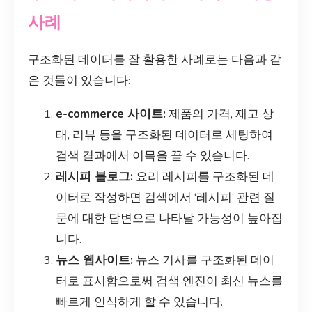
사례
구조화된 데이터를 잘 활용한 사례로는 다음과 같
은 것들이 있습니다:
e-commerce 사이트:
제품의 가격, 재고 상
태, 리뷰 등을 구조화된 데이터로 세팅하여
검색 결과에서 이목을 끌 수 있습니다.
레시피 블로그:
요리 레시피를 구조화된 데
이터로 작성하면 검색에서 ‘레시피’ 관련 질
문에 대한 답변으로 나타날 가능성이 높아집
니다.
뉴스 웹사이트:
뉴스 기사를 구조화된 데이
터로 표시함으로써 검색 엔진이 최신 뉴스를
빠르게 인식하게 할 수 있습니다.