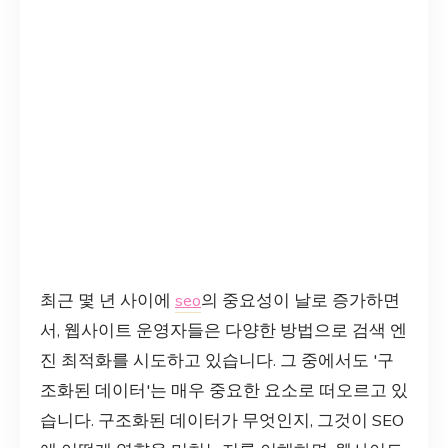
최근 몇 년 사이에
seo
의 중요성이 날로 증가하면
서, 웹사이트 운영자들은 다양한 방법으로 검색 엔
진 최적화를 시도하고 있습니다. 그 중에서도 '구
조화된 데이터'는 매우 중요한 요소로 떠오르고 있
습니다. 구조화된 데이터가 무엇인지, 그것이 SEO