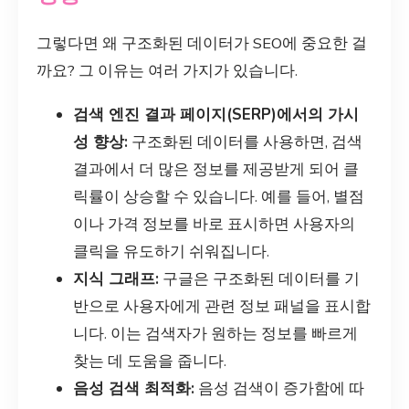
그렇다면 왜 구조화된 데이터가 SEO에 중요한 걸
까요? 그 이유는 여러 가지가 있습니다.
검색 엔진 결과 페이지(SERP)에서의 가시
성 향상:
구조화된 데이터를 사용하면, 검색
결과에서 더 많은 정보를 제공받게 되어 클
릭률이 상승할 수 있습니다. 예를 들어, 별점
이나 가격 정보를 바로 표시하면 사용자의
클릭을 유도하기 쉬워집니다.
지식 그래프:
구글은 구조화된 데이터를 기
반으로 사용자에게 관련 정보 패널을 표시합
니다. 이는 검색자가 원하는 정보를 빠르게
찾는 데 도움을 줍니다.
음성 검색 최적화:
음성 검색이 증가함에 따