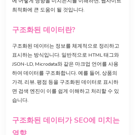
에 어떻게 영향을 미치는지를 이해하면, 웹사이트
최적화에 큰 도움이 될 것입니다.
구조화된 데이터란?
구조화된 데이터는 정보를 체계적으로 정리하고
표시하는 방식입니다. 일반적으로 HTML 태그와
JSON-LD, Microdata와 같은 마크업 언어를 사용
하여 데이터를 구조화합니다. 예를 들어, 상품의
가격, 리뷰, 평점 등을 구조화된 데이터로 표시하
면 검색 엔진이 이를 쉽게 이해하고 처리할 수 있
습니다.
구조화된 데이터가 SEO에 미치는
영향