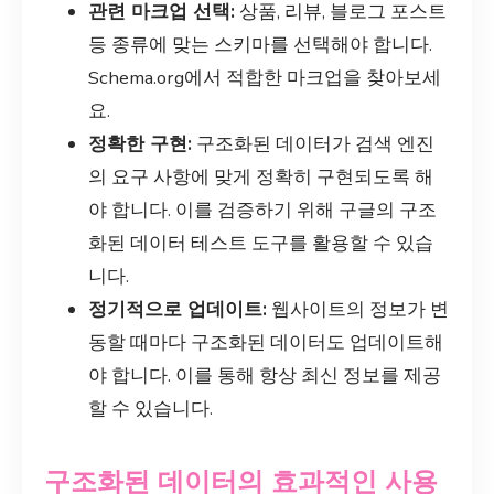
관련 마크업 선택:
상품, 리뷰, 블로그 포스트
등 종류에 맞는 스키마를 선택해야 합니다.
Schema.org에서 적합한 마크업을 찾아보세
요.
정확한 구현:
구조화된 데이터가 검색 엔진
의 요구 사항에 맞게 정확히 구현되도록 해
야 합니다. 이를 검증하기 위해 구글의 구조
화된 데이터 테스트 도구를 활용할 수 있습
니다.
정기적으로 업데이트:
웹사이트의 정보가 변
동할 때마다 구조화된 데이터도 업데이트해
야 합니다. 이를 통해 항상 최신 정보를 제공
할 수 있습니다.
구조화된 데이터의 효과적인 사용